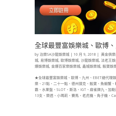
全球最豐富娛樂城、歐博、
by
泊樂SA沙龍娛樂城
|
10 月 9, 2018
|
黃金俱樂
城
,
易博娛樂城
,
歐博娛樂城
,
沙龍娛樂城
,
法老王娛
爆娛樂城
,
金爆百家樂娛樂城
,
鑫城娛樂城
,
骰寶娛
★全球最豐富娛樂城、歐博、九州、EBET總代理娛
樂、21點、二十一點、德州撲克、骰寶、魚蝦蟹
霸、水果盤、SLOT、斯洛、IGT、麻雀牌九、加勒
13支、樂透、小瑪莉、賽馬、老虎機、角子機、Casi