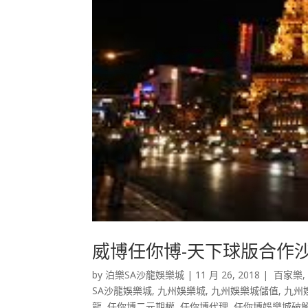
威博任你博-天下球版合作
by
泊樂SA沙龍娛樂城
|
11 月 26, 2018
|
百家樂
SA沙龍娛樂城
,
九州娛樂城
,
九州娛樂城儲值
,
九州
龍
,
任你博二元期權
,
任你博代理
,
任你博娛樂城破