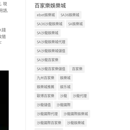
城
,
現
百家樂娛樂城
用語
,
ebet娛樂城
SA36娛樂城
SA36沙龍娛樂城
SA娛樂城
水錢
SA沙龍娛樂城
收隨
SA沙龍娛樂城代理
下
SA沙龍娛樂城儲值
SA沙龍百家樂
SA沙龍百家樂儲值
百家樂
九州百家樂
娛樂城
娛樂城推薦
娱乐城
歐博百家樂
沙龍
沙龍代理
沙龍儲值
沙龍國際
沙龍國際代理
沙龍國際娛樂城
沙龍國際百家樂
沙龍娛樂城