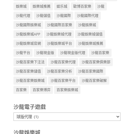
娛樂城
娛樂城推薦
娱乐城
歐博百家樂
沙龍
沙龍代理
沙龍儲值
沙龍國際
沙龍國際代理
沙龍國際娛樂城
沙龍國際百家樂
沙龍娛樂城
沙龍娛樂城APP
沙龍娛樂城代理
沙龍娛樂城儲值
沙龍娛樂城官網
沙龍娛樂城平台
沙龍娛樂城推薦
沙龍平台
沙龍現金版
沙龍現金版代理
沙龍百家樂
沙龍百家樂下注法
沙龍百家樂代理
沙龍百家樂俱樂部
沙龍百家樂儲值
沙龍百家樂分析
沙龍百家樂國際
沙龍百家樂娛樂城
沙龍百家樂平台
沙龍百家樂破解
百家樂
百家樂博弈
百家樂娛樂城
沙龍電子遊戲
沙
龍
電
沙龍娛樂城