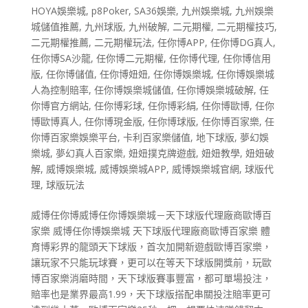
HOYA娛樂城
,
p8Poker
,
SA36娛樂
,
九州娛樂城
,
九州娛樂
城儲值推薦
,
九州球版
,
九州破解
,
二元期權
,
二元期權技巧
,
二元期權推薦
,
二元期權玩法
,
任你博APP
,
任你博DG真人
,
任你博SA沙龍
,
任你博二元期權
,
任你博代理
,
任你博信用
版
,
任你博儲值
,
任你博妞妞
,
任你博娛樂城
,
任你博娛樂城
人為控制賠率
,
任你博娛樂城儲值
,
任你博娛樂城破解
,
任
你博官方網站
,
任你博彩球
,
任你博彩絹
,
任你博歐博
,
任你
博歐博真人
,
任你博現金版
,
任你博球版
,
任你博百家樂
,
任
你博百家樂娛樂平台
,
卡利百家樂儲值
,
地下球版
,
夢幻娛
樂城
,
夢幻真人百家樂
,
妞妞撲克牌遊戲
,
妞妞教學
,
妞妞破
解
,
威博娛樂城
,
威博娛樂城APP
,
威博娛樂城官網
,
球版代
理
,
球版玩法
威博任你博威博任你博娛樂城－天下球版代理廠商歐博百
家樂 威博任你博娛樂城 天下球版代理廠商歐博百家樂 體
育博彩界的龍頭天下球版，首次加開新遊戲歐博百家樂，
讓玩家不只能玩球賽，更可以在等天下球版開獎前，玩歐
博百家樂消磨時間，天下球版賽事豐富，都可單場投注，
賠率也是業界最高1.99，天下球版搭配串關投注賠率更可