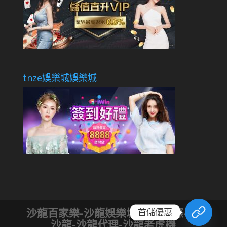
tnze娛樂城娛樂城
沙龍百家樂-沙龍娛樂城-沙龍國際-SA
首儲優惠
沙龍-沙龍代理-沙龍老虎機