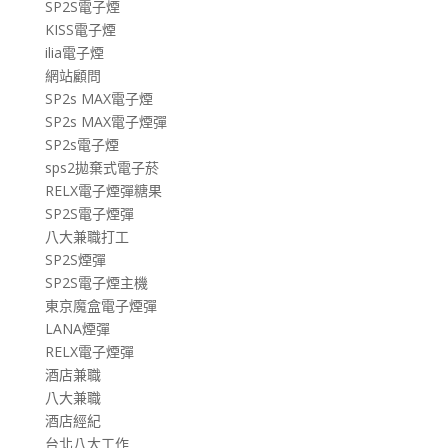
SP2S電子煙
KISS電子煙
ilia電子煙
網站顧問
SP2s MAX電子煙
SP2s MAX電子煙彈
SP2s電子煙
sps2拋棄式電子菸
RELX電子煙彈糖果
SP2S電子煙彈
八大兼職打工
SP2S煙彈
SP2S電子煙主機
東京魔盒電子煙彈
LANA煙彈
RELX電子煙彈
酒店兼職
八大兼職
酒店經紀
台北八大工作