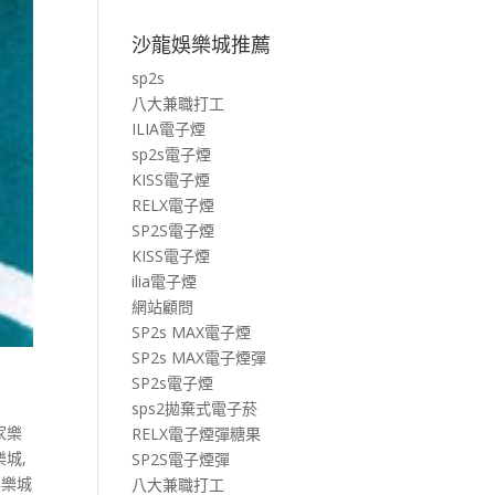
沙龍娛樂城推薦
sp2s
八大兼職打工
ILIA電子煙
sp2s電子煙
KISS電子煙
RELX電子煙
SP2S電子煙
KISS電子煙
ilia電子煙
網站顧問
SP2s MAX電子煙
SP2s MAX電子煙彈
SP2s電子煙
sps2拋棄式電子菸
家樂
RELX電子煙彈糖果
樂城
,
SP2S電子煙彈
娛樂城
八大兼職打工