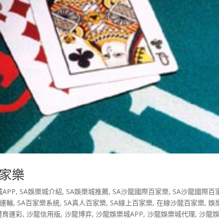
家樂
城APP
,
SA娛樂城介紹
,
SA娛樂城推薦
,
SA沙龍國際百家樂
,
SA沙龍國際百
幸運輪
,
SA百家樂系統
,
SA真人百家樂
,
SA線上百家樂
,
在線沙龍百家樂
,
娛
體育運彩
,
沙龍信用版
,
沙龍博弈
,
沙龍娛樂城APP
,
沙龍娛樂城代理
,
沙龍