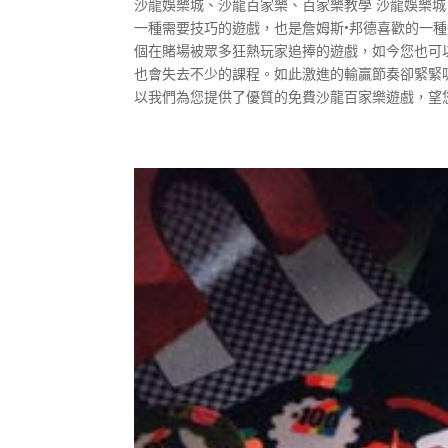
沙龍娛樂城、沙龍百家樂、百家樂教學 沙龍娛樂城
一種需要技巧的遊戲，也是詹姆斯•邦德喜歡的一
個在賭場被眾多狂熱玩家追捧的遊戲，如今您也可
也會失去不少的課程。如此激進的輸贏節奏卻緊緊
以我們為您提供了優質的免費沙龍百家樂遊戲，望您能