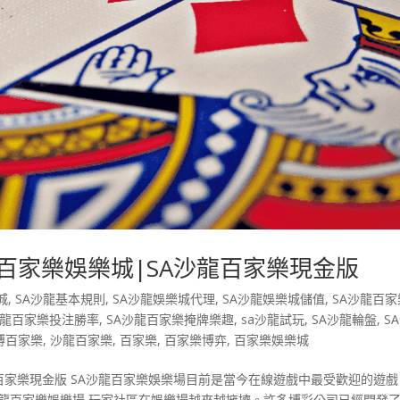
龍百家樂娛樂城|SA沙龍百家樂現金版
城
,
SA沙龍基本規則
,
SA沙龍娛樂城代理
,
SA沙龍娛樂城儲值
,
SA沙龍百
沙龍百家樂投注勝率
,
SA沙龍百家樂掩牌樂趣
,
sa沙龍試玩
,
SA沙龍輪盤
,
S
博百家樂
,
沙龍百家樂
,
百家樂
,
百家樂博弈
,
百家樂娛樂城
龍百家樂現金版 SA沙龍百家樂娛樂場目前是當今在線遊戲中最受歡迎的遊
沙龍百家樂娛樂場 玩家社區在娛樂場越來越擁擠。許多博彩公司已經開發