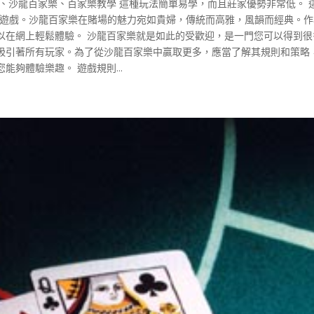
、沙龍百家樂、百家樂教學 這種玩法簡單易學，而且莊家優勢非常低。 
種遊戲。沙龍百家樂在賭場的魅力宛如貴婦，傳統而高雅，風韻而經典。作
以在網上輕鬆體驗。 沙龍百家樂就是如此的受歡迎，是一門您可以得到很
吸引著所有玩家。為了從沙龍百家樂中贏取更多，應當了解其規則和策略
夠體驗樂趣。 遊戲規則...