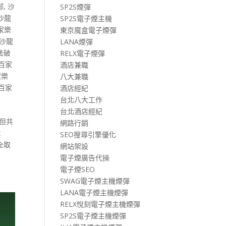
部
,
沙
SP2S煙彈
沙龍
SP2S電子煙主機
家樂
東京魔盒電子煙彈
沙龍
LANA煙彈
法破
RELX電子煙彈
百家
酒店兼職
家樂
八大兼職
百家
酒店經紀
台北八大工作
台北酒店經紀
但共
網路行銷
x
SEO搜尋引擎優化
全取
網站架設
電子煙廣告代操
電子煙SEO
SWAG電子煙主機煙彈
LANA電子煙主機煙彈
RELX悅刻電子煙主機煙彈
SP2S電子煙主機煙彈