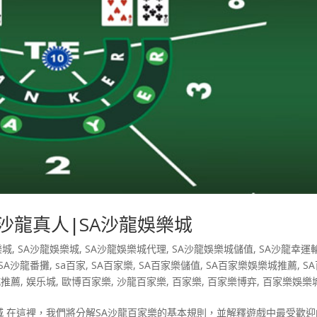
A沙龍真人|SA沙龍娛樂城
樂城
,
SA沙龍娛樂城
,
SA沙龍娛樂城代理
,
SA沙龍娛樂城儲值
,
SA沙龍幸運
SA沙龍番攤
,
sa百家
,
SA百家樂
,
SA百家樂儲值
,
SA百家樂娛樂城推薦
,
S
城推薦
,
娱乐城
,
歐博百家樂
,
沙龍百家樂
,
百家樂
,
百家樂博弈
,
百家樂娛樂
樂城 在這裡，我們將分解SA沙龍百家樂的基本規則，並解釋遊戲中最受歡