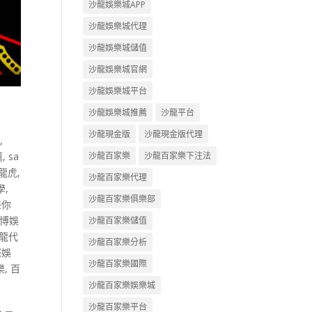
沙龍娛樂城APP
沙龍娛樂城代理
沙龍娛樂城儲值
沙龍娛樂城官網
沙龍娛樂城平台
沙龍娛樂城推薦
沙龍平台
沙龍現金版
沙龍現金版代理
公
,
薦
,
sa
沙龍百家樂
沙龍百家樂下注法
龍龍虎
,
沙龍百家樂代理
學
,
沙龍百家樂俱樂部
任你
博娛
沙龍百家樂儲值
龍代
沙龍百家樂分析
際娛
沙龍百家樂國際
樂
,
百
沙龍百家樂娛樂城
沙龍百家樂平台