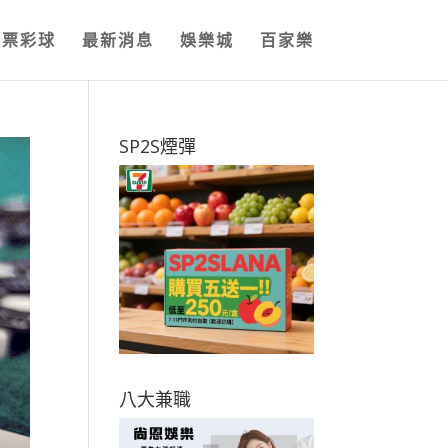
彩票彩球
最新消息
娛樂城
百家樂
SP2S煙彈
八大兼職