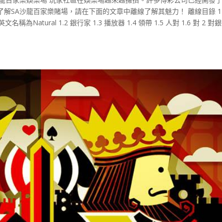
解SA沙龍百家樂賭場，請在下面的文章中離線了解其魅力！ 離線目錄 1
atural 1.2 銀行家 1.3 播放器 1.4 領帶 1.5 人對 1.6 對 2 對