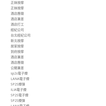
正妹按摩
正妹按摩
酒店應徵
酒店兼差
酒店打工
經紀公司
台北經紀公司
新北按摩
居家按摩
到府按摩
酒店兼差
酒店應徵
公關兼差
sp2s電子煙
LANA電子煙
SP2S煙彈
ILIA電子煙
SP2S電子煙
SP2S煙彈
LANA電子煙