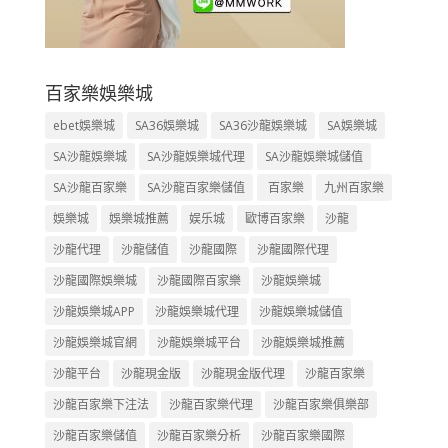
百家樂娛樂城
ebet娛樂城
SA36娛樂城
SA36沙龍娛樂城
SA娛樂城
SA沙龍娛樂城
SA沙龍娛樂城代理
SA沙龍娛樂城儲值
SA沙龍百家樂
SA沙龍百家樂儲值
百家樂
九州百家樂
娛樂城
娛樂城推薦
娱乐城
歐博百家樂
沙龍
沙龍代理
沙龍儲值
沙龍國際
沙龍國際代理
沙龍國際娛樂城
沙龍國際百家樂
沙龍娛樂城
沙龍娛樂城APP
沙龍娛樂城代理
沙龍娛樂城儲值
沙龍娛樂城官網
沙龍娛樂城平台
沙龍娛樂城推薦
沙龍平台
沙龍現金版
沙龍現金版代理
沙龍百家樂
沙龍百家樂下注法
沙龍百家樂代理
沙龍百家樂俱樂部
沙龍百家樂儲值
沙龍百家樂分析
沙龍百家樂國際