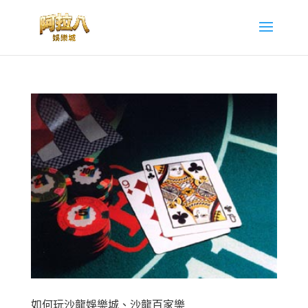
如何玩沙龍娛樂城、沙龍百家樂