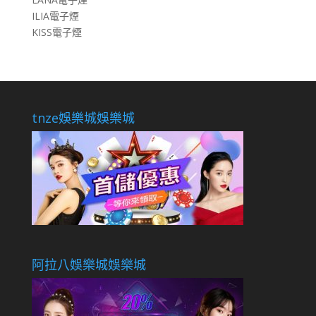
ILIA電子煙
KISS電子煙
tnze娛樂城娛樂城
阿拉八娛樂城娛樂城