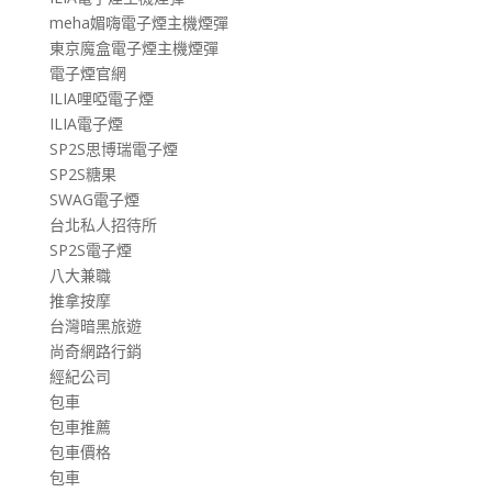
meha媚嗨電子煙主機煙彈
東京魔盒電子煙主機煙彈
電子煙官網
ILIA哩啞電子煙
ILIA電子煙
SP2S思博瑞電子煙
SP2S糖果
SWAG電子煙
台北私人招待所
SP2S電子煙
八大兼職
推拿按摩
台灣暗黑旅遊
尚奇網路行銷
經紀公司
包車
包車推薦
包車價格
包車