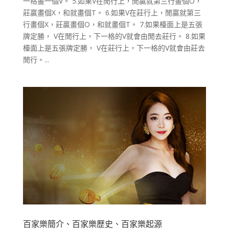
一格畫一個V。 5.如果V在閒行上，閒贏就第三行畫個O，
莊贏畫個X，和就畫個T。 6.如果V在莊行上，閒贏就第三
行畫個X，莊贏畫個O，和就畫個T。 7.如果檯面上是五張
牌定勝， V在閒行上，下一格的V就會由閒去莊行。 8.如果
檯面上是五張牌定勝， V在莊行上，下一格的V就會由莊去
閒行。...
百家樂簡介、百家樂歷史、百家樂起源