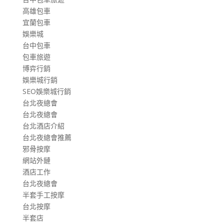
高雄包車
宜蘭包車
娛樂城
台中包車
包車旅遊
博弈行銷
娛樂城行銷
SEO娛樂城行銷
台北夜總會
台北夜總會
台北酒店介紹
台北夜總會推薦
邪骨按摩
網站外鏈
酒店工作
台北夜總會
半套手工按摩
台北按摩
半套店