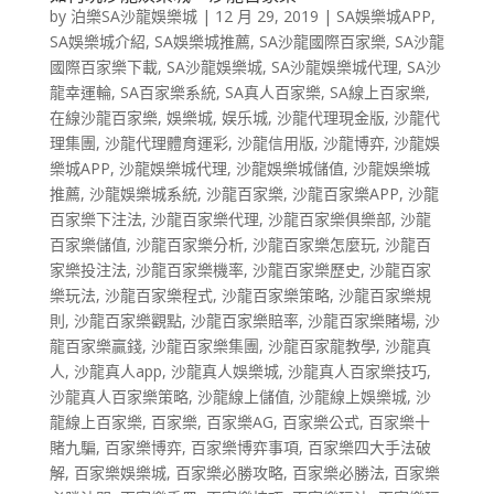
by
泊樂SA沙龍娛樂城
|
12 月 29, 2019
|
SA娛樂城APP
,
SA娛樂城介紹
,
SA娛樂城推薦
,
SA沙龍國際百家樂
,
SA沙龍
國際百家樂下載
,
SA沙龍娛樂城
,
SA沙龍娛樂城代理
,
SA沙
龍幸運輪
,
SA百家樂系統
,
SA真人百家樂
,
SA線上百家樂
,
在線沙龍百家樂
,
娛樂城
,
娱乐城
,
沙龍代理現金版
,
沙龍代
理集團
,
沙龍代理體育運彩
,
沙龍信用版
,
沙龍博弈
,
沙龍娛
樂城APP
,
沙龍娛樂城代理
,
沙龍娛樂城儲值
,
沙龍娛樂城
推薦
,
沙龍娛樂城系統
,
沙龍百家樂
,
沙龍百家樂APP
,
沙龍
百家樂下注法
,
沙龍百家樂代理
,
沙龍百家樂俱樂部
,
沙龍
百家樂儲值
,
沙龍百家樂分析
,
沙龍百家樂怎麼玩
,
沙龍百
家樂投注法
,
沙龍百家樂機率
,
沙龍百家樂歷史
,
沙龍百家
樂玩法
,
沙龍百家樂程式
,
沙龍百家樂策略
,
沙龍百家樂規
則
,
沙龍百家樂觀點
,
沙龍百家樂賠率
,
沙龍百家樂賭場
,
沙
龍百家樂贏錢
,
沙龍百家樂集團
,
沙龍百家龍教學
,
沙龍真
人
,
沙龍真人app
,
沙龍真人娛樂城
,
沙龍真人百家樂技巧
,
沙龍真人百家樂策略
,
沙龍線上儲值
,
沙龍線上娛樂城
,
沙
龍線上百家樂
,
百家樂
,
百家樂AG
,
百家樂公式
,
百家樂十
賭九騙
,
百家樂博弈
,
百家樂博弈事項
,
百家樂四大手法破
解
,
百家樂娛樂城
,
百家樂必勝攻略
,
百家樂必勝法
,
百家樂