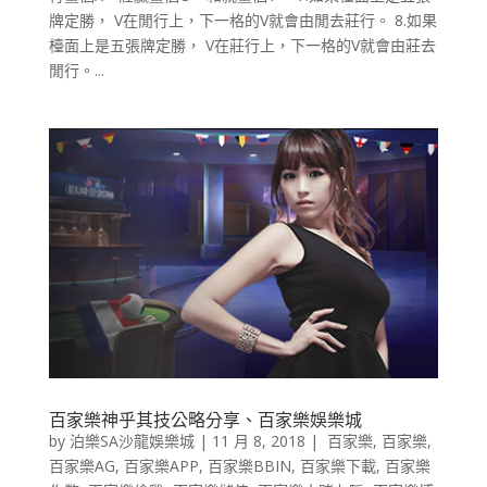
牌定勝， V在閒行上，下一格的V就會由閒去莊行。 8.如果
檯面上是五張牌定勝， V在莊行上，下一格的V就會由莊去
閒行。...
百家樂神乎其技公略分享、百家樂娛樂城
by
泊樂SA沙龍娛樂城
|
11 月 8, 2018
|
百家樂
,
百家樂
,
百家樂AG
,
百家樂APP
,
百家樂BBIN
,
百家樂下載
,
百家樂