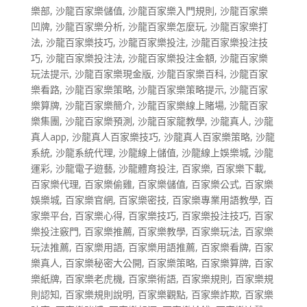
樂部
,
沙龍百家樂儲值
,
沙龍百家樂入門規則
,
沙龍百家樂
凹牌
,
沙龍百家樂分析
,
沙龍百家樂怎麼玩
,
沙龍百家樂打
法
,
沙龍百家樂技巧
,
沙龍百家樂投注
,
沙龍百家樂投注技
巧
,
沙龍百家樂投注法
,
沙龍百家樂投注金額
,
沙龍百家樂
玩法提示
,
沙龍百家樂現金版
,
沙龍百家樂百科
,
沙龍百家
樂看路
,
沙龍百家樂策略
,
沙龍百家樂策略提示
,
沙龍百家
樂算牌
,
沙龍百家樂簡介
,
沙龍百家樂線上賭場
,
沙龍百家
樂集團
,
沙龍百家樂預測
,
沙龍百家龍教學
,
沙龍真人
,
沙龍
真人app
,
沙龍真人百家樂技巧
,
沙龍真人百家樂策略
,
沙龍
系統
,
沙龍系統代理
,
沙龍線上儲值
,
沙龍線上娛樂城
,
沙龍
運彩
,
沙龍電子遊藝
,
沙龍體育投注
,
百家樂
,
百家樂下載
,
百家樂代理
,
百家樂偷雞
,
百家樂儲值
,
百家樂公式
,
百家樂
娛樂城
,
百家樂官網
,
百家樂密技
,
百家樂專業用語教學
,
百
家樂平台
,
百家樂心得
,
百家樂技巧
,
百家樂投注技巧
,
百家
樂投注竅門
,
百家樂推薦
,
百家樂教學
,
百家樂玩法
,
百家樂
玩法推薦
,
百家樂用語
,
百家樂用語推薦
,
百家樂看牌
,
百家
樂真人
,
百家樂秘密大公開
,
百家樂策略
,
百家樂算牌
,
百家
樂紙牌
,
百家樂老虎機
,
百家樂術語
,
百家樂規則
,
百家樂規
則認知
,
百家樂規則說明
,
百家樂觀點
,
百家樂詐欺
,
百家樂