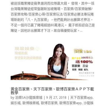
被這班職業賭徒窺準漏洞而拉隊贏大錢。 發現，其中一班
台灣職業賭徒經常盤踞新加坡賭場，百家樂/百家樂破解/
百家樂攻略/百家樂心得/百家樂玩法/百家樂必勝法專玩賭
場新創的「八、九百家樂」，他們能夠計出勝算才押注，
不足一個月已贏了賭場超過80萬港元。 戴子郎拒認自己是
賭徒，因他計出勝算才下注，故自稱優勢玩家。...
黃金百家樂、天下百家樂、歐博百家樂ＡＰＰ下載
教學
by
泊樂SA沙龍娛樂城
|
9 月 27, 2018
|
天下百家樂app
,
娱乐城
,
歐博娛樂城
,
歐博百家樂
,
歐博百家樂app
,
沙龍娛