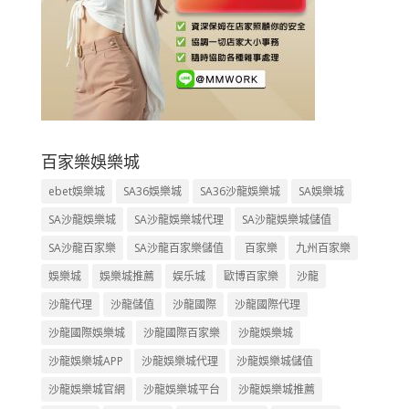
百家樂娛樂城
ebet娛樂城
SA36娛樂城
SA36沙龍娛樂城
SA娛樂城
SA沙龍娛樂城
SA沙龍娛樂城代理
SA沙龍娛樂城儲值
SA沙龍百家樂
SA沙龍百家樂儲值
百家樂
九州百家樂
娛樂城
娛樂城推薦
娱乐城
歐博百家樂
沙龍
沙龍代理
沙龍儲值
沙龍國際
沙龍國際代理
沙龍國際娛樂城
沙龍國際百家樂
沙龍娛樂城
沙龍娛樂城APP
沙龍娛樂城代理
沙龍娛樂城儲值
沙龍娛樂城官網
沙龍娛樂城平台
沙龍娛樂城推薦