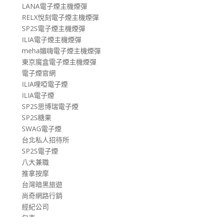
LANA電子煙主機煙彈
RELX悅刻電子煙主機煙彈
SP2S電子煙主機煙彈
ILIA電子煙主機煙彈
meha媚嗨電子煙主機煙彈
東京魔盒電子煙主機煙彈
電子煙官網
ILIA哩啞電子煙
ILIA電子煙
SP2S思博瑞電子煙
SP2S糖果
SWAG電子煙
台北私人招待所
SP2S電子煙
八大兼職
推拿按摩
台灣暗黑旅遊
尚奇網路行銷
經紀公司