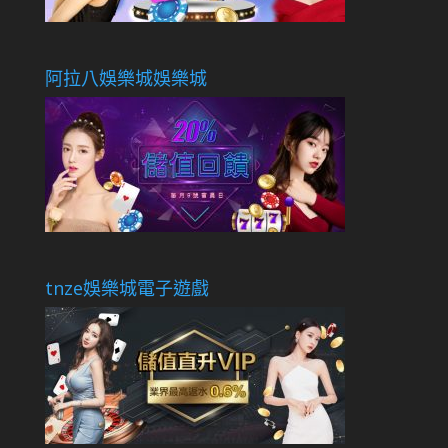
阿拉八娛樂城娛樂城
tnze娛樂城電子遊戲