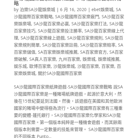
略
by
泊樂SA沙龍娛樂城
|
6 月 16, 2020
|
ebet娛樂城
,
SA
沙龍國際百家樂戰略
,
SA沙龍國際百家樂竅門
,
SA沙龍百家
樂娛樂場
,
SA沙龍百家樂必贏
,
SA沙龍百家樂打法
,
SA沙龍
百家樂技巧
,
SA沙龍百家樂投注勝率
,
SA沙龍百家樂線上代
理
,
SA沙龍百家樂線上遊戲
,
SA沙龍百家樂規則
,
SA沙龍百
家樂規則簡單
,
SA沙龍百家樂註冊
,
SA沙龍百家樂賠率
,
SA
百家樂儲值
,
SA百家樂娛樂城推薦
,
SA百家樂官方
,
SA百家
樂破解
,
SA真人百家樂
,
九州百家樂
,
娛樂城
,
娛樂城推薦
,
娱乐城
,
歐博百家樂
,
沙龍娛樂城
,
沙龍百家樂
,
百家樂
,
百
家樂娛樂城
,
關於SA沙龍國際百家樂
SA沙龍國際百家樂紙牌遊戲-SA沙龍國際百家樂戰略 說SA
沙龍國際百家樂是一種賭場紙牌遊戲，起源於意大利，然
後在15世紀蔓延到法國。然後，該遊戲在美國和其他歐洲
國家的賭場中變得極為流行。SA沙龍國際百家樂有三種重
要的變體-蓬托銀行，SA沙龍國際百家樂化學家和SA沙龍
國際百家樂。第一個版本純粹是一種機會遊戲，而其餘兩
個版本則需要一定數量的技能來管理。 SA沙龍國際百家樂
的不同版本 Punto...