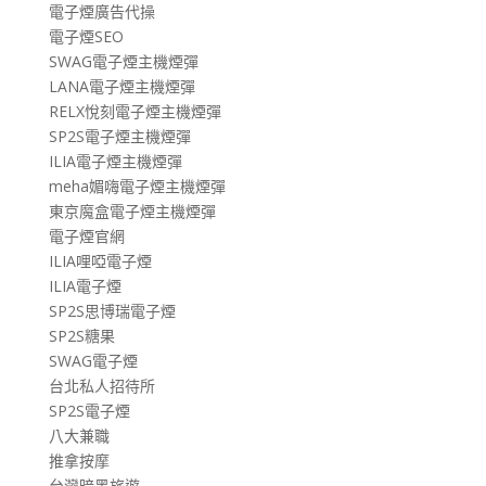
電子煙廣告代操
電子煙SEO
SWAG電子煙主機煙彈
LANA電子煙主機煙彈
RELX悅刻電子煙主機煙彈
SP2S電子煙主機煙彈
ILIA電子煙主機煙彈
meha媚嗨電子煙主機煙彈
東京魔盒電子煙主機煙彈
電子煙官網
ILIA哩啞電子煙
ILIA電子煙
SP2S思博瑞電子煙
SP2S糖果
SWAG電子煙
台北私人招待所
SP2S電子煙
八大兼職
推拿按摩
台灣暗黑旅遊