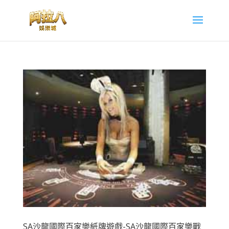
SA沙龍國際百家樂紙牌遊戲-SA沙龍國際百家樂戰