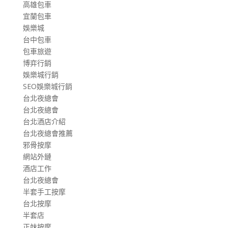
高雄包車
宜蘭包車
娛樂城
台中包車
包車旅遊
博弈行銷
娛樂城行銷
SEO娛樂城行銷
台北夜總會
台北夜總會
台北酒店介紹
台北夜總會推薦
邪骨按摩
網站外鏈
酒店工作
台北夜總會
半套手工按摩
台北按摩
半套店
正妹按摩