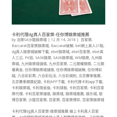
卡利代理dg真人百家樂-任你博娛樂城推薦
by
泊樂SA沙龍娛樂城
|
12 月 14, 2018
|
百家樂
,
Baccarat百家樂娛樂城
,
Baccarat破解
,
bet網上真人21點
,
dg真人娛樂城破解下載
,
ebet娛樂城
,
ebet百家樂
,
ebet真
人三公
,
PK拾
,
SA36娛樂
,
SA36娛樂城
,
WM娛樂
,
九州娛
樂城
,
九州娛樂城儲值
,
九州百家樂
,
二元期權開獎
,
二元期
權黃金
,
任你博娛樂城儲值
,
任你博娛樂城破解
,
任你博彩
絹
,
六合彩彩票
,
六合彩玩法
,
六合彩規則
,
北京賽車推薦
,
北京賽車開獎紀錄
,
卡利APP下載
,
卡利代理卡利app下載
,
卡利娛樂城
,
卡利現金版
,
卡利球板
,
卡利百家樂
,
卡利百家
樂代理
,
卡利百家樂儲值
,
娛樂城
,
娛樂城推薦
,
娱乐城
,
歐
博百家樂
,
沙龍百家樂
,
百家樂
,
百家樂博弈
,
百家樂娛樂城
卡利代理dg真人百家樂-娛樂城推薦 線上卡利真人百家