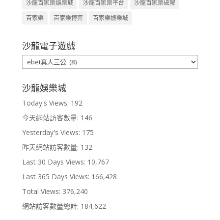
沙龍百家樂娛樂城
沙龍百家樂平台
沙龍百家樂破解
百家樂
百家樂博弈
百家樂娛樂城
沙龍電子遊戲
沙
龍
電
沙龍娛樂城
子
Today's Views:
192
遊
戲
今天網站訪客數量:
146
Yesterday's Views:
175
昨天網站訪客數量:
132
Last 30 Days Views:
10,767
Last 365 Days Views:
166,428
Total Views:
376,240
網站訪客數量總計:
184,622