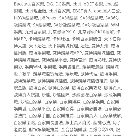
Baccarat百家樂
,
DG
,
DG娛樂
,
ebet
,
eBET娛樂
,
ebet娛
樂城
,
ebet現金版
,
ebet百家樂
,
EBET真人
,
ebet真人三公
,
HOYA娛樂城
,
p8Poker
,
SA36娛樂
,
SA36娛樂城
,
SA36沙
龍娛樂城
,
SA娛樂城
,
SA沙龍娛樂城
,
SA沙龍百家樂
,
WM
娛樂
,
九州百家樂
,
北京賽車PK10
,
北京賽車PK10破解
,
卡
利APP
,
卡利娛樂城
,
卡利球板
,
卡利百家樂儲值
,
天下任你
博大錢
,
天下妞妞
,
天下娛樂城代理
,
妞妞
,
威博九州
,
威博
信用版
,
威博娛樂城
,
威博娛樂城APP
,
威博娛樂城儲值
,
威
博娛樂城推薦
,
威博娛樂平台
,
威博官網
,
威博彩球
,
威博快
樂彩
,
娛樂WM
,
娛樂城
,
娛樂城推薦
,
娛樂城遊戲
,
娛樂城
骰子教學
,
娛樂城骰寶玩法
,
娱乐城
,
歐博代理
,
歐博娛樂
,
歐博娛樂城
,
歐博娛樂城儲值
,
歐博娛樂城儲值推薦
,
歐博
現金版
,
歐博百家
,
歐博百家樂
,
歐博百家樂攻略
,
歐博真人
,
歐博真人視訊
,
沙龍
,
沙龍國際
,
沙龍國際百家樂
,
沙龍娛樂
城
,
沙龍百家樂
,
百家樂
,
百家樂博弈
,
百家樂娛樂
,
百家樂
娛樂城
,
百家樂平台
,
百家樂心得
,
百家樂必勝法
,
百家樂必
勝法門
,
百家樂手冊
,
百家樂推薦
,
百家樂真人
,
百家樂破解
,
百家樂策略
,
百家樂長勝法
,
線上真人麻將
,
翻攤心法
,
角子
老虎基
,
財神娛樂城推薦
,
金合發娛樂城
,
金爆今彩539
,
銀