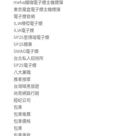
meha媚嗨電子煙主機煙彈
東京魔盒電子煙主機煙彈
電子煙官網
ILIA哩啞電子煙
ILIA電子煙
SP2S思博瑞電子煙
SP2S糖果
SWAG電子煙
台北私人招待所
SP2S電子煙
八大兼職
推拿按摩
台灣暗黑旅遊
尚奇網路行銷
經紀公司
包車
包車推薦
包車價格
包車
包車車款