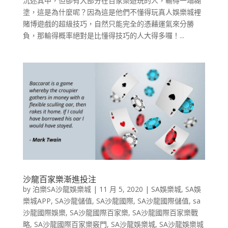
沉迷其中，但卻有大部分在百家樂遊玩的人，輸得一塌糊
塗，這是為什麼呢？因為這是他們不懂得玩真人娛樂城裡
賭博遊戲的超級技巧，自然只能完全的憑藉運氣來分勝
負，那輸得概率絕對是比懂得技巧的人大得多囉！...
沙龍百家樂漸進投注
by
泊樂SA沙龍娛樂城
|
11 月 5, 2020
|
SA娛樂城
,
SA娛
樂城APP
,
SA沙龍儲值
,
SA沙龍國際
,
SA沙龍國際儲值
,
sa
沙龍國際娛樂
,
SA沙龍國際百家樂
,
SA沙龍國際百家樂戰
略
,
SA沙龍國際百家樂竅門
,
SA沙龍娛樂城
,
SA沙龍娛樂城