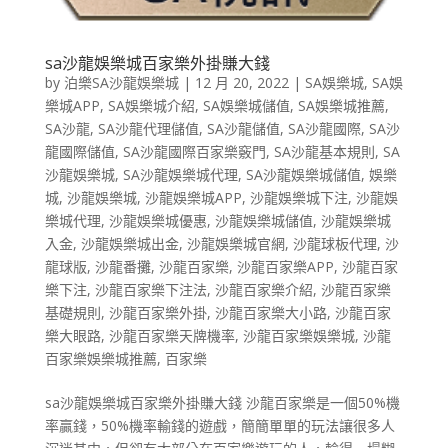
sa沙龍娛樂城百家樂外掛賺大錢
by
泊樂SA沙龍娛樂城
|
12 月 20, 2022
|
SA娛樂城
,
SA娛
樂城APP
,
SA娛樂城介紹
,
SA娛樂城儲值
,
SA娛樂城推薦
,
SA沙龍
,
SA沙龍代理儲值
,
SA沙龍儲值
,
SA沙龍國際
,
SA沙
龍國際儲值
,
SA沙龍國際百家樂竅門
,
SA沙龍基本規則
,
SA
沙龍娛樂城
,
SA沙龍娛樂城代理
,
SA沙龍娛樂城儲值
,
娛樂
城
,
沙龍娛樂城
,
沙龍娛樂城APP
,
沙龍娛樂城下注
,
沙龍娛
樂城代理
,
沙龍娛樂城優惠
,
沙龍娛樂城儲值
,
沙龍娛樂城
入金
,
沙龍娛樂城出金
,
沙龍娛樂城官網
,
沙龍球板代理
,
沙
龍球版
,
沙龍番攤
,
沙龍百家樂
,
沙龍百家樂APP
,
沙龍百家
樂下注
,
沙龍百家樂下注法
,
沙龍百家樂介紹
,
沙龍百家樂
基礎規則
,
沙龍百家樂外掛
,
沙龍百家樂大小路
,
沙龍百家
樂大眼路
,
沙龍百家樂天牌機率
,
沙龍百家樂娛樂城
,
沙龍
百家樂娛樂城推薦
,
百家樂
sa沙龍娛樂城百家樂外掛賺大錢 沙龍百家樂是一個50%機
率贏錢，50%機率輸錢的遊戲，簡簡單單的玩法讓很多人