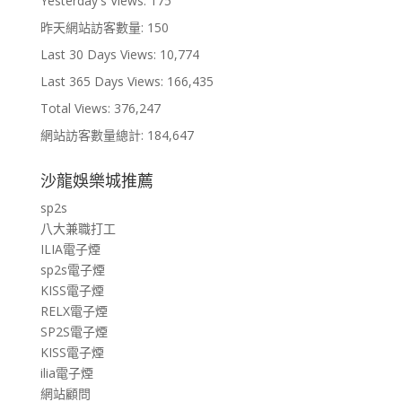
Yesterday's Views:
175
昨天網站訪客數量:
150
Last 30 Days Views:
10,774
Last 365 Days Views:
166,435
Total Views:
376,247
網站訪客數量總計:
184,647
沙龍娛樂城推薦
sp2s
八大兼職打工
ILIA電子煙
sp2s電子煙
KISS電子煙
RELX電子煙
SP2S電子煙
KISS電子煙
ilia電子煙
網站顧問