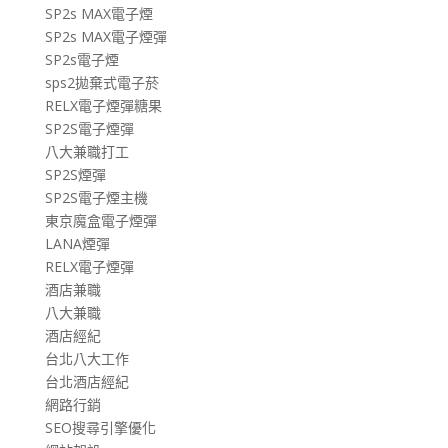
SP2s MAX電子煙
SP2s MAX電子煙彈
SP2s電子煙
sps2拋棄式電子菸
RELX電子煙彈糖果
SP2S電子煙彈
八大兼職打工
SP2S煙彈
SP2S電子煙主機
東京魔盒電子煙彈
LANA煙彈
RELX電子煙彈
酒店兼職
八大兼職
酒店經紀
台北八大工作
台北酒店經紀
網路行銷
SEO搜尋引擎優化