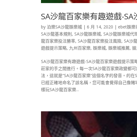
SA沙龍百家樂有趣遊戲-S
by
泊樂SA沙龍娛樂城
|
6 月 14, 2020
|
ebet娛樂
SA沙龍基本規則
,
SA沙龍娛樂城
,
SA沙龍娛樂城代
龍百家樂投注勝率
,
SA沙龍百家樂投注風險
,
SA沙
遊戲提示策略
,
九州百家樂
,
娛樂城
,
娛樂城推薦
,
娱
SA沙龍百家樂有趣遊戲-SA沙龍百家樂遊戲提示
莊家的手之間進行。每一次SA沙龍百家樂政變都
法，這就是“SA沙龍百家樂”這個名字的發音。的在SA
已經正確地命名了該名稱，您可能會覺得自己像賭
樣玩SA沙龍百家樂...