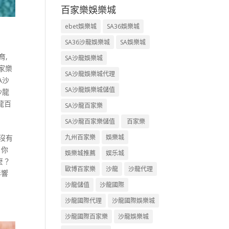
百家樂娛樂城
ebet娛樂城
SA36娛樂城
SA36沙龍娛樂城
SA娛樂城
育
,
SA沙龍娛樂城
家樂
SA沙龍娛樂城代理
A沙
SA沙龍娛樂城儲值
沙龍
龍百
SA沙龍百家樂
SA沙龍百家樂儲值
百家樂
沒有
九州百家樂
娛樂城
，你
娛樂城推薦
娱乐城
麼？
歐博百家樂
沙龍
沙龍代理
影響
沙龍儲值
沙龍國際
沙龍國際代理
沙龍國際娛樂城
沙龍國際百家樂
沙龍娛樂城