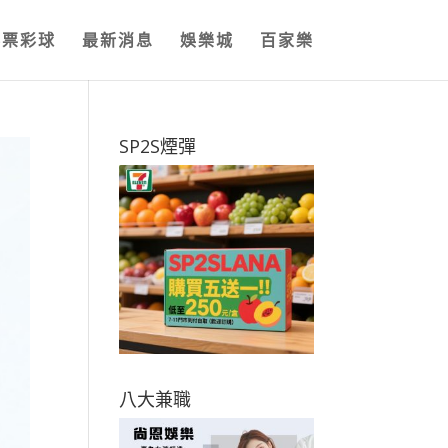
彩票彩球
最新消息
娛樂城
百家樂
SP2S煙彈
八大兼職