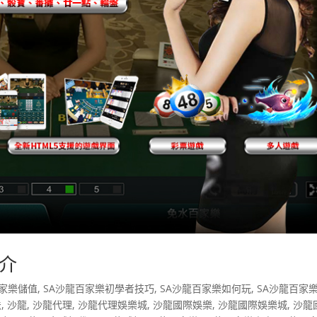
介
百家樂儲值
,
SA沙龍百家樂初學者技巧
,
SA沙龍百家樂如何玩
,
SA沙龍百家
法
,
沙龍
,
沙龍代理
,
沙龍代理娛樂城
,
沙龍國際娛樂
,
沙龍國際娛樂城
,
沙龍