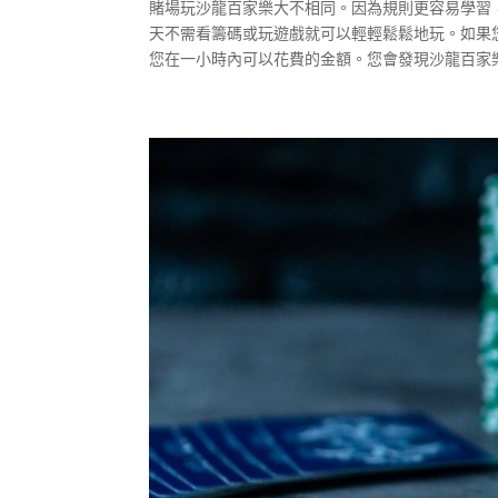
賭場玩沙龍百家樂大不相同。因為規則更容易學習
天不需看籌碼或玩遊戲就可以輕輕鬆鬆地玩。如果
您在一小時內可以花費的金額。您會發現沙龍百家樂要