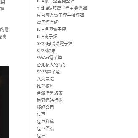
ILIA電子煙主機煙彈
家樂
meha媚嗨電子煙主機煙彈
計算
,
東京魔盒電子煙主機煙彈
電子煙官網
ILIA哩啞電子煙
您的電
ILIA電子煙
優惠
SP2S思博瑞電子煙
SP2S糖果
SWAG電子煙
台北私人招待所
SP2S電子煙
八大兼職
推拿按摩
台灣暗黑旅遊
尚奇網路行銷
經紀公司
包車
包車推薦
包車價格
包車