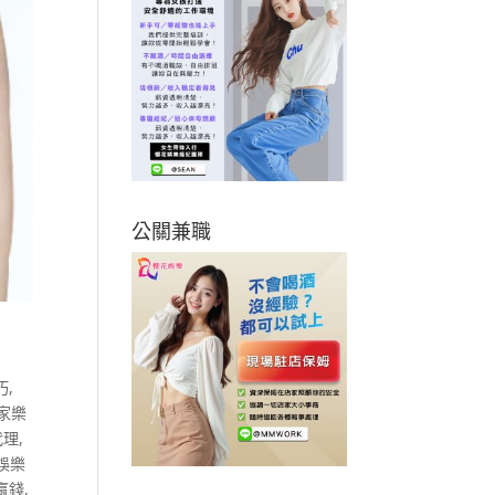
公關兼職
巧
,
家樂
代理
,
娛樂
贏錢
,