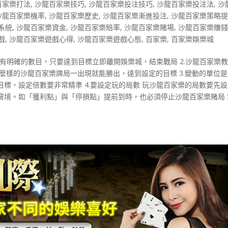
百家樂打法
,
沙龍百家樂技巧
,
沙龍百家樂投注技巧
,
沙龍百家樂投注法
,
沙
沙龍百家樂機率
,
沙龍百家樂歷史
,
沙龍百家樂漸進投注
,
沙龍百家樂策略
系統
,
沙龍百家樂資金
,
沙龍百家樂賠率
,
沙龍百家樂賭場
,
沙龍百家樂賺
戲
,
沙龍百家樂遊戲心得
,
沙龍百家樂遊戲心態
,
百家樂
,
百家樂娛樂城
須有明確的數目，只要達到目標立即離開娛樂城，結束戰局 2.沙龍百家樂
麼樣的沙龍百家樂牌局一出現就能勝出，達到設定的目標 3.變動的單位
標，設定倍數要非常精準 4.要設定玩的局數 玩沙龍百家樂的局數要先
境。如「獲利點」與「停損點」提前到時，也必須停止沙龍百家樂賭局 5