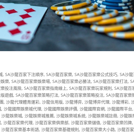
城
,
SA沙龍百家下注順序
,
SA沙龍百家樂
,
SA沙龍百家樂公式技巧
,
SA沙
樂娛樂
,
SA沙龍百家樂娛樂場
,
SA沙龍百家樂必勝法
,
SA沙龍百家樂打法
,
S
家樂投注風險
,
SA沙龍百家樂指南線上
,
SA沙龍百家樂玩家規則
,
SA沙龍百
金版遊戲
,
SA沙龍百家樂策略打法
,
SA沙龍百家樂策略投注
,
SA沙龍百家樂
團
,
沙龍代理體育運彩
,
沙龍信用版
,
沙龍博弈
,
沙龍博弈代理
,
沙龍博彩
,
城
,
沙龍國際娛樂城代理
,
沙龍國際娛樂評價
,
沙龍國際官網
,
沙龍國際平台
,
沙龍娛樂城
,
沙龍娛樂城推薦
,
沙龍娛樂城系統
,
沙龍娛樂城註冊
,
沙龍娛
紹
,
沙龍百家樂代理
,
沙龍百家樂俱樂部
,
沙龍百家樂儲值
,
沙龍百家樂凹牌
,
沙龍百家樂基本術語
,
沙龍百家樂基礎規則
,
沙龍百家樂大小路
,
沙龍百