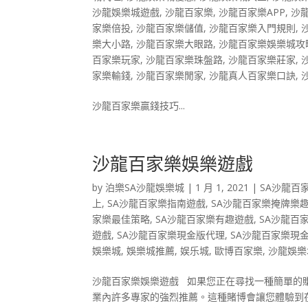
沙龍娛樂城遊戲
,
沙龍百家樂
,
沙龍百家樂APP
,
沙
家樂倍投
,
沙龍百家樂儲值
,
沙龍百家樂入門規則
,
樂大小路
,
沙龍百家樂大眼路
,
沙龍百家樂娛樂城攻
百家樂玩家
,
沙龍百家樂珠盤路
,
沙龍百家樂莊家
,
家樂輸錢
,
沙龍百家樂閒家
,
沙龍真人百家樂口訣
,
沙龍百家樂贏錢技巧...
沙龍百家樂娛樂遊戲
by
泊樂SA沙龍娛樂城
|
1 月 1, 2021
|
SA沙龍百
上
,
SA沙龍百家樂指南遊戲
,
SA沙龍百家樂掩牌樂
家樂最佳策略
,
SA沙龍百家樂有趣遊戲
,
SA沙龍百
遊戲
,
SA沙龍百家樂現金版代理
,
SA沙龍百家樂現
娛樂城
,
娛樂城推薦
,
娱乐城
,
歐博百家樂
,
沙龍娛樂
沙龍百家樂娛樂遊戲 如果您正在尋找一種簡單的
業內許多專家的強烈推薦。這種賭博會讓您體驗到