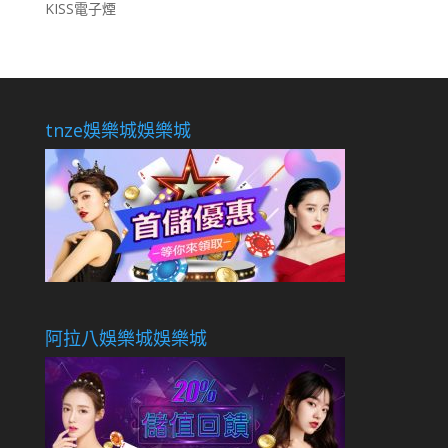
KISS電子煙
tnze娛樂城娛樂城
阿拉八娛樂城娛樂城