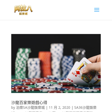
沙龍百家樂遊戲心得
by
泊樂SA沙龍娛樂城
|
11 月 2, 2020
|
SA36沙龍娛樂