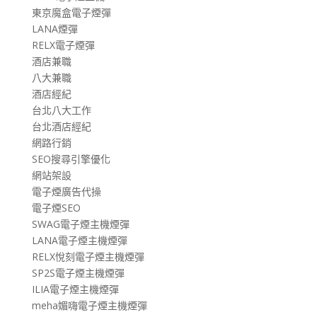
東京魔盒電子煙彈
LANA煙彈
RELX電子煙彈
酒店兼職
八大兼職
酒店經紀
台北八大工作
台北酒店經紀
網路行銷
SEO搜尋引擎優化
網站架設
電子煙廣告代操
電子煙SEO
SWAG電子煙主機煙彈
LANA電子煙主機煙彈
RELX悅刻電子煙主機煙彈
SP2S電子煙主機煙彈
ILIA電子煙主機煙彈
meha媚嗨電子煙主機煙彈