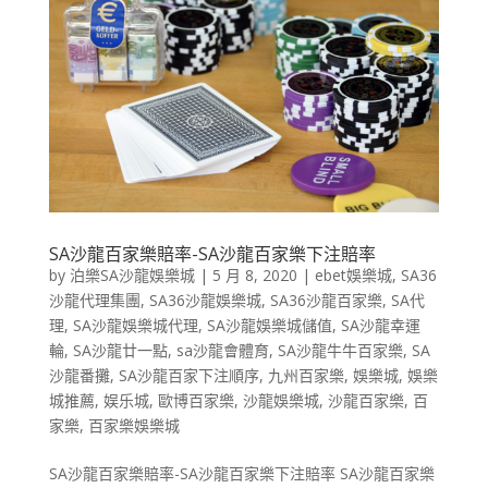
SA沙龍百家樂賠率-SA沙龍百家樂下注賠率
by
泊樂SA沙龍娛樂城
|
5 月 8, 2020
|
ebet娛樂城
,
SA36
沙龍代理集團
,
SA36沙龍娛樂城
,
SA36沙龍百家樂
,
SA代
理
,
SA沙龍娛樂城代理
,
SA沙龍娛樂城儲值
,
SA沙龍幸運
輪
,
SA沙龍廿一點
,
sa沙龍會體育
,
SA沙龍牛牛百家樂
,
SA
沙龍番攤
,
SA沙龍百家下注順序
,
九州百家樂
,
娛樂城
,
娛樂
城推薦
,
娱乐城
,
歐博百家樂
,
沙龍娛樂城
,
沙龍百家樂
,
百
家樂
,
百家樂娛樂城
SA沙龍百家樂賠率-SA沙龍百家樂下注賠率 SA沙龍百家樂