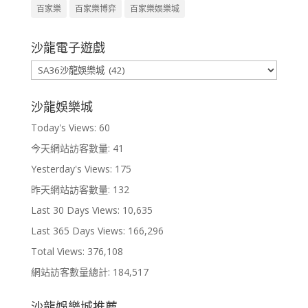
百家樂
百家樂博弈
百家樂娛樂城
沙龍電子遊戲
沙
龍
電
沙龍娛樂城
子
Today's Views:
60
遊
戲
今天網站訪客數量:
41
Yesterday's Views:
175
昨天網站訪客數量:
132
Last 30 Days Views:
10,635
Last 365 Days Views:
166,296
Total Views:
376,108
網站訪客數量總計:
184,517
沙龍娛樂城推薦