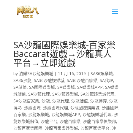
SA沙龍國際娛樂城-百家樂
Baccarat遊戲→沙龍真人
平台→立即遊戲
by
泊樂SA沙龍娛樂城
|
11 月 16, 2019
|
SA36娛樂城
,
SA36沙龍
,
SA36沙龍娛樂城
,
SA36沙龍百家樂
,
SA代理
,
SA儲值
,
SA國際娛樂城
,
SA娛樂城
,
SA娛樂城APP
,
SA娛樂
城儲值
,
SA沙龍代理
,
SA沙龍娛樂城
,
SA沙龍娛樂城代理
,
SA沙龍百家樂
,
沙龍
,
沙龍代理
,
沙龍儲值
,
沙龍博弈
,
沙龍
博彩
,
沙龍國際
,
沙龍國際代理
,
沙龍國際娛樂城
,
沙龍國際
百家樂
,
沙龍娛樂城
,
沙龍娛樂城APP
,
沙龍娛樂城代理
,
沙
龍娛樂城儲值
,
沙龍平台
,
沙龍百家樂
,
沙龍百家樂俱樂部
,
沙龍百家樂國際
,
沙龍百家樂娛樂城
,
沙龍百家樂平台
,
沙