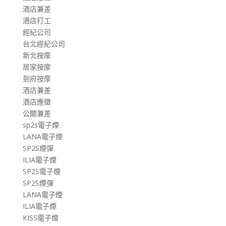
酒店兼差
酒店打工
經紀公司
台北經紀公司
新北按摩
居家按摩
到府按摩
酒店兼差
酒店應徵
公關兼差
sp2s電子煙
LANA電子煙
SP2S煙彈
ILIA電子煙
SP2S電子煙
SP2S煙彈
LANA電子煙
ILIA電子煙
KISS電子煙