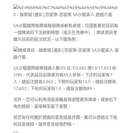
SA沙龍國際娛樂城每個牌桌都有桌號；您還能看到目前每
一個牌桌的下注餘剩時間（或正在洗牌中）；牌桌資訊會
顯示目前的投注狀況，以下圖為例：
SA沙龍國際娛樂城總人數:65 庄:7/3,662 閒13/17,653 和
1/89，代表該目前牌桌共有65人參與，下庄的玩家有7
人，總投注額為3,662；下閒的玩家有13人，總投注額為
17,653；下和的玩家有1人，總投注額為89。
另外，您可以利用滑鼠滾輪直接瀏覽更多牌桌，或按右下
角的按鈕，直接移至最下瀏覽。
若您有任何關於遊戲的意見或是評價，都可以透過左下角
的訊息按鈕，提供意見給我們哦。