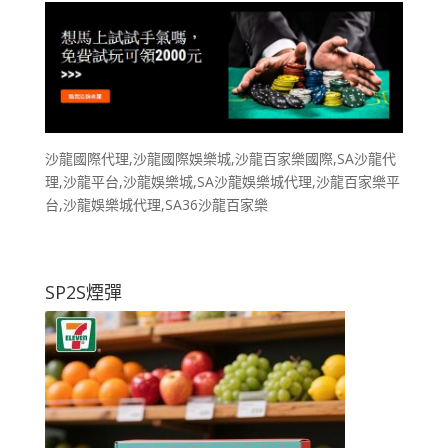
沙龍國際代理,沙龍國際娛樂城,沙龍百家樂國際,SA沙龍代
理,沙龍平台,沙龍娛樂城,SA沙龍娛樂城代理,沙龍百家樂平
台,沙龍娛樂城代理,SA36沙龍百家樂
SP2S煙彈