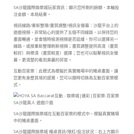
SA沙龍國際娛樂城玩家資訊：顯示您所剩的餘額、本輪投
注金額、本局結果。
視訊線路/重新整理/畫質調整/視訊全螢幕：沙龍平台上的
遊戲視頻，非常貼心的提供了五個不同線路，以保持您的
畫面暢通，並會隨時檢測視頻是否延緩，你可以選擇另一
線路，或按重新整理刷新視頻；畫質調整提供高清（畫質
較好）與標清（畫質較差）選擇；您也可以點擊視訊全螢
幕，更清楚的看到美麗的荷官。
互動百家樂：此模式為模擬於真實賭場中的賭桌畫面，讓
您更有身歷其境的感覺，您可以隨時切換為互動百家樂模
式。
SA沙龍國際娛樂城在互動百家樂的模式中，模擬真實賭場
中的賭桌畫面。
SA沙龍國際娛樂城 檯桌資訊/限紅/投注狀況：右上方顯示