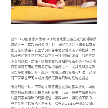
基本SA沙龍百家樂策略SA沙龍百家樂是最古老的賭場紙牌
遊戲之一，其起源可追溯到14世紀的意大利。這個具有歷
史意義的遺產和異國情調的名字使遊戲充滿了神秘感，而
賭場界的新手常常誤認為它是一種複雜的遊戲，即使不是
深奧的遊戲。然而，這離事實的真相還相距不遠，SA沙龍
百家樂是可用的更容易打牌的遊戲之一，尤其是與撲克及
其眾多變種相比時。此外，採用正確的策略和打法，SA沙
龍百家樂甚至可以成為提供更贏得眼球的紙牌遊戲之一
考慮到這一點，下面的文章將概述遊戲的基本機制，如何
為您的遊戲風格選擇合適的策略，以及一些基本和高級SA
沙龍百家樂策略的簡要概述。話雖如此，請閱讀下面的一
些易於學習的策略，您今天可以在Bitcasino在線SA沙龍百