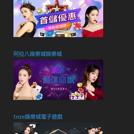
阿拉八娛樂城娛樂城
tnze娛樂城電子遊戲