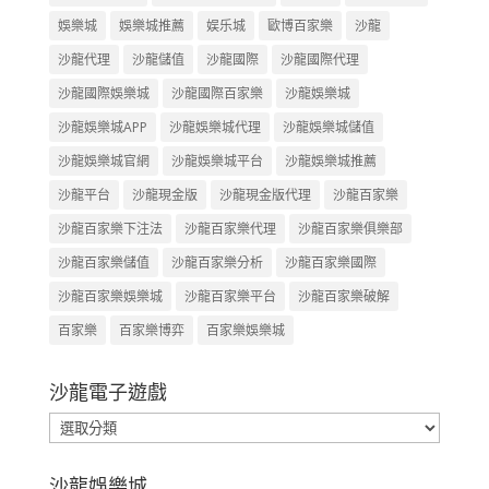
娛樂城
娛樂城推薦
娱乐城
歐博百家樂
沙龍
沙龍代理
沙龍儲值
沙龍國際
沙龍國際代理
沙龍國際娛樂城
沙龍國際百家樂
沙龍娛樂城
沙龍娛樂城APP
沙龍娛樂城代理
沙龍娛樂城儲值
沙龍娛樂城官網
沙龍娛樂城平台
沙龍娛樂城推薦
沙龍平台
沙龍現金版
沙龍現金版代理
沙龍百家樂
沙龍百家樂下注法
沙龍百家樂代理
沙龍百家樂俱樂部
沙龍百家樂儲值
沙龍百家樂分析
沙龍百家樂國際
沙龍百家樂娛樂城
沙龍百家樂平台
沙龍百家樂破解
百家樂
百家樂博弈
百家樂娛樂城
沙龍電子遊戲
沙
龍
電
沙龍娛樂城