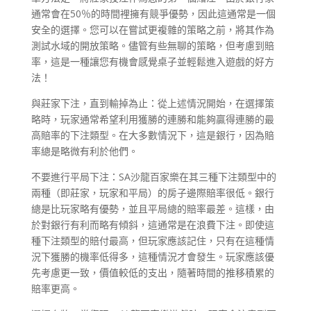
通常會在50％的時間裡擁有競爭優勢，因此這通常是一個
安全的選擇。您可以在嘗試更複雜的策略之前，將其作為
測試水域的開放策略。儘管有些無聊的策略，但考慮到賠
率，這是一種讓您有機會感覺桌子並輕鬆進入遊戲的好方
法！
與莊家下注，直到輸掉為止：從上述情況開始，在選擇策
略時，玩家通常希望利用獲勝的連勝和能夠贏得連勝的最
高賠率的下注類型。在大多數情況下，這是銀行，因為賠
率總是略微有利於他們。
不要進行平局下注：SA沙龍百家樂在其三種下注類型中的
兩種（即莊家，玩家和平局）的房子邊際賠率很低。銀行
總是比玩家略有優勢，並且平局總的賠率最差。這樣，由
於對銀行有利而略有傾斜，這通常是在浪費下注。即使這
種下注類型的賠付最高，但玩家應該記住，只有在這種情
況下獲勝的機率低得多，這種情況才會發生。玩家應該優
先考慮更一致，價值較低的支出，隨著時間的推移積累的
賠率更高。