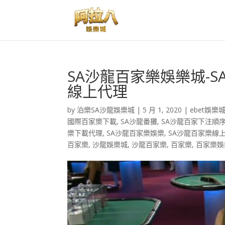
SA沙龍百家樂娛樂城-S
線上代理
by
泊樂SA沙龍娛樂城
|
5 月 1, 2020
|
ebet娛樂
國際百家樂下載
,
SA沙龍番攤
,
SA沙龍百家下注順
樂下載代理
,
SA沙龍百家樂娛樂
,
SA沙龍百家樂線
百家樂
,
沙龍娛樂城
,
沙龍百家樂
,
百家樂
,
百家樂娛