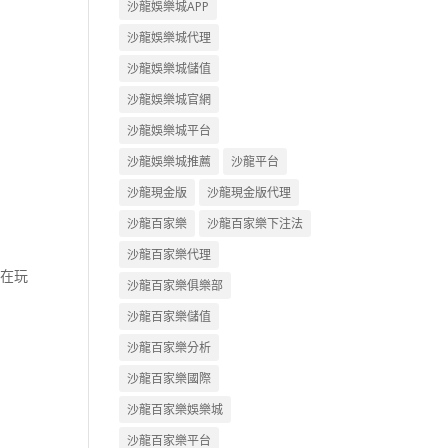
沙龍娛樂城APP
沙龍娛樂城代理
沙龍娛樂城儲值
沙龍娛樂城官網
沙龍娛樂城平台
沙龍娛樂城推薦
沙龍平台
沙龍現金版
沙龍現金版代理
沙龍百家樂
沙龍百家樂下注法
沙龍百家樂代理
押在玩
沙龍百家樂俱樂部
沙龍百家樂儲值
沙龍百家樂分析
沙龍百家樂國際
沙龍百家樂娛樂城
沙龍百家樂平台