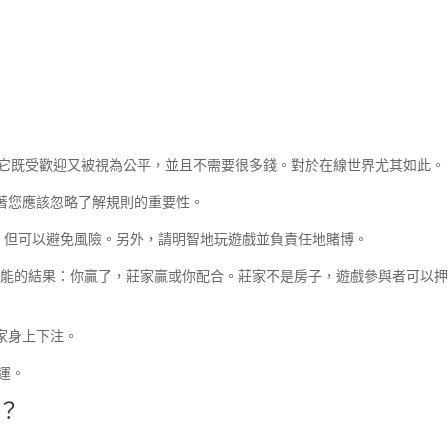
它既受歡迎又被視為公平，並且不需要很多錢。對於在線世界尤其如此。
著您應該忽略了解規則的重要性。
賽，但可以避免風險。另外，請明智地玩遊戲並負責任地賭博。
可能的結果：你贏了，莊家贏或你配合。莊家不是房子，遊戲參與者可以
家身上下注。
運。
？