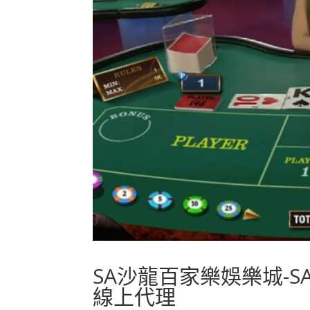
SA沙龍百家樂娛樂城-S
線上代理