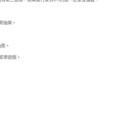
則將抽牌。
。
抽獎。
家樂遊戲。