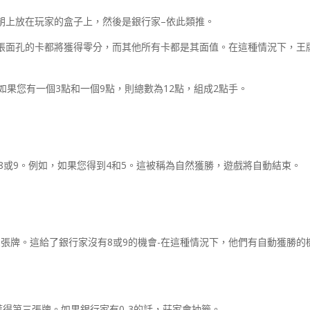
朝上放在玩家的盒子上，然後是銀行家–依此類推。
張面孔的卡都將獲得零分，而其他所有卡都是其面值。在這種情況下，王
如果您有一個3點和一個9點，則總數為12點，組成2點手。
8或9。例如，如果您得到4和5。這被稱為自然獲勝，遊戲將自動結束。
三張牌。這給了銀行家沒有8或9的機會-在這種情況下，他們有自動獲勝的
將獲得第三張牌。如果銀行家有0-3的話，莊家會抽籤。