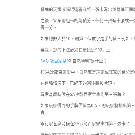
發牌的玩家或賭場運營商將一張卡滑出並將其正面
之後，宣布兩組卡的總積分。任何一張有十張或一
得一分。
如果總數大於10，則第二個數字是手的值。例如，
要贏，您的下注必須在最接近9的手上。
SA沙龍百家樂
的“自然勝利”是什麼？
在SA沙龍百家樂中，自然贏是玩家或莊家的總分是
在這種情況下，已經下的賭注將被兌現。
玩家甚麼時候在SA沙龍百家樂拿到第三張牌？
如果玩家得到的手牌價值為0-5，則玩家將抽出第
會。
銀行家甚麼時候在SA沙龍百家樂拿到第三張卡？
當玩家的第三張牌是9,10，面卡或Ace時，莊家