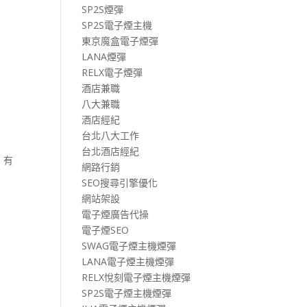
SP2S煙彈
SP2S電子煙主機
東京魔盒電子煙彈
LANA煙彈
RELX電子煙彈
酒店兼職
八大兼職
酒店經紀
台北八大工作
台北酒店經紀
，有
網路行銷
SEO搜尋引擎優化
網站架設
電子煙廣告代操
電子煙SEO
SWAG電子煙主機煙彈
LANA電子煙主機煙彈
RELX悅刻電子煙主機煙彈
SP2S電子煙主機煙彈