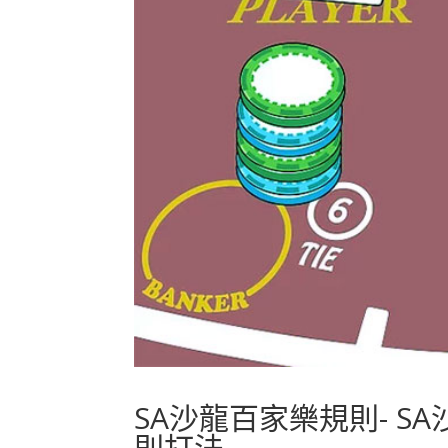
SA沙龍百家樂規則- S
則打法