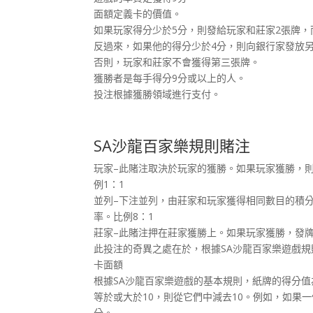
面額定義卡的價值。
如果玩家得分少於5分，則發給玩家和莊家2張牌，
反過來，如果他的得分少於4分，則向銀行家發放
否則，玩家和莊家不會獲得第三張牌。
獲勝者是每手得分9分或以上的人。
投注根據獲勝領域進行支付。
SA沙龍百家樂規則賭注
玩家–此賭注取決於玩家的獲勝。如果玩家獲勝，
例1：1
並列–下注並列，由莊家和玩家獲得相同數目的積
率。比例8：1
莊家–此賭注押在莊家獲勝上。如果玩家獲勝，發
此投注的奇異之處在於，根據SA沙龍百家樂遊戲
卡面額
根據SA沙龍百家樂遊戲的基本規則，紙牌的得分值為
等於或大於10，則從它們中減去10。例如，如果一
分。