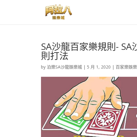
SA沙龍百家樂規則- S
則打法
by
泊樂SA沙龍娛樂城
|
5 月 1, 2020
|
百家樂娛