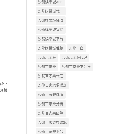
沙龍娛樂城APP
沙龍娛樂城代理
沙龍娛樂城儲值
沙龍娛樂城官網
沙龍娛樂城平台
沙龍娛樂城推薦
沙龍平台
沙龍現金版
沙龍現金版代理
沙龍百家樂
沙龍百家樂下注法
沙龍百家樂代理
樂趣，
沙龍百家樂俱樂部
遊戲
沙龍百家樂儲值
沙龍百家樂分析
沙龍百家樂國際
沙龍百家樂娛樂城
沙龍百家樂平台