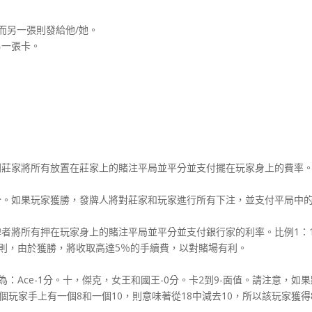
而另一張則發給他/她。
另一張卡。
則莊家將所有放置在莊家上的賭注平局並平分並支付擺在玩家身上的費率
分。如果玩家獲勝，發牌人將對莊家和玩家進行所有下注，並支付平局中
牌者將所有押在玩家身上的賭注平局並平分並支付銀行家的利率。比例1：
規則，由於獲勝，將收取高達5％的手續費，以對賭場有利。
：Ace-1分。十，傑克，女王和國王-0分。卡2到9-面值。請注意，如
個玩家手上有一個8和一個10，則意味著從18中減去10，所以該玩家獲得