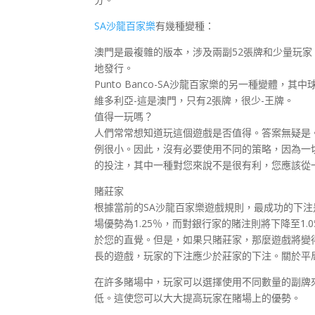
SA沙龍百家樂
有幾種變種：
澳門是最複雜的版本，涉及兩副52張牌和少量玩
地發行。
Punto Banco-SA沙龍百家樂的另一種變體
維多利亞-這是澳門，只有2張牌，很少-王牌。
值得一玩嗎？
人們常常想知道玩這個遊戲是否值得。答案無疑是
例很小。因此，沒有必要使用不同的策略，因為一
的投注，其中一種對您來說不是很有利，您應該從
賭莊家
根據當前的SA沙龍百家樂遊戲規則，最成功的下注是
場優勢為1.25％，而對銀行家的賭注則將下降至1
於您的直覺。但是，如果只賭莊家，那麼遊戲將變
長的遊戲，玩家的下注應少於莊家的下注。關於平
在許多賭場中，玩家可以選擇使用不同數量的副牌來
低。這使您可以大大提高玩家在賭場上的優勢。