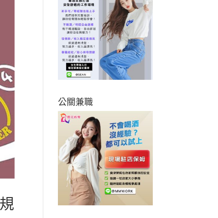
公關兼職
樂規