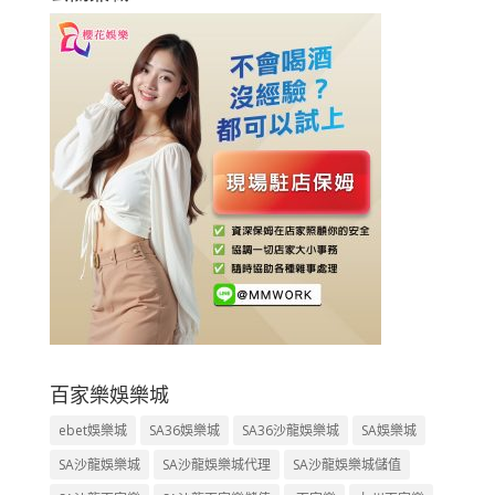
百家樂娛樂城
ebet娛樂城
SA36娛樂城
SA36沙龍娛樂城
SA娛樂城
SA沙龍娛樂城
SA沙龍娛樂城代理
SA沙龍娛樂城儲值