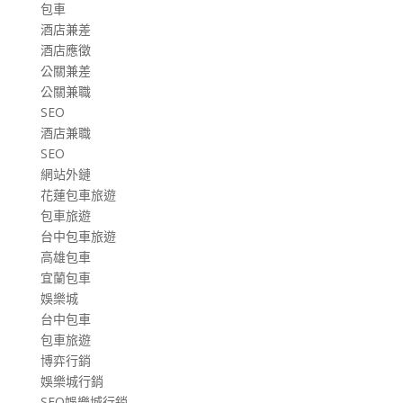
包車
酒店兼差
酒店應徵
公關兼差
公關兼職
SEO
酒店兼職
SEO
網站外鏈
花蓮包車旅遊
包車旅遊
台中包車旅遊
高雄包車
宜蘭包車
娛樂城
台中包車
包車旅遊
博弈行銷
娛樂城行銷
SEO娛樂城行銷