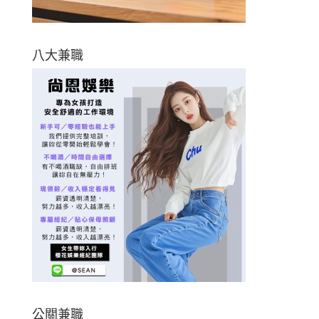
八大兼職
公關兼職