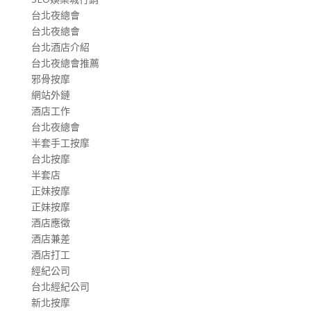
台北夜總會
台北夜總會
台北酒店介紹
台北夜總會推薦
邪骨按摩
網站外鏈
酒店工作
台北夜總會
半套手工按摩
台北按摩
半套店
正妹按摩
正妹按摩
酒店應徵
酒店兼差
酒店打工
經紀公司
台北經紀公司
新北按摩