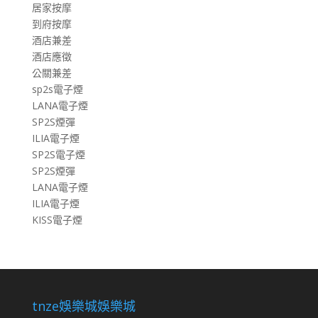
居家按摩
到府按摩
酒店兼差
酒店應徵
公關兼差
sp2s電子煙
LANA電子煙
SP2S煙彈
ILIA電子煙
SP2S電子煙
SP2S煙彈
LANA電子煙
ILIA電子煙
KISS電子煙
tnze娛樂城娛樂城