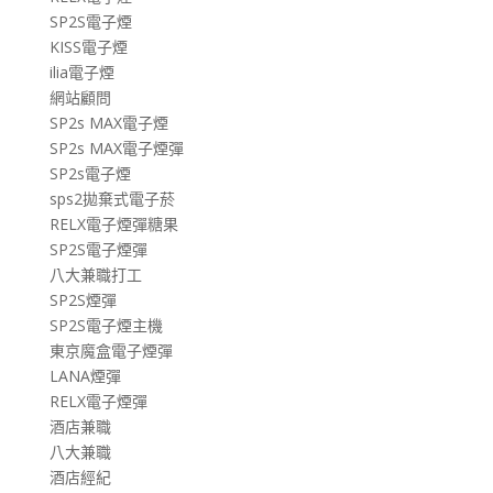
SP2S電子煙
KISS電子煙
ilia電子煙
網站顧問
SP2s MAX電子煙
SP2s MAX電子煙彈
SP2s電子煙
sps2拋棄式電子菸
RELX電子煙彈糖果
SP2S電子煙彈
八大兼職打工
SP2S煙彈
SP2S電子煙主機
東京魔盒電子煙彈
LANA煙彈
RELX電子煙彈
酒店兼職
八大兼職
酒店經紀