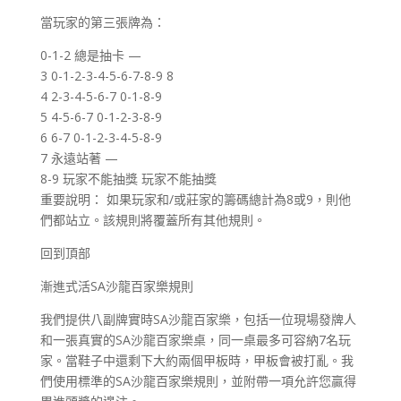
當玩家的第三張牌為：
0-1-2 總是抽卡 —
3 0-1-2-3-4-5-6-7-8-9 8
4 2-3-4-5-6-7 0-1-8-9
5 4-5-6-7 0-1-2-3-8-9
6 6-7 0-1-2-3-4-5-8-9
7 永遠站著 —
8-9 玩家不能抽獎 玩家不能抽獎
重要說明： 如果玩家和/或莊家的籌碼總計為8或9，則他
們都站立。該規則將覆蓋所有其他規則。
回到頂部
漸進式活SA沙龍百家樂規則
我們提供八副牌實時SA沙龍百家樂，包括一位現場發牌人
和一張真實的SA沙龍百家樂桌，同一桌最多可容納7名玩
家。當鞋子中還剩下大約兩個甲板時，甲板會被打亂。我
們使用標準的SA沙龍百家樂規則，並附帶一項允許您贏得