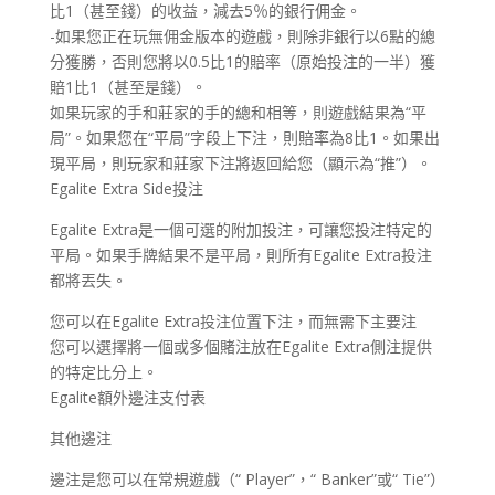
比1（甚至錢）的收益，減去5％的銀行佣金。
-如果您正在玩無佣金版本的遊戲，則除非銀行以6點的總
分獲勝，否則您將以0.5比1的賠率（原始投注的一半）獲
賠1比1（甚至是錢）。
如果玩家的手和莊家的手的總和相等，則遊戲結果為“平
局”。如果您在“平局”字段上下注，則賠率為8比1。如果出
現平局，則玩家和莊家下注將返回給您（顯示為“推”）。
Egalite Extra Side投注
Egalite Extra是一個可選的附加投注，可讓您投注特定的
平局。如果手牌結果不是平局，則所有Egalite Extra投注
都將丟失。
您可以在Egalite Extra投注位置下注，而無需下主要注
您可以選擇將一個或多個賭注放在Egalite Extra側注提供
的特定比分上。
Egalite額外邊注支付表
其他邊注
邊注是您可以在常規遊戲（“ Player”，“ Banker”或“ Tie”）