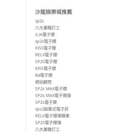
沙龍娛樂城推薦
sp2s
八大兼職打工
ILIA電子煙
sp2s電子煙
KISS電子煙
RELX電子煙
SP2S電子煙
KISS電子煙
ilia電子煙
網站顧問
SP2s MAX電子煙
SP2s MAX電子煙彈
SP2s電子煙
sps2拋棄式電子菸
RELX電子煙彈糖果
SP2S電子煙彈
八大兼職打工