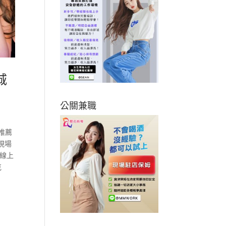
城
公關兼職
推薦
現場
 線上
克