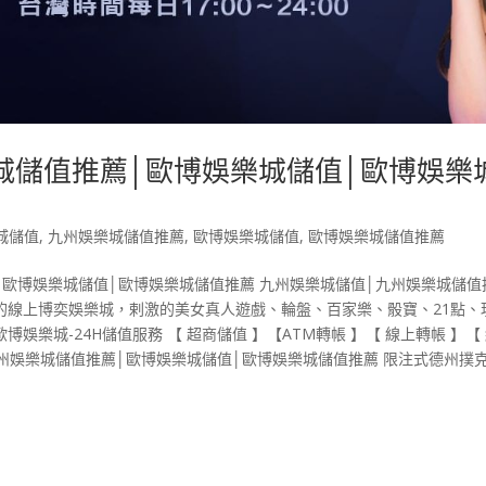
城儲值推薦│歐博娛樂城儲值│歐博娛樂
城儲值
,
九州娛樂城儲值推薦
,
歐博娛樂城儲值
,
歐博娛樂城儲值推薦
│歐博娛樂城儲值│歐博娛樂城儲值推薦 九州娛樂城儲值│九州娛樂城儲值
平的線上博奕娛樂城，剌激的美女真人遊戲、輪盤、百家樂、骰寶、21點、
娛樂城-24H儲值服務 【 超商儲值 】【ATM轉帳 】【 線上轉帳 】【
九州娛樂城儲值推薦│歐博娛樂城儲值│歐博娛樂城儲值推薦 限注式德州撲