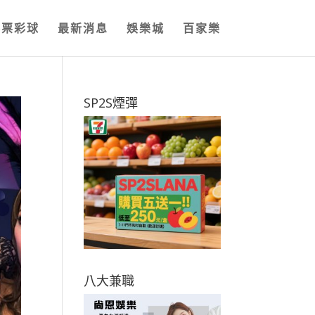
彩票彩球
最新消息
娛樂城
百家樂
SP2S煙彈
八大兼職