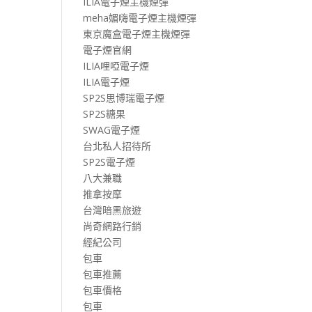
ILIA電子煙主機煙彈
meha媚嗨電子煙主機煙彈
東京魔盒電子煙主機煙彈
電子煙官網
ILIA哩啞電子煙
ILIA電子煙
SP2S思博瑞電子煙
SP2S糖果
SWAG電子煙
台北私人招待所
SP2S電子煙
八大兼職
推拿按摩
台灣暗黑旅遊
尚奇網路行銷
經紀公司
包車
包車推薦
包車價格
包車