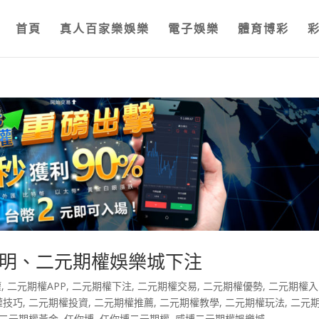
首頁
真人百家樂娛樂
電子娛樂
體育博彩
明、二元期權娛樂城下注
權
,
二元期權APP
,
二元期權下注
,
二元期權交易
,
二元期權優勢
,
二元期權入
權技巧
,
二元期權投資
,
二元期權推薦
,
二元期權教學
,
二元期權玩法
,
二元
二元期權黃金
,
任你博
,
任你博二元期權
,
威博二元期權娛樂城