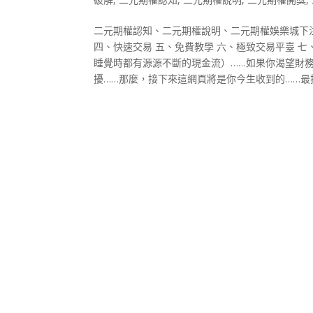
二元期權認知、二元期權說明、二元期權娛樂城下注
四、快速交易 五、免費教學 六、極致交易平臺 
睡覺時都有源源不斷的現金流）……如果你渴望財
擾……那麼，接下來這網頁將是你今生收到的……最振