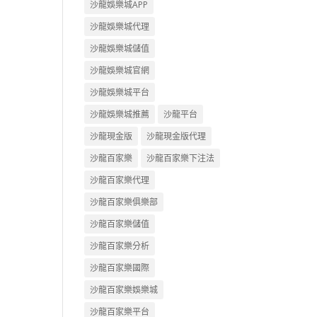
沙龍娛樂城APP
沙龍娛樂城代理
沙龍娛樂城儲值
沙龍娛樂城官網
沙龍娛樂城平台
沙龍娛樂城推薦
沙龍平台
沙龍現金版
沙龍現金版代理
沙龍百家樂
沙龍百家樂下注法
沙龍百家樂代理
沙龍百家樂俱樂部
沙龍百家樂儲值
沙龍百家樂分析
沙龍百家樂國際
沙龍百家樂娛樂城
沙龍百家樂平台