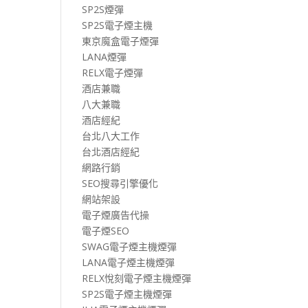
SP2S煙彈
SP2S電子煙主機
東京魔盒電子煙彈
LANA煙彈
RELX電子煙彈
酒店兼職
八大兼職
酒店經紀
台北八大工作
台北酒店經紀
網路行銷
SEO搜尋引擎優化
網站架設
電子煙廣告代操
電子煙SEO
SWAG電子煙主機煙彈
LANA電子煙主機煙彈
RELX悅刻電子煙主機煙彈
SP2S電子煙主機煙彈