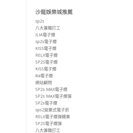
沙龍娛樂城推薦
sp2s
八大兼職打工
ILIA電子煙
sp2s電子煙
KISS電子煙
RELX電子煙
SP2S電子煙
KISS電子煙
ilia電子煙
網站顧問
SP2s MAX電子煙
SP2s MAX電子煙彈
SP2s電子煙
sps2拋棄式電子菸
RELX電子煙彈糖果
SP2S電子煙彈
八大兼職打工