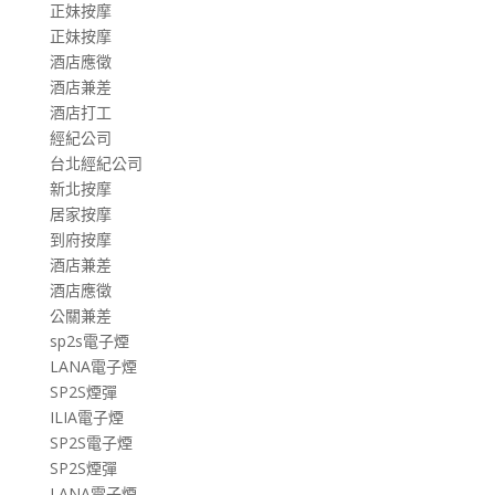
正妹按摩
正妹按摩
酒店應徵
酒店兼差
酒店打工
經紀公司
台北經紀公司
新北按摩
居家按摩
到府按摩
酒店兼差
酒店應徵
公關兼差
sp2s電子煙
LANA電子煙
SP2S煙彈
ILIA電子煙
SP2S電子煙
SP2S煙彈
LANA電子煙