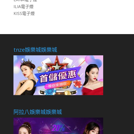
ILIA電子煙
KISS電子煙
tnze娛樂城娛樂城
阿拉八娛樂城娛樂城