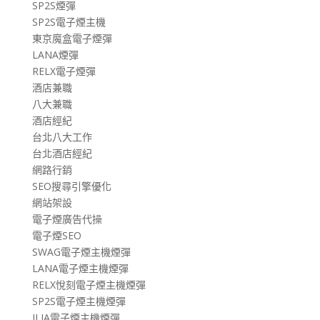
SP2S煙彈
SP2S電子煙主機
東京魔盒電子煙彈
LANA煙彈
RELX電子煙彈
酒店兼職
八大兼職
酒店經紀
台北八大工作
台北酒店經紀
網路行銷
SEO搜尋引擎優化
網站架設
電子煙廣告代操
電子煙SEO
SWAG電子煙主機煙彈
LANA電子煙主機煙彈
RELX悅刻電子煙主機煙彈
SP2S電子煙主機煙彈
ILIA電子煙主機煙彈