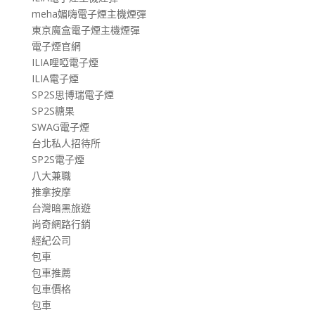
meha媚嗨電子煙主機煙彈
東京魔盒電子煙主機煙彈
電子煙官網
ILIA哩啞電子煙
ILIA電子煙
SP2S思博瑞電子煙
SP2S糖果
SWAG電子煙
台北私人招待所
SP2S電子煙
八大兼職
推拿按摩
台灣暗黑旅遊
尚奇網路行銷
經紀公司
包車
包車推薦
包車價格
包車