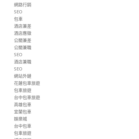
網路行銷
SEO
包車
酒店兼差
酒店應徵
公關兼差
公關兼職
SEO
酒店兼職
SEO
網站外鏈
花蓮包車旅遊
包車旅遊
台中包車旅遊
高雄包車
宜蘭包車
娛樂城
台中包車
包車旅遊