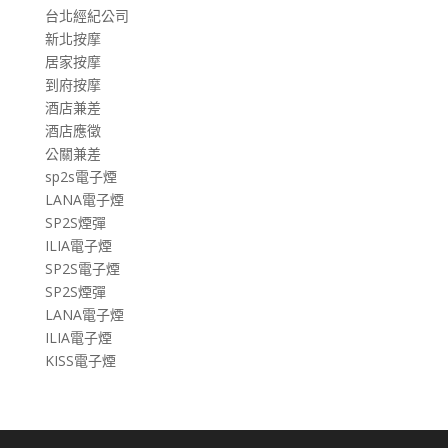
台北經紀公司
新北按摩
居家按摩
到府按摩
酒店兼差
酒店應徵
公關兼差
sp2s電子煙
LANA電子煙
SP2S煙彈
ILIA電子煙
SP2S電子煙
SP2S煙彈
LANA電子煙
ILIA電子煙
KISS電子煙