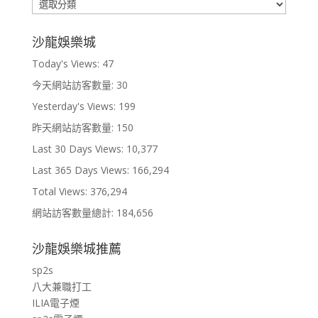
沙
龍
電
沙龍娛樂城
子
Today's Views:
47
遊
戲
今天網站訪客數量:
30
Yesterday's Views:
199
昨天網站訪客數量:
150
Last 30 Days Views:
10,377
Last 365 Days Views:
166,294
Total Views:
376,294
網站訪客數量總計:
184,656
沙龍娛樂城推薦
sp2s
八大兼職打工
ILIA電子煙