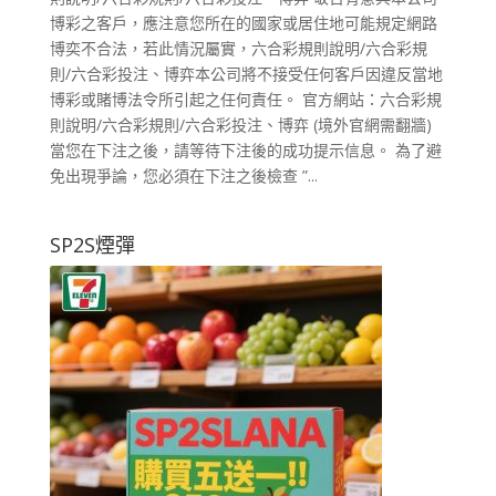
博彩之客戶，應注意您所在的國家或居住地可能規定網路
博奕不合法，若此情況屬實，六合彩規則說明/六合彩規
則/六合彩投注、博弈本公司將不接受任何客戶因違反當地
博彩或賭博法令所引起之任何責任。 官方網站：六合彩規
則說明/六合彩規則/六合彩投注、博弈 (境外官網需翻牆)
當您在下注之後，請等待下注後的成功提示信息。 為了避
免出現爭論，您必須在下注之後檢查 ”...
SP2S煙彈