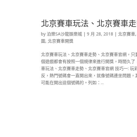
北京賽車玩法、北京賽車走
by
泊樂SA沙龍娛樂城
|
9 月 28, 2018
|
北京賽車
圖
,
北京賽車開獎
北京賽車玩法、北京賽車走勢、北京賽車官網，只要
個遊戲都會有按照一個規律來進行開獎，時間久了
車玩法、北京賽車走勢、北京賽車官網 技巧一: 
反，熱門號碼會一直開出來，就像號碼連坐問題，
可能在開出這個號碼的。列如：...