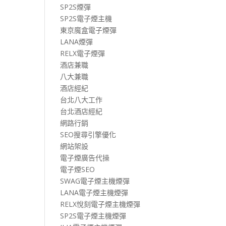
SP2S煙彈
SP2S電子煙主機
東京魔盒電子煙彈
LANA煙彈
RELX電子煙彈
酒店兼職
八大兼職
酒店經紀
台北八大工作
台北酒店經紀
網路行銷
SEO搜尋引擎優化
網站架設
電子煙廣告代操
電子煙SEO
SWAG電子煙主機煙彈
LANA電子煙主機煙彈
RELX悅刻電子煙主機煙彈
SP2S電子煙主機煙彈