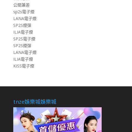
公關兼差
sp2s電子煙
LANA電子煙
SP2S煙彈
ILIA電子煙
SP2S電子煙
SP2S煙彈
LANA電子煙
ILIA電子煙
KISS電子煙
tnze娛樂城娛樂城