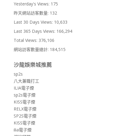
Yesterday's Views:
175
昨天網站訪客數量:
132
Last 30 Days Views:
10,633
Last 365 Days Views:
166,294
Total Views:
376,106
網站訪客數量總計:
184,515
沙龍娛樂城推薦
sp2s
八大兼職打工
ILIA電子煙
sp2s電子煙
KISS電子煙
RELX電子煙
SP2S電子煙
KISS電子煙
ilia電子煙