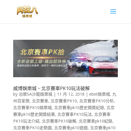
威博娛樂城、北京賽車PK10玩法破解
by
泊樂SA沙龍娛樂城
|
11 月 12, 2018
|
ebet娛樂城
,
九
州百家樂
,
北京賽車
,
北京賽車PK10
,
北京賽車PK10分析
,
北京賽車PK10娛樂城
,
北京賽車pk10歷史開獎紀錄
,
北京
賽車pk10歷史開獎結果
,
北京賽車PK10玩法
,
北京賽車
PK10玩法介紹
,
北京賽車PK10破解
,
北京賽車pk10紀錄
,
北京賽車PK10走勢圖
,
北京賽車pk10遊戲
,
北京賽車pk10