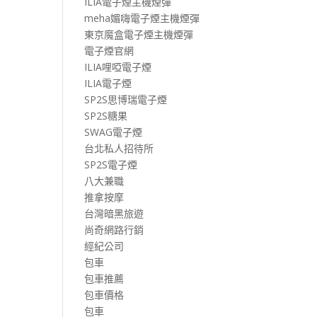
ILIA電子煙主機煙彈
meha媚嗨電子煙主機煙彈
東京魔盒電子煙主機煙彈
電子煙官網
ILIA哩啞電子煙
ILIA電子煙
SP2S思博瑞電子煙
SP2S糖果
SWAG電子煙
台北私人招待所
SP2S電子煙
八大兼職
推拿按摩
台灣暗黑旅遊
尚奇網路行銷
經紀公司
包車
包車推薦
包車價格
包車