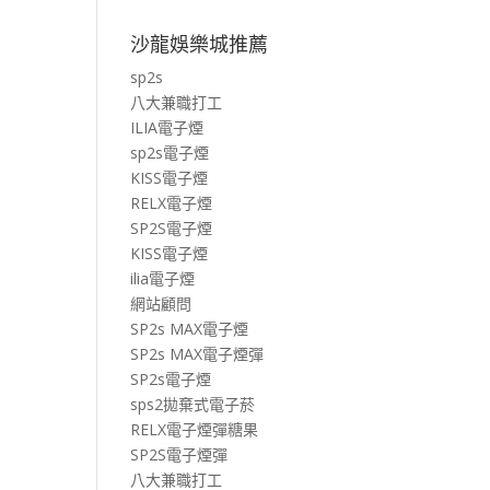
沙龍娛樂城推薦
sp2s
八大兼職打工
ILIA電子煙
sp2s電子煙
KISS電子煙
RELX電子煙
SP2S電子煙
KISS電子煙
ilia電子煙
網站顧問
SP2s MAX電子煙
SP2s MAX電子煙彈
SP2s電子煙
sps2拋棄式電子菸
RELX電子煙彈糖果
SP2S電子煙彈
八大兼職打工