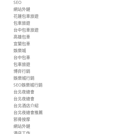
SEO
網站外鏈
花蓮包車旅遊
包車旅遊
台中包車旅遊
高雄包車
宜蘭包車
娛樂城
台中包車
包車旅遊
博弈行銷
娛樂城行銷
SEO娛樂城行銷
台北夜總會
台北夜總會
台北酒店介紹
台北夜總會推薦
邪骨按摩
網站外鏈
酒店工作