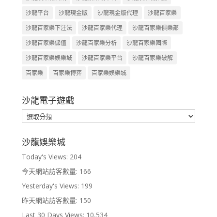
沙龍平台
沙龍現金版
沙龍現金版代理
沙龍百家樂
沙龍百家樂下注法
沙龍百家樂代理
沙龍百家樂俱樂部
沙龍百家樂儲值
沙龍百家樂分析
沙龍百家樂國際
沙龍百家樂娛樂城
沙龍百家樂平台
沙龍百家樂破解
百家樂
百家樂博弈
百家樂娛樂城
沙龍電子遊戲
沙
龍
電
沙龍娛樂城
子
Today's Views:
204
遊
戲
今天網站訪客數量:
166
Yesterday's Views:
199
昨天網站訪客數量:
150
Last 30 Days Views:
10,534