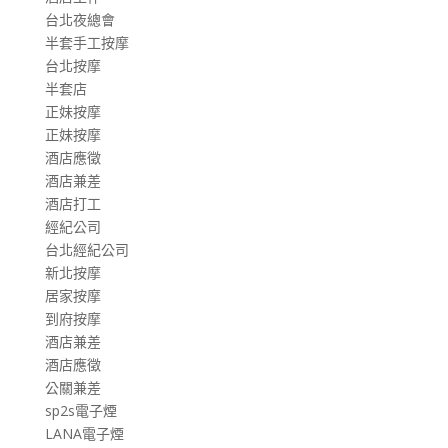
台北夜總會
半套手工按摩
台北按摩
半套店
正妹按摩
正妹按摩
酒店應徵
酒店兼差
酒店打工
經紀公司
台北經紀公司
新北按摩
居家按摩
到府按摩
酒店兼差
酒店應徵
公關兼差
sp2s電子煙
LANA電子煙