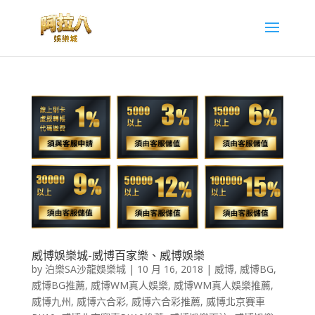
威博娛樂城-威博百家樂、威博娛樂
by
泊樂SA沙龍娛樂城
|
10 月 16, 2018
|
威博
,
威博BG
,
威博BG推薦
,
威博WM真人娛樂
,
威博WM真人娛樂推薦
,
威博九州
,
威博六合彩
,
威博六合彩推薦
,
威博北京賽車