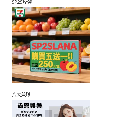
SP2S煙彈
八大兼職