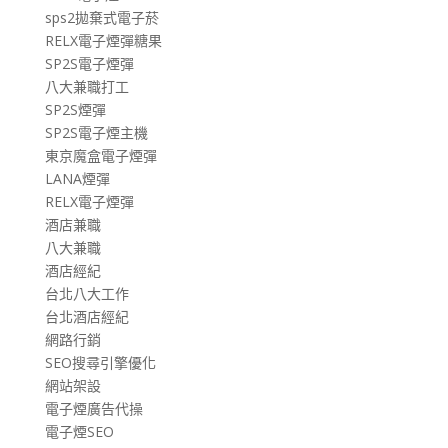
sps2拋棄式電子菸
RELX電子煙彈糖果
SP2S電子煙彈
八大兼職打工
SP2S煙彈
SP2S電子煙主機
東京魔盒電子煙彈
LANA煙彈
RELX電子煙彈
酒店兼職
八大兼職
酒店經紀
台北八大工作
台北酒店經紀
網路行銷
SEO搜尋引擎優化
網站架設
電子煙廣告代操
電子煙SEO