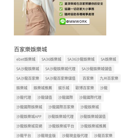
百家樂娛樂城
ebet娛樂城
SA36娛樂城
SA36沙龍娛樂城
SA娛樂城
SA沙龍娛樂城
SA沙龍娛樂城代理
SA沙龍娛樂城儲值
SA沙龍百家樂
SA沙龍百家樂儲值
百家樂
九州百家樂
娛樂城
娛樂城推薦
娱乐城
歐博百家樂
沙龍
沙龍代理
沙龍儲值
沙龍國際
沙龍國際代理
沙龍國際娛樂城
沙龍國際百家樂
沙龍娛樂城
沙龍娛樂城APP
沙龍娛樂城代理
沙龍娛樂城儲值
沙龍娛樂城官網
沙龍娛樂城平台
沙龍娛樂城推薦
沙龍平台
沙龍現金版
沙龍現金版代理
沙龍百家樂