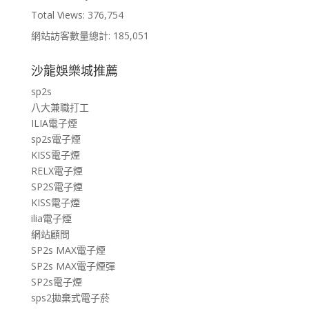
Total Views:
376,754
網站訪客數量總計:
185,051
沙龍娛樂城推薦
sp2s
八大兼職打工
ILIA電子煙
sp2s電子煙
KISS電子煙
RELX電子煙
SP2S電子煙
KISS電子煙
ilia電子煙
網站顧問
SP2s MAX電子煙
SP2s MAX電子煙彈
SP2s電子煙
sps2拋棄式電子菸