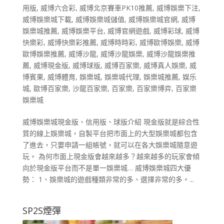
用版
,
威博六合彩
,
威博北京賽車PK10推薦
,
威博娛樂下注
,
威博娛樂城下載
,
威博娛樂城儲值
,
威博娛樂城官網
,
威博
娛樂城推薦
,
威博娛樂平台
,
威博官網遊戲
,
威博彩球
,
威博
快樂彩
,
威博快樂彩推薦
,
威博時時彩
,
威博歐博娛樂
,
威博
歐博娛樂推薦
,
威博沙龍
,
威博沙龍娛樂
,
威博沙龍娛樂推
薦
,
威博現金版
,
威博球版
,
威博百家樂
,
威博真人娛樂
,
威
博賓果
,
威博體育
,
娛樂城
,
娛樂城代理
,
娛樂城推薦
,
娱乐
城
,
歐博百家樂
,
沙龍百家樂
,
百家樂
,
百家樂博弈
,
百家樂
娛樂城
威博娛樂城現金版、信用版、球版介紹 現金版就是綜合性
質的線上娛樂城，自製平台把市面上的大型娛樂城都包含
了進去，只要申請一組帳號，就可以在各大娛樂城隨意遊
玩。 為何市面上現金版會越來越多？越來越多的玩家會傾
向於現金版平台而不是單一娛樂城… 威博娛樂城四大優
勢： 1、娛樂城的遊戲種類非常的多、選擇非常的多。...
SP2S煙彈