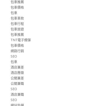
包車推薦
包車價格
包車
包車車款
包車行程
包車旅遊
包車推薦
TNT電子煙彈
包車價格
網路行銷
SEO
包車
酒店兼差
酒店應徵
公關兼差
公關兼職
SEO
酒店兼職
SEO
網站外鏈