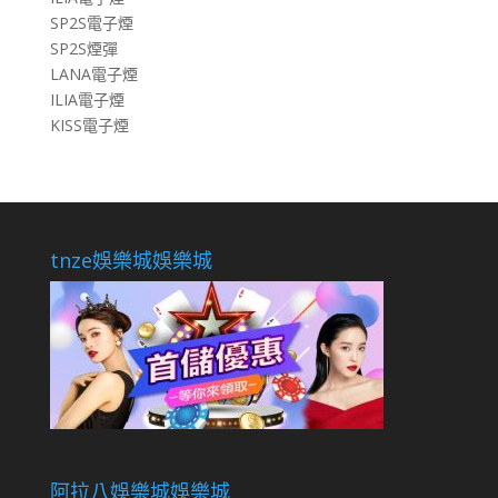
SP2S電子煙
SP2S煙彈
LANA電子煙
ILIA電子煙
KISS電子煙
tnze娛樂城娛樂城
阿拉八娛樂城娛樂城