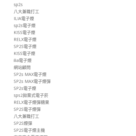
sp2s
八大兼職打工
ILIA電子煙
sp2s電子煙
KISS電子煙
RELX電子煙
SP2S電子煙
KISS電子煙
ilia電子煙
網站顧問
SP2s MAX電子煙
SP2s MAX電子煙彈
SP2s電子煙
sps2拋棄式電子菸
RELX電子煙彈糖果
SP2S電子煙彈
八大兼職打工
SP2S煙彈
SP2S電子煙主機