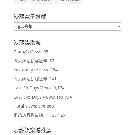
沙龍電子遊戲
沙
龍
電
沙龍娛樂城
子
Today's Views:
95
遊
戲
今天網站訪客數量:
67
Yesterday's Views:
184
昨天網站訪客數量:
141
Last 30 Days Views:
9,174
Last 365 Days Views:
166,704
Total Views:
376,863
網站訪客數量總計:
185,126
沙龍娛樂城推薦