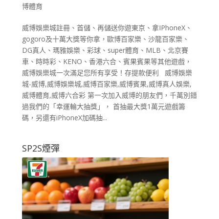
博體育
威博娛樂城註冊、首儲、再儲送你遊東京、拿IPhoneX、
gogoro及十萬大獎等你拿，歐博百家樂、沙龍百家樂、
DG真人、瑪雅娛樂、彩球、super體育、MLB、北京賽
車、時時彩、KENO、香港六合、賓果賓果等其他遊戲，
威博娛樂城一次滿足您所有享受！存提款便利 威博娛樂
城-威博,威博娛樂城,威博百家樂,威博賓果,威博真人娛樂,
威博體育,威博六合彩 第一次加入威博的朋友們，千萬別錯
過我們的「幸運輪大抽獎」， 首抽最大獎1萬元遊戲籌
碼，另還有iPhoneX加碼抽...
SP2S煙彈