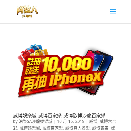
威博娛樂城-威博百家樂-威博歐博沙龍百家樂
by
泊樂SA沙龍娛樂城
|
10 月 16, 2018
|
威博
,
威博六合
彩
,
威博娛樂城
,
威博百家樂
,
威博真人娛樂
,
威博賓果
,
威