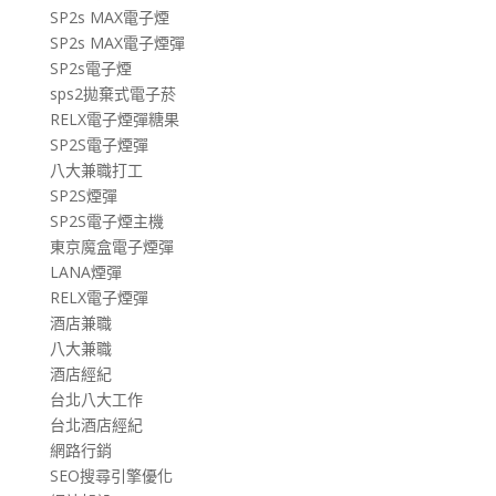
SP2s MAX電子煙
SP2s MAX電子煙彈
SP2s電子煙
sps2拋棄式電子菸
RELX電子煙彈糖果
SP2S電子煙彈
八大兼職打工
SP2S煙彈
SP2S電子煙主機
東京魔盒電子煙彈
LANA煙彈
RELX電子煙彈
酒店兼職
八大兼職
酒店經紀
台北八大工作
台北酒店經紀
網路行銷
SEO搜尋引擎優化