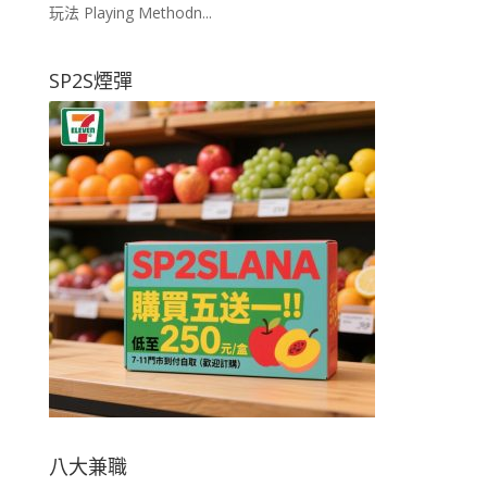
玩法 Playing Methodn...
SP2S煙彈
八大兼職