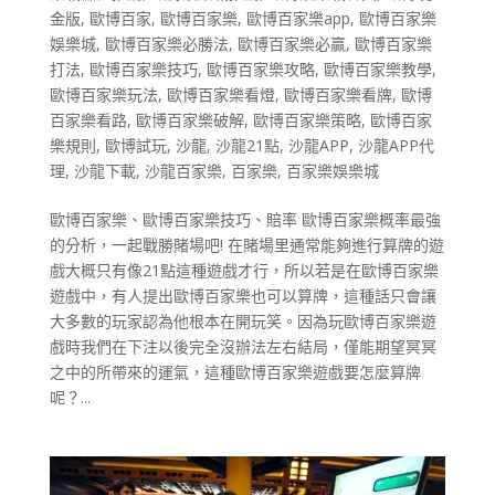
金版
,
歐博百家
,
歐博百家樂
,
歐博百家樂app
,
歐博百家樂
娛樂城
,
歐博百家樂必勝法
,
歐博百家樂必贏
,
歐博百家樂
打法
,
歐博百家樂技巧
,
歐博百家樂攻略
,
歐博百家樂教學
,
歐博百家樂玩法
,
歐博百家樂看燈
,
歐博百家樂看牌
,
歐博
百家樂看路
,
歐博百家樂破解
,
歐博百家樂策略
,
歐博百家
樂規則
,
歐博試玩
,
沙龍
,
沙龍21點
,
沙龍APP
,
沙龍APP代
理
,
沙龍下載
,
沙龍百家樂
,
百家樂
,
百家樂娛樂城
歐博百家樂、歐博百家樂技巧、賠率 歐博百家樂概率最強
的分析，一起戰勝賭場吧! 在賭場里通常能夠進行算牌的遊
戲大概只有像21點這種遊戲才行，所以若是在歐博百家樂
遊戲中，有人提出歐博百家樂也可以算牌，這種話只會讓
大多數的玩家認為他根本在開玩笑。因為玩歐博百家樂遊
戲時我們在下注以後完全沒辦法左右結局，僅能期望冥冥
之中的所帶來的運氣，這種歐博百家樂遊戲要怎麼算牌
呢？...