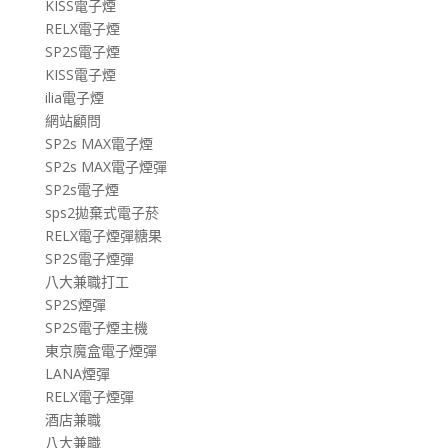
KISS電子煙
RELX電子煙
SP2S電子煙
KISS電子煙
ilia電子煙
網站顧問
SP2s MAX電子煙
SP2s MAX電子煙彈
SP2s電子煙
sps2拋棄式電子菸
RELX電子煙彈糖果
SP2S電子煙彈
八大兼職打工
SP2S煙彈
SP2S電子煙主機
東京魔盒電子煙彈
LANA煙彈
RELX電子煙彈
酒店兼職
八大兼職