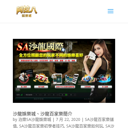
沙龍娛樂城、沙龍百家樂簡介
by
泊樂SA沙龍娛樂城
|
7 月 22, 2020
|
SA沙龍百家樂儲
值
,
SA沙龍百家樂初學者技巧
,
SA沙龍百家樂如何玩
,
SA沙