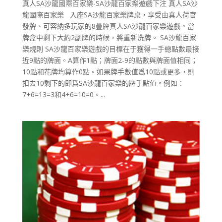
真人SA沙龍國際百家樂-SA沙龍百家樂遊戲下注 真人SA沙
龍國際百家樂 入座SA沙龍百家樂牌桌，享受由真人荷官
發牌、可容納多玩家的8疊牌真人SA沙龍百家樂遊戲。當
牌盒中剩下大約2副牌的時候，將重新洗牌。 SA沙龍百家
樂規則 SA沙龍百家樂遊戲的目標在于獲得一手總點數最接
近9點的牌面。A算作1點；牌面2-9的點數與牌面值相同；
10點和花牌均算作0點。如果牌手數值爲10點或更多，則
扣去10剩下的即爲SA沙龍百家樂的牌手點值。例如：
7+6=13=3和4+6=10=0。...