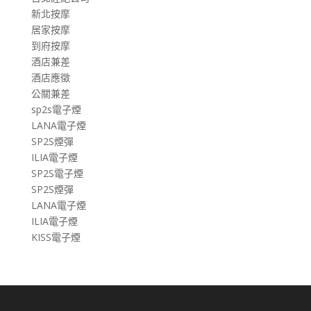
新北按摩
居家按摩
到府按摩
酒店兼差
酒店應徵
公關兼差
sp2s電子煙
LANA電子煙
SP2S煙彈
ILIA電子煙
SP2S電子煙
SP2S煙彈
LANA電子煙
ILIA電子煙
KISS電子煙