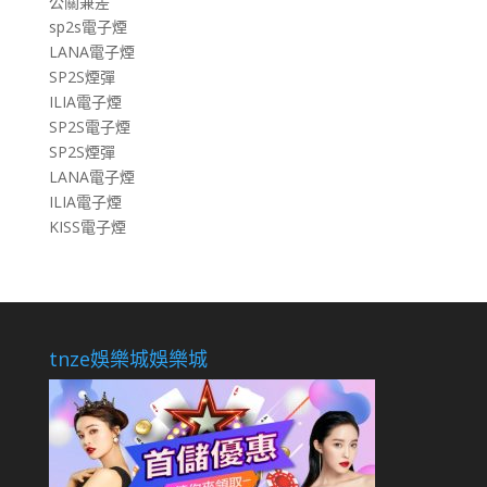
公關兼差
sp2s電子煙
LANA電子煙
SP2S煙彈
ILIA電子煙
SP2S電子煙
SP2S煙彈
LANA電子煙
ILIA電子煙
KISS電子煙
tnze娛樂城娛樂城