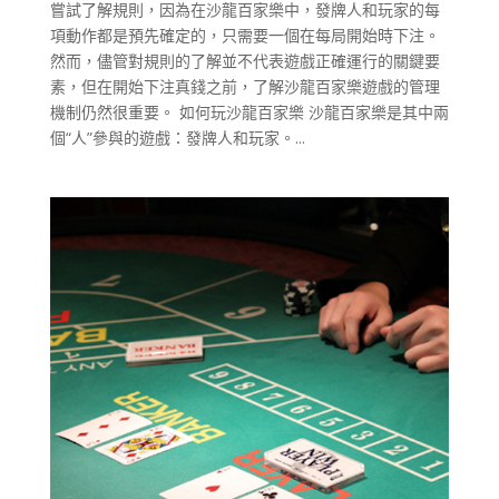
嘗試了解規則，因為在沙龍百家樂中，發牌人和玩家的每
項動作都是預先確定的，只需要一個在每局開始時下注。
然而，儘管對規則的了解並不代表遊戲正確運行的關鍵要
素，但在開始下注真錢之前，了解沙龍百家樂遊戲的管理
機制仍然很重要。 如何玩沙龍百家樂 沙龍百家樂是其中兩
個“人”參與的遊戲：發牌人和玩家。...