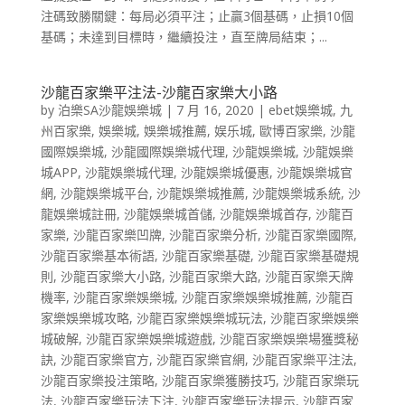
注碼致勝關鍵：每局必須平注；止贏3個基碼，止損10個
基碼；未達到目標時，繼續投注，直至牌局結束；...
沙龍百家樂平注法-沙龍百家樂大小路
by
泊樂SA沙龍娛樂城
|
7 月 16, 2020
|
ebet娛樂城
,
九
州百家樂
,
娛樂城
,
娛樂城推薦
,
娱乐城
,
歐博百家樂
,
沙龍
國際娛樂城
,
沙龍國際娛樂城代理
,
沙龍娛樂城
,
沙龍娛樂
城APP
,
沙龍娛樂城代理
,
沙龍娛樂城優惠
,
沙龍娛樂城官
網
,
沙龍娛樂城平台
,
沙龍娛樂城推薦
,
沙龍娛樂城系統
,
沙
龍娛樂城註冊
,
沙龍娛樂城首儲
,
沙龍娛樂城首存
,
沙龍百
家樂
,
沙龍百家樂凹牌
,
沙龍百家樂分析
,
沙龍百家樂國際
,
沙龍百家樂基本術語
,
沙龍百家樂基礎
,
沙龍百家樂基礎規
則
,
沙龍百家樂大小路
,
沙龍百家樂大路
,
沙龍百家樂天牌
機率
,
沙龍百家樂娛樂城
,
沙龍百家樂娛樂城推薦
,
沙龍百
家樂娛樂城攻略
,
沙龍百家樂娛樂城玩法
,
沙龍百家樂娛樂
城破解
,
沙龍百家樂娛樂城遊戲
,
沙龍百家樂娛樂場獲獎秘
訣
,
沙龍百家樂官方
,
沙龍百家樂官網
,
沙龍百家樂平注法
,
沙龍百家樂投注策略
,
沙龍百家樂獲勝技巧
,
沙龍百家樂玩
法
,
沙龍百家樂玩法下注
,
沙龍百家樂玩法提示
,
沙龍百家