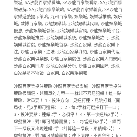
樂城
,
SA沙龍百家樂看牌
,
SA沙龍百家樂看路
,
SA沙龍百家
樂破解
,
SA沙龍百家樂策略
,
SA沙龍百家樂輸贏
,
SA沙龍百
家樂遊戲提示策略
,
九州百家樂
,
娛樂城
,
娛樂城推薦
,
娱乐
城
,
歐博百家樂
,
沙龍娛樂城
,
沙龍娛樂城代理
,
沙龍娛樂城
優惠
,
沙龍娛樂城儲值
,
沙龍娛樂城官網
,
沙龍娛樂城平台
,
沙龍娛樂城推薦
,
沙龍娛樂城系統
,
沙龍娛樂城註冊
,
沙龍
娛樂城首儲
,
沙龍娛樂城首存
,
沙龍百家樂
,
沙龍百家樂下
注
,
沙龍百家樂下注法
,
沙龍百家樂介紹
,
沙龍百家樂代理
,
沙龍百家樂俱樂部
,
沙龍百家樂儲值
,
沙龍百家樂入門規則
,
沙龍百家樂凹牌
,
沙龍百家樂分析
,
沙龍百家樂國際
,
沙龍
百家樂基本術語
,
百家樂
,
百家樂娛樂城
沙龍百家樂投注策略-沙龍百家樂娛樂城 沙龍百家樂投注
策略很關鍵，越簡單的方案——就越不容易犯錯！這一點
策略非常重要！ 1，投注方向：見連打連，見跳打跳（開
局後，見2手即可選擇）； 2，每2手就可選擇打下一口；
3，投注要點：連錯2手，必須停！ 4，第一次連錯2手時，
虛擬投注，對1即可隨勢而投； 5，每當連錯2手時，繼而
下一階段又出現連錯2手（計算這一階段，累積錯2時），
虛擬投注，對2即可隨勢而投；往下同理，不再舉例； 6，