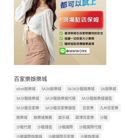
百家樂娛樂城
ebet娛樂城
SA36娛樂城
SA36沙龍娛樂城
SA娛樂城
SA沙龍娛樂城
SA沙龍娛樂城代理
SA沙龍娛樂城儲值
SA沙龍百家樂
SA沙龍百家樂儲值
百家樂
九州百家樂
娛樂城
娛樂城推薦
娱乐城
歐博百家樂
沙龍
沙龍代理
沙龍儲值
沙龍國際
沙龍國際代理
沙龍國際娛樂城
沙龍國際百家樂
沙龍娛樂城