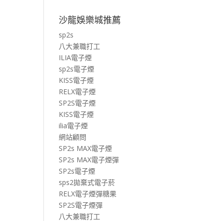
沙龍娛樂城推薦
sp2s
八大兼職打工
ILIA電子煙
sp2s電子煙
KISS電子煙
RELX電子煙
SP2S電子煙
KISS電子煙
ilia電子煙
網站顧問
SP2s MAX電子煙
SP2s MAX電子煙彈
SP2s電子煙
sps2拋棄式電子菸
RELX電子煙彈糖果
SP2S電子煙彈
八大兼職打工