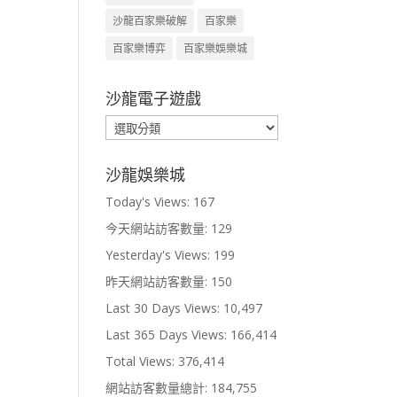
沙龍百家樂破解
百家樂
百家樂博弈
百家樂娛樂城
沙龍電子遊戲
沙
龍
電
沙龍娛樂城
子
Today's Views:
167
遊
戲
今天網站訪客數量:
129
Yesterday's Views:
199
昨天網站訪客數量:
150
Last 30 Days Views:
10,497
Last 365 Days Views:
166,414
Total Views:
376,414
網站訪客數量總計:
184,755