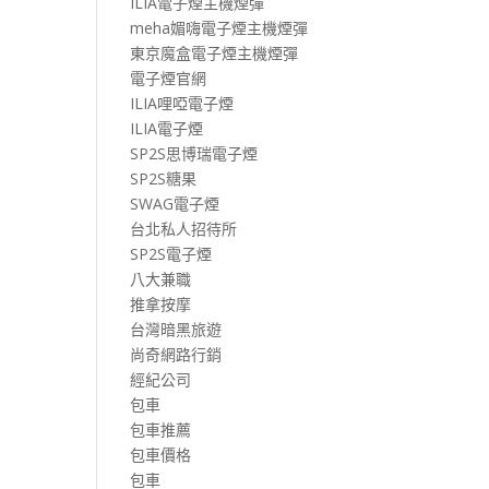
ILIA電子煙主機煙彈
meha媚嗨電子煙主機煙彈
東京魔盒電子煙主機煙彈
電子煙官網
ILIA哩啞電子煙
ILIA電子煙
SP2S思博瑞電子煙
SP2S糖果
SWAG電子煙
台北私人招待所
SP2S電子煙
八大兼職
推拿按摩
台灣暗黑旅遊
尚奇網路行銷
經紀公司
包車
包車推薦
包車價格
包車