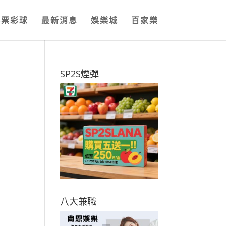
彩票彩球
最新消息
娛樂城
百家樂
SP2S煙彈
八大兼職