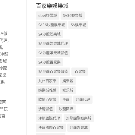
百家樂娛樂城
ebet娛樂城
SA36娛樂城
SA36沙龍娛樂城
SA娛樂城
SA儲
SA沙龍娛樂城
代理
,
SA沙龍娛樂城代理
薦
,
SA沙龍娛樂城儲值
,
沙龍
樂城
SA沙龍百家樂
沙龍
SA沙龍百家樂儲值
百家樂
家樂
九州百家樂
娛樂城
龍系
娛樂城推薦
娱乐城
歐博百家樂
沙龍
沙龍代理
龍百
獨門玩
沙龍儲值
沙龍國際
的百
沙龍國際代理
沙龍國際娛樂城
沙龍國際百家樂
沙龍娛樂城