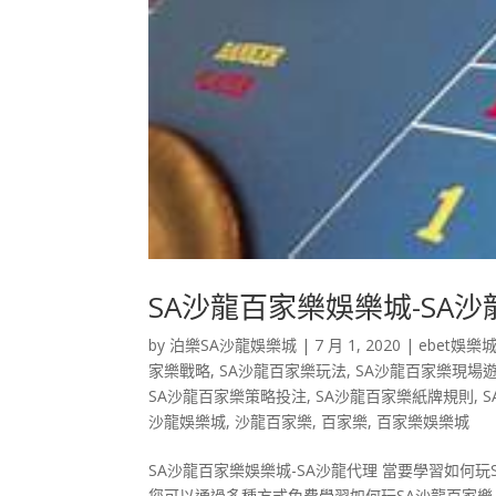
SA沙龍百家樂娛樂城-SA沙
by
泊樂SA沙龍娛樂城
|
7 月 1, 2020
|
ebet娛樂
家樂戰略
,
SA沙龍百家樂玩法
,
SA沙龍百家樂現場
SA沙龍百家樂策略投注
,
SA沙龍百家樂紙牌規則
,
沙龍娛樂城
,
沙龍百家樂
,
百家樂
,
百家樂娛樂城
SA沙龍百家樂娛樂城-SA沙龍代理 當要學習如
您可以通過多種方式免費學習如何玩SA沙龍百家樂