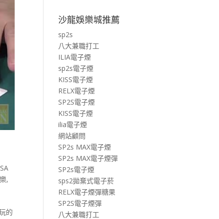
沙龍娛樂城推薦
sp2s
八大兼職打工
ILIA電子煙
sp2s電子煙
KISS電子煙
RELX電子煙
SP2S電子煙
KISS電子煙
ilia電子煙
網站顧問
SP2s MAX電子煙
SP2s MAX電子煙彈
,
SA
SP2s電子煙
樂
,
sps2拋棄式電子菸
RELX電子煙彈糖果
SP2S電子煙彈
場玩的
八大兼職打工