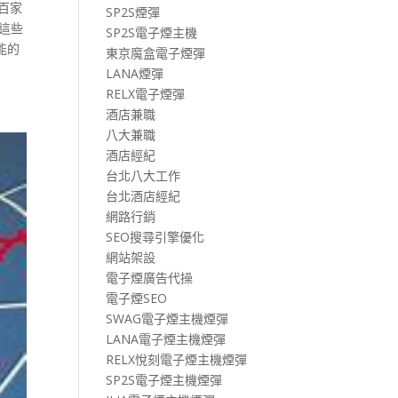
百家
SP2S煙彈
這些
SP2S電子煙主機
能的
東京魔盒電子煙彈
LANA煙彈
RELX電子煙彈
酒店兼職
八大兼職
酒店經紀
台北八大工作
台北酒店經紀
網路行銷
SEO搜尋引擎優化
網站架設
電子煙廣告代操
電子煙SEO
SWAG電子煙主機煙彈
LANA電子煙主機煙彈
RELX悅刻電子煙主機煙彈
SP2S電子煙主機煙彈