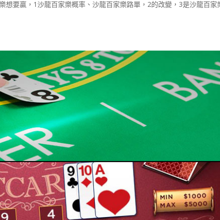
樂想要贏，1沙龍百家樂概率、沙龍百家樂路單，2的改變，3是沙龍百家