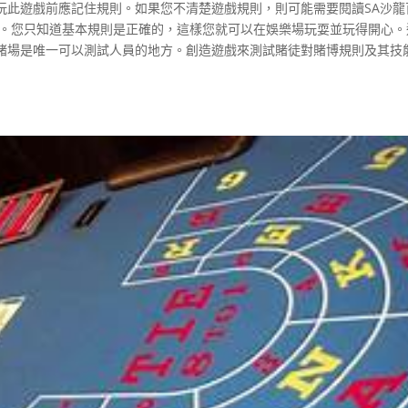
玩此遊戲前應記住規則。如果您不清楚遊戲規則，則可能需要閱讀SA沙龍
誤。您只知道基本規則是正確的，這樣您就可以在娛樂場玩耍並玩得開心。
賭場是唯一可以測試人員的地方。創造遊戲來測試賭徒對賭博規則及其技