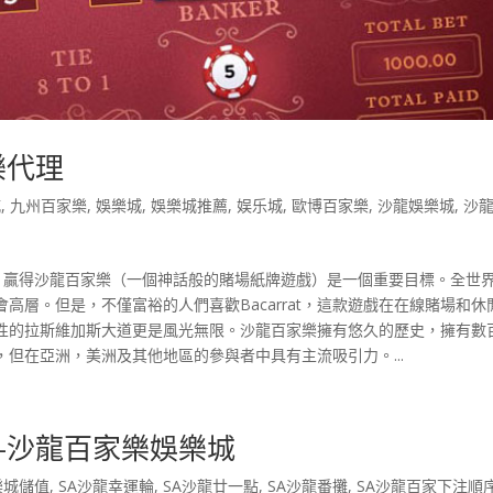
樂代理
城
,
九州百家樂
,
娛樂城
,
娛樂城推薦
,
娱乐城
,
歐博百家樂
,
沙龍娛樂城
,
沙
說，贏得沙龍百家樂（一個神話般的賭場紙牌遊戲）是一個重要目標。全世
高層。但是，不僅富裕的人們喜歡Bacarrat，這款遊戲在在線賭場和休
性的拉斯維加斯大道更是風光無限。沙龍百家樂擁有悠久的歷史，擁有數
但在亞洲，美洲及其他地區的參與者中具有主流吸引力。...
-沙龍百家樂娛樂城
樂城儲值
,
SA沙龍幸運輪
,
SA沙龍廿一點
,
SA沙龍番攤
,
SA沙龍百家下注順