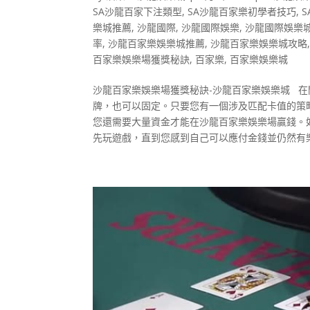
SA沙龍百家下注類型
,
SA沙龍百家樂初學者技巧
,
樂城推薦
,
沙龍國際
,
沙龍國際娛樂
,
沙龍國際娛樂
率
,
沙龍百家樂娛樂城推薦
,
沙龍百家樂娛樂城攻略
百家樂娛樂場獲獎秘訣
,
百家樂
,
百家樂娛樂城
沙龍百家樂娛樂場獲獎秘訣-沙龍百家樂娛樂城 
牌，也可以固定。只要您有一個涉及匹配卡值的策
您還需要大量資金才能在沙龍百家樂娛樂場贏錢。
先玩遊戲，直到您感到自己可以應付金錢並仍然有樂趣