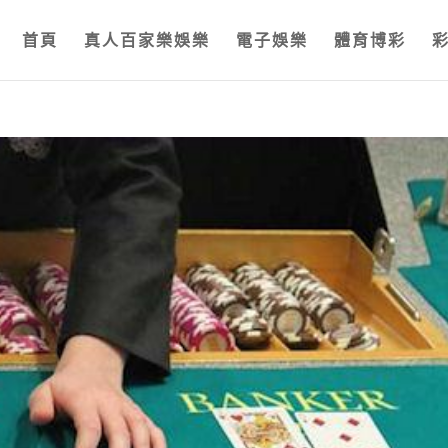
首頁
真人百家樂娛樂
電子娛樂
體育博彩