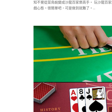
知不覺從菜鳥蛻變成沙龍百家樂高手。 玩沙龍百家
戲心態。很簡單吧，可是做到就難了。...