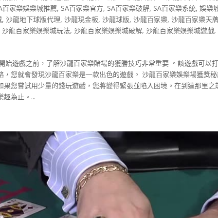
SA百家樂娛樂城推薦
,
SA百家樂官方
,
SA百家樂破解
,
SA百家樂系統
,
娛樂
城
,
沙龍地下球版代理
,
沙龍現金板
,
沙龍球版
,
沙龍百家樂
,
沙龍百家樂天
,
沙龍百家樂娛樂城玩法
,
沙龍百家樂娛樂城破解
,
沙龍百家樂娛樂城遊戲
在開始遊戲之前，了解沙龍百家樂賭場的獲勝技巧非常重要 。該遊戲可以
略，您就會發現沙龍百家樂是一款出色的遊戲。 沙龍百家樂娛樂場獲獎秘
如果您嘗試用少量的錢玩遊戲，您將變得緊張並陷入困境。在到達那里之
為止。...