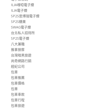
ILIA哩啞電子煙
ILIA電子煙
SP2S思博瑞電子煙
SP2S糖果
SWAG電子煙
台北私人招待所
SP2S電子煙
八大兼職
推拿按摩
台灣暗黑旅遊
尚奇網路行銷
經紀公司
包車
包車推薦
包車價格
包車
包車車款
包車行程
包車旅遊