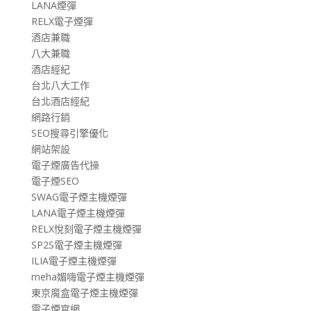
LANA煙彈
RELX電子煙彈
酒店兼職
八大兼職
酒店經紀
台北八大工作
台北酒店經紀
網路行銷
SEO搜尋引擎優化
網站架設
電子煙廣告代操
電子煙SEO
SWAG電子煙主機煙彈
LANA電子煙主機煙彈
RELX悅刻電子煙主機煙彈
SP2S電子煙主機煙彈
ILIA電子煙主機煙彈
meha媚嗨電子煙主機煙彈
東京魔盒電子煙主機煙彈
電子煙官網