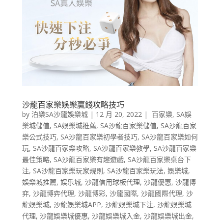
沙龍百家樂娛樂贏錢攻略技巧
by
泊樂SA沙龍娛樂城
|
12 月 20, 2022
|
百家樂
,
SA娛
樂城儲值
,
SA娛樂城推薦
,
SA沙龍百家樂儲值
,
SA沙龍百家
樂公式技巧
,
SA沙龍百家樂初學者技巧
,
SA沙龍百家樂如何
玩
,
SA沙龍百家樂攻略
,
SA沙龍百家樂教學
,
SA沙龍百家樂
最佳策略
,
SA沙龍百家樂有趣遊戲
,
SA沙龍百家樂桌台下
注
,
SA沙龍百家樂玩家規則
,
SA沙龍百家樂玩法
,
娛樂城
,
娛樂城推薦
,
娱乐城
,
沙龍信用球板代理
,
沙龍優惠
,
沙龍博
弈
,
沙龍博弈代理
,
沙龍博彩
,
沙龍國際
,
沙龍國際代理
,
沙
龍娛樂城
,
沙龍娛樂城APP
,
沙龍娛樂城下注
,
沙龍娛樂城
代理
,
沙龍娛樂城優惠
,
沙龍娛樂城入金
,
沙龍娛樂城出金
,