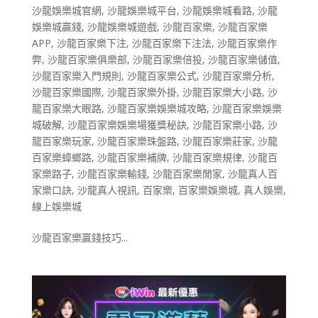
沙龍娛樂城官網
,
沙龍娛樂城平台
,
沙龍娛樂城看路
,
沙龍
娛樂城贏錢
,
沙龍娛樂城遊戲
,
沙龍百家樂
,
沙龍百家樂
APP
,
沙龍百家樂下注
,
沙龍百家樂下注法
,
沙龍百家樂作
弊
,
沙龍百家樂俱樂部
,
沙龍百家樂倍投
,
沙龍百家樂儲值
,
沙龍百家樂入門規則
,
沙龍百家樂公式
,
沙龍百家樂分析
,
沙龍百家樂國際
,
沙龍百家樂外掛
,
沙龍百家樂大小路
,
沙
龍百家樂大眼路
,
沙龍百家樂娛樂城攻略
,
沙龍百家樂娛樂
城破解
,
沙龍百家樂娛樂場獲獎秘訣
,
沙龍百家樂小路
,
沙
龍百家樂玩家
,
沙龍百家樂珠盤路
,
沙龍百家樂莊家
,
沙龍
百家樂蟑螂路
,
沙龍百家樂補牌
,
沙龍百家樂規律
,
沙龍百
家樂路子
,
沙龍百家樂輸錢
,
沙龍百家樂閒家
,
沙龍真人百
家樂口訣
,
沙龍真人視訊
,
百家樂
,
百家樂娛樂城
,
真人娛樂
,
線上娛樂城
沙龍百家樂贏錢技巧...