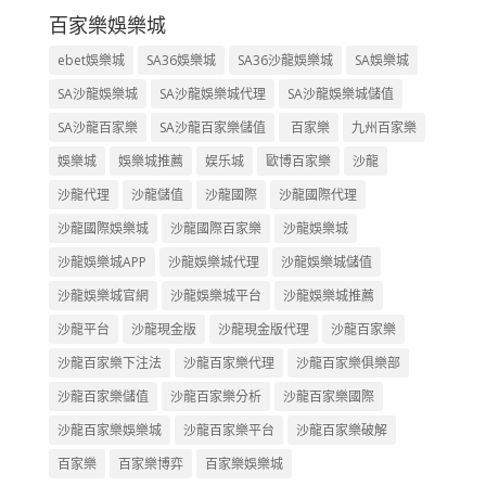
百家樂娛樂城
ebet娛樂城
SA36娛樂城
SA36沙龍娛樂城
SA娛樂城
SA沙龍娛樂城
SA沙龍娛樂城代理
SA沙龍娛樂城儲值
SA沙龍百家樂
SA沙龍百家樂儲值
百家樂
九州百家樂
娛樂城
娛樂城推薦
娱乐城
歐博百家樂
沙龍
沙龍代理
沙龍儲值
沙龍國際
沙龍國際代理
沙龍國際娛樂城
沙龍國際百家樂
沙龍娛樂城
沙龍娛樂城APP
沙龍娛樂城代理
沙龍娛樂城儲值
沙龍娛樂城官網
沙龍娛樂城平台
沙龍娛樂城推薦
沙龍平台
沙龍現金版
沙龍現金版代理
沙龍百家樂
沙龍百家樂下注法
沙龍百家樂代理
沙龍百家樂俱樂部
沙龍百家樂儲值
沙龍百家樂分析
沙龍百家樂國際
沙龍百家樂娛樂城
沙龍百家樂平台
沙龍百家樂破解
百家樂
百家樂博弈
百家樂娛樂城