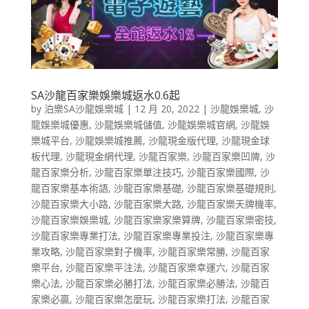
SA沙龍百家樂娛樂城返水0.6起
by
泊樂SA沙龍娛樂城
|
12 月 20, 2022
|
沙龍娛樂城
,
沙
龍娛樂城優惠
,
沙龍娛樂城儲值
,
沙龍娛樂城官網
,
沙龍娛
樂城平台
,
沙龍娛樂城推薦
,
沙龍現金版代理
,
沙龍現金球
板代理
,
沙龍現金網代理
,
沙龍百家樂
,
沙龍百家樂凹牌
,
沙
龍百家樂分析
,
沙龍百家樂單注技巧
,
沙龍百家樂國際
,
沙
龍百家樂基本術語
,
沙龍百家樂基礎
,
沙龍百家樂基礎規則
,
沙龍百家樂大小路
,
沙龍百家樂大路
,
沙龍百家樂天牌機率
,
沙龍百家樂娛樂城
,
沙龍百家樂家樂算牌
,
沙龍百家樂密技
,
沙龍百家樂專業打法
,
沙龍百家樂專業投注
,
沙龍百家樂專
業攻略
,
沙龍百家樂對子機率
,
沙龍百家樂常勝
,
沙龍百家
樂平台
,
沙龍百家樂平注法
,
沙龍百家樂幸運六
,
沙龍百家
樂心法
,
沙龍百家樂必勝打法
,
沙龍百家樂必勝法
,
沙龍百
家樂必贏
,
沙龍百家樂怎麼玩
,
沙龍百家樂打法
,
沙龍百家