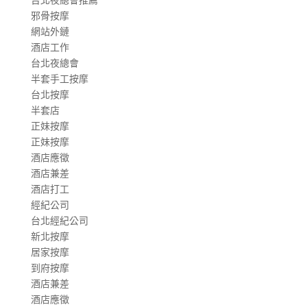
邪骨按摩
網站外鏈
酒店工作
台北夜總會
半套手工按摩
台北按摩
半套店
正妹按摩
正妹按摩
酒店應徵
酒店兼差
酒店打工
經紀公司
台北經紀公司
新北按摩
居家按摩
到府按摩
酒店兼差
酒店應徵