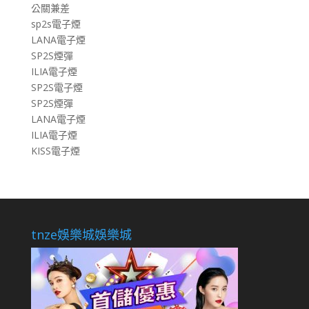
公關兼差
sp2s電子煙
LANA電子煙
SP2S煙彈
ILIA電子煙
SP2S電子煙
SP2S煙彈
LANA電子煙
ILIA電子煙
KISS電子煙
tnze娛樂城娛樂城