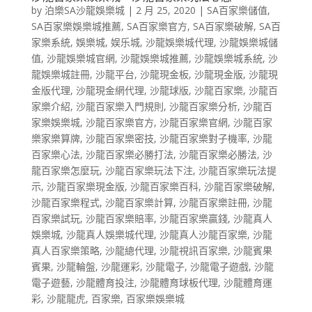
by
泊樂SA沙龍娛樂城
|
2 月 25, 2020
|
SA百家樂儲值
,
SA百家樂娛樂城推薦
,
SA百家樂官方
,
SA百家樂破解
,
SA百
家樂系統
,
娛樂城
,
娱乐城
,
沙龍娛樂城代理
,
沙龍娛樂城儲
值
,
沙龍娛樂城官網
,
沙龍娛樂城推薦
,
沙龍娛樂城系統
,
沙
龍娛樂城註冊
,
沙龍平台
,
沙龍現金板
,
沙龍現金版
,
沙龍現
金版代理
,
沙龍現金網代理
,
沙龍球版
,
沙龍百家樂
,
沙龍百
家樂介紹
,
沙龍百家樂入門規則
,
沙龍百家樂分析
,
沙龍百
家樂娛樂城
,
沙龍百家樂官方
,
沙龍百家樂官網
,
沙龍百家
樂家樂算牌
,
沙龍百家樂密技
,
沙龍百家樂對子機率
,
沙龍
百家樂心法
,
沙龍百家樂必勝打法
,
沙龍百家樂必勝法
,
沙
龍百家樂怎麼玩
,
沙龍百家樂玩法下注
,
沙龍百家樂玩法提
示
,
沙龍百家樂現金版
,
沙龍百家樂百科
,
沙龍百家樂破解
,
沙龍百家樂程式
,
沙龍百家樂計算
,
沙龍百家樂註冊
,
沙龍
百家樂試玩
,
沙龍百家樂賠率
,
沙龍百家樂贏錢
,
沙龍真人
娛樂城
,
沙龍真人娛樂城代理
,
沙龍真人沙龍百家樂
,
沙龍
真人百家樂策略
,
沙龍總代理
,
沙龍視訊百家樂
,
沙龍賓果
賓果
,
沙龍輪盤
,
沙龍運彩
,
沙龍電子
,
沙龍電子遊戲
,
沙龍
電子遊藝
,
沙龍體育投注
,
沙龍體育球板代理
,
沙龍體育運
彩
,
沙龍龍虎
,
百家樂
,
百家樂娛樂城