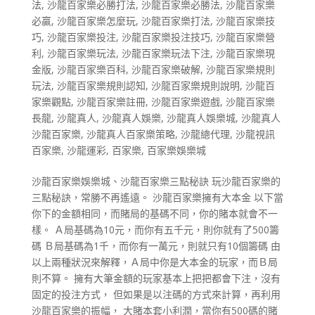
法
,
沙龍百家樂必勝打法
,
沙龍百家樂必勝法
,
沙龍百家樂
必贏
,
沙龍百家樂怎麼玩
,
沙龍百家樂打法
,
沙龍百家樂技
巧
,
沙龍百家樂投注
,
沙龍百家樂投注技巧
,
沙龍百家樂營
利
,
沙龍百家樂玩法
,
沙龍百家樂玩法下注
,
沙龍百家樂現
金版
,
沙龍百家樂百科
,
沙龍百家樂破解
,
沙龍百家樂規則
玩法
,
沙龍百家樂規則認知
,
沙龍百家樂規則說明
,
沙龍百
家樂觀點
,
沙龍百家樂註冊
,
沙龍百家樂遊戲
,
沙龍百家樂
長龍
,
沙龍真人
,
沙龍真人娛樂
,
沙龍真人娛樂城
,
沙龍真人
沙龍百家樂
,
沙龍真人百家樂策略
,
沙龍總代理
,
沙龍視訊
百家樂
,
沙龍運彩
,
百家樂
,
百家樂娛樂城
沙龍百家樂娛樂城、沙龍百家樂三點秘訣 玩沙龍百家樂的
三點秘訣，常勝不再遙遠。 沙龍百家樂擁有大本金 以下當
你下的金額相同，而賭局的基碼不同，你的賭本就會不一
樣。 Ａ局基碼為10元，而你有五千元，則你就有了500籌
碼 Ｂ局基碼為1千，而你有一萬元，則就只有10個籌碼 由
以上兩種狀況來解釋，Ａ局中你是大本金的玩家，而Ｂ局
則不算。 擁有大筆金額的玩家基本上把把都會下注，沒有
固定的投注方式， 但如果是以注碼的方式來計算，再利用
沙龍百家樂的振幅， 大賭本套小利潤，當你有500碼的賭