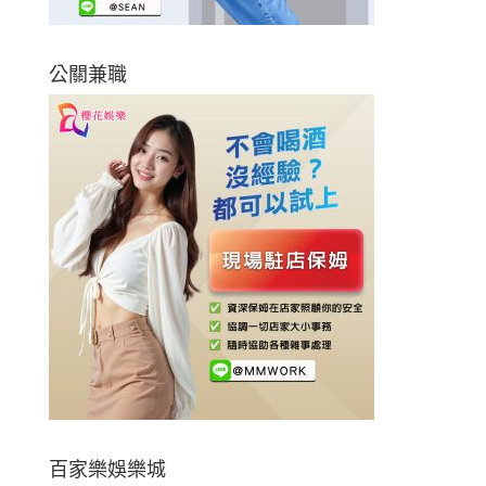
公關兼職
百家樂娛樂城