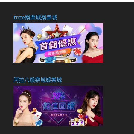
tnze娛樂城娛樂城
阿拉八娛樂城娛樂城