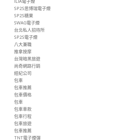
ILIA電子煙
SP2S思博瑞電子煙
SP2S糖果
SWAG電子煙
台北私人招待所
SP2S電子煙
八大兼職
推拿按摩
台灣暗黑旅遊
尚奇網路行銷
經紀公司
包車
包車推薦
包車價格
包車
包車車款
包車行程
包車旅遊
包車推薦
TNT電子煙彈