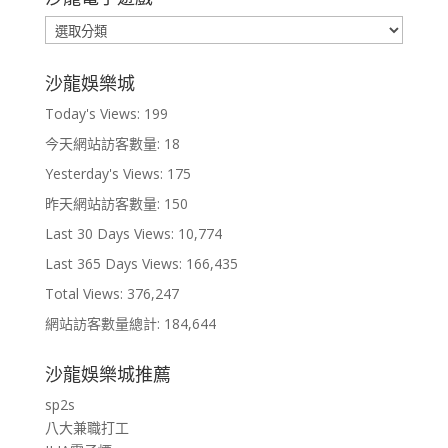
沙
龍
電
沙龍娛樂城
子
Today's Views:
199
遊
戲
今天網站訪客數量:
18
Yesterday's Views:
175
昨天網站訪客數量:
150
Last 30 Days Views:
10,774
Last 365 Days Views:
166,435
Total Views:
376,247
網站訪客數量總計:
184,644
沙龍娛樂城推薦
sp2s
八大兼職打工