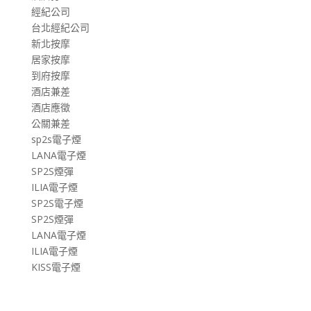
經紀公司
台北經紀公司
新北按摩
居家按摩
到府按摩
酒店兼差
酒店應徵
公關兼差
sp2s電子煙
LANA電子煙
SP2S煙彈
ILIA電子煙
SP2S電子煙
SP2S煙彈
LANA電子煙
ILIA電子煙
KISS電子煙