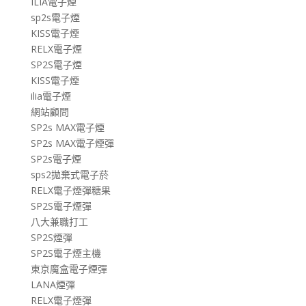
ILIA電子煙
sp2s電子煙
KISS電子煙
RELX電子煙
SP2S電子煙
KISS電子煙
ilia電子煙
網站顧問
SP2s MAX電子煙
SP2s MAX電子煙彈
SP2s電子煙
sps2拋棄式電子菸
RELX電子煙彈糖果
SP2S電子煙彈
八大兼職打工
SP2S煙彈
SP2S電子煙主機
東京魔盒電子煙彈
LANA煙彈
RELX電子煙彈