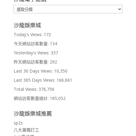
沙
龍
電
沙龍娛樂城
子
Today's Views:
172
遊
戲
今天網站訪客數量:
134
Yesterday's Views:
337
昨天網站訪客數量:
292
Last 30 Days Views:
10,350
Last 365 Days Views:
166,661
Total Views:
376,756
網站訪客數量總計:
185,052
沙龍娛樂城推薦
sp2s
八大兼職打工