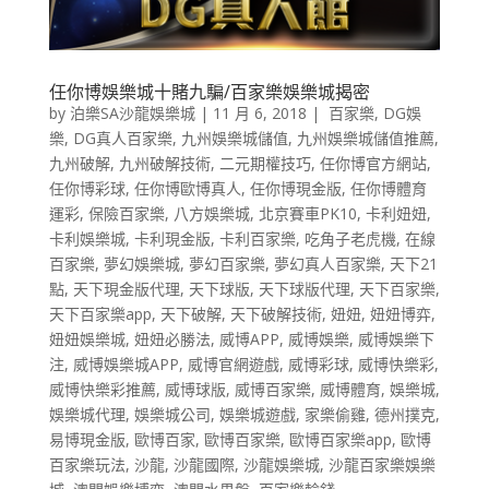
任你博娛樂城十賭九騙/百家樂娛樂城揭密
by
泊樂SA沙龍娛樂城
|
11 月 6, 2018
|
百家樂
,
DG娛
樂
,
DG真人百家樂
,
九州娛樂城儲值
,
九州娛樂城儲值推薦
,
九州破解
,
九州破解技術
,
二元期權技巧
,
任你博官方網站
,
任你博彩球
,
任你博歐博真人
,
任你博現金版
,
任你博體育
運彩
,
保險百家樂
,
八方娛樂城
,
北京賽車PK10
,
卡利妞妞
,
卡利娛樂城
,
卡利現金版
,
卡利百家樂
,
吃角子老虎機
,
在線
百家樂
,
夢幻娛樂城
,
夢幻百家樂
,
夢幻真人百家樂
,
天下21
點
,
天下現金版代理
,
天下球版
,
天下球版代理
,
天下百家樂
,
天下百家樂app
,
天下破解
,
天下破解技術
,
妞妞
,
妞妞博弈
,
妞妞娛樂城
,
妞妞必勝法
,
威博APP
,
威博娛樂
,
威博娛樂下
注
,
威博娛樂城APP
,
威博官網遊戲
,
威博彩球
,
威博快樂彩
,
威博快樂彩推薦
,
威博球版
,
威博百家樂
,
威博體育
,
娛樂城
,
娛樂城代理
,
娛樂城公司
,
娛樂城遊戲
,
家樂偷雞
,
德州撲克
,
易博現金版
,
歐博百家
,
歐博百家樂
,
歐博百家樂app
,
歐博
百家樂玩法
,
沙龍
,
沙龍國際
,
沙龍娛樂城
,
沙龍百家樂娛樂