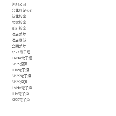
經紀公司
台北經紀公司
新北按摩
居家按摩
到府按摩
酒店兼差
酒店應徵
公關兼差
sp2s電子煙
LANA電子煙
SP2S煙彈
ILIA電子煙
SP2S電子煙
SP2S煙彈
LANA電子煙
ILIA電子煙
KISS電子煙