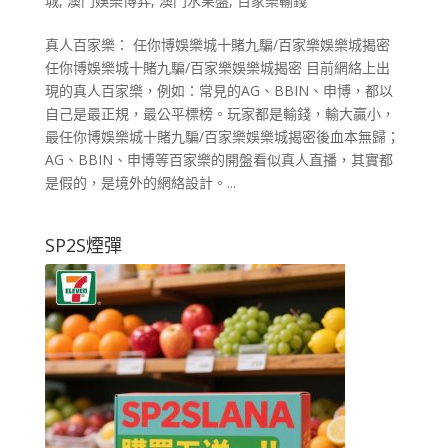
城
,
澳門娛樂博弈
,
澳門水果盤
,
百家樂輸錢
真人百家樂： 任你博娛樂城十賭九騙/百家樂娛樂城揭密 ​
任你博娛樂城十賭九騙/百家樂娛樂城揭密 目前網絡上出
現的真人百家樂，例如：常見的AG、BBIN、申博，都以
自己是最正規，最公平標榜。玩家都是輸錢，輸大贏小，
最任你博娛樂城十賭九騙/百家樂娛樂城揭密後血本無歸；
AG、BBIN、申博等百家樂的開盤看似真人直播，其實都
是假的，是境外的網絡設計。...
SP2S煙彈