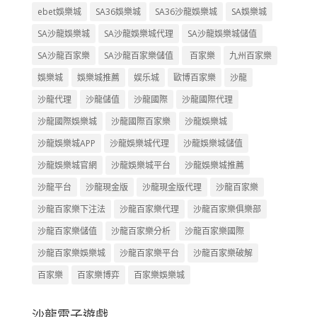
ebet娛樂城
SA36娛樂城
SA36沙龍娛樂城
SA娛樂城
SA沙龍娛樂城
SA沙龍娛樂城代理
SA沙龍娛樂城儲值
SA沙龍百家樂
SA沙龍百家樂儲值
百家樂
九州百家樂
娛樂城
娛樂城推薦
娱乐城
歐博百家樂
沙龍
沙龍代理
沙龍儲值
沙龍國際
沙龍國際代理
沙龍國際娛樂城
沙龍國際百家樂
沙龍娛樂城
沙龍娛樂城APP
沙龍娛樂城代理
沙龍娛樂城儲值
沙龍娛樂城官網
沙龍娛樂城平台
沙龍娛樂城推薦
沙龍平台
沙龍現金版
沙龍現金版代理
沙龍百家樂
沙龍百家樂下注法
沙龍百家樂代理
沙龍百家樂俱樂部
沙龍百家樂儲值
沙龍百家樂分析
沙龍百家樂國際
沙龍百家樂娛樂城
沙龍百家樂平台
沙龍百家樂破解
百家樂
百家樂博弈
百家樂娛樂城
沙龍電子遊戲