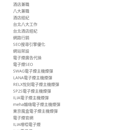
酒店兼職
八大兼職
酒店經紀
台北八大工作
台北酒店經紀
網路行銷
SEO搜尋引擎優化
網站架設
電子煙廣告代操
電子煙SEO
SWAG電子煙主機煙彈
LANA電子煙主機煙彈
RELX悅刻電子煙主機煙彈
SP2S電子煙主機煙彈
ILIA電子煙主機煙彈
meha媚嗨電子煙主機煙彈
東京魔盒電子煙主機煙彈
電子煙官網
ILIA哩啞電子煙