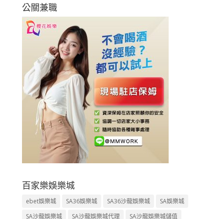
公關兼職
百家樂娛樂城
ebet娛樂城
SA36娛樂城
SA36沙龍娛樂城
SA娛樂城
SA沙龍娛樂城
SA沙龍娛樂城代理
SA沙龍娛樂城儲值