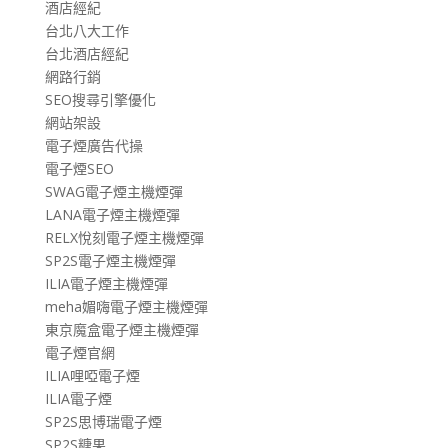
酒店經紀
台北八大工作
台北酒店經紀
網路行銷
SEO搜尋引擎優化
網站架設
電子煙廣告代操
電子煙SEO
SWAG電子煙主機煙彈
LANA電子煙主機煙彈
RELX悅刻電子煙主機煙彈
SP2S電子煙主機煙彈
ILIA電子煙主機煙彈
meha媚嗨電子煙主機煙彈
東京魔盒電子煙主機煙彈
電子煙官網
ILIA哩啞電子煙
ILIA電子煙
SP2S思博瑞電子煙
SP2S糖果