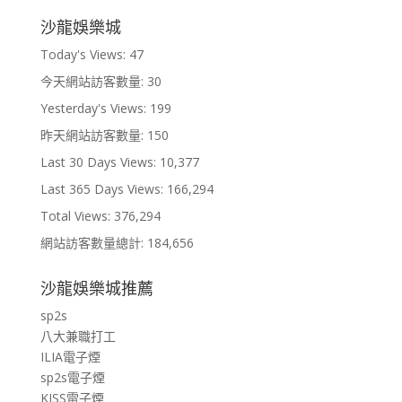
電
沙龍娛樂城
子
Today's Views:
47
遊
戲
今天網站訪客數量:
30
Yesterday's Views:
199
昨天網站訪客數量:
150
Last 30 Days Views:
10,377
Last 365 Days Views:
166,294
Total Views:
376,294
網站訪客數量總計:
184,656
沙龍娛樂城推薦
sp2s
八大兼職打工
ILIA電子煙
sp2s電子煙
KISS電子煙