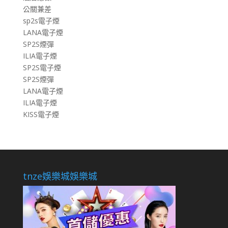
公關兼差
sp2s電子煙
LANA電子煙
SP2S煙彈
ILIA電子煙
SP2S電子煙
SP2S煙彈
LANA電子煙
ILIA電子煙
KISS電子煙
tnze娛樂城娛樂城