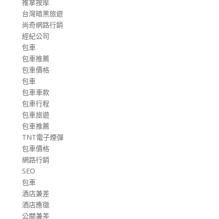
推拿按摩
台灣暗黑旅遊
尚奇網路行銷
經紀公司
包車
包車推薦
包車價格
包車
包車車款
包車行程
包車旅遊
包車推薦
TNT電子煙彈
包車價格
網路行銷
SEO
包車
酒店兼差
酒店應徵
公關兼差