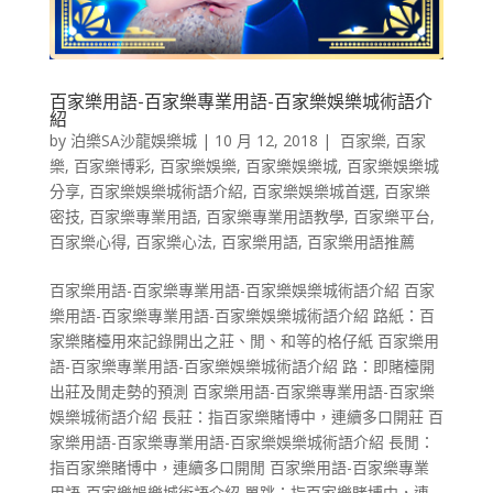
百家樂用語-百家樂專業用語-百家樂娛樂城術語介
紹
by
泊樂SA沙龍娛樂城
|
10 月 12, 2018
|
百家樂
,
百家
樂
,
百家樂博彩
,
百家樂娛樂
,
百家樂娛樂城
,
百家樂娛樂城
分享
,
百家樂娛樂城術語介紹
,
百家樂娛樂城首選
,
百家樂
密技
,
百家樂專業用語
,
百家樂專業用語教學
,
百家樂平台
,
百家樂心得
,
百家樂心法
,
百家樂用語
,
百家樂用語推薦
百家樂用語-百家樂專業用語-百家樂娛樂城術語介紹 百家
樂用語-百家樂專業用語-百家樂娛樂城術語介紹 路紙：百
家樂賭檯用來記錄開出之莊、閒、和等的格仔紙 百家樂用
語-百家樂專業用語-百家樂娛樂城術語介紹 路：即賭檯開
出莊及閒走勢的預測 百家樂用語-百家樂專業用語-百家樂
娛樂城術語介紹 長莊：指百家樂賭博中，連續多口開莊 百
家樂用語-百家樂專業用語-百家樂娛樂城術語介紹 長閒：
指百家樂賭博中，連續多口開閒 百家樂用語-百家樂專業
用語-百家樂娛樂城術語介紹 單跳：指百家樂賭博中，連