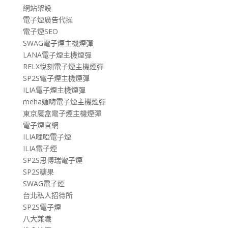
網站架設
電子煙廣告代操
電子煙SEO
SWAG電子煙主機煙彈
LANA電子煙主機煙彈
RELX悅刻電子煙主機煙彈
SP2S電子煙主機煙彈
ILIA電子煙主機煙彈
meha媚嗨電子煙主機煙彈
東京魔盒電子煙主機煙彈
電子煙官網
ILIA哩啞電子煙
ILIA電子煙
SP2S思博瑞電子煙
SP2S糖果
SWAG電子煙
台北私人招待所
SP2S電子煙
八大兼職