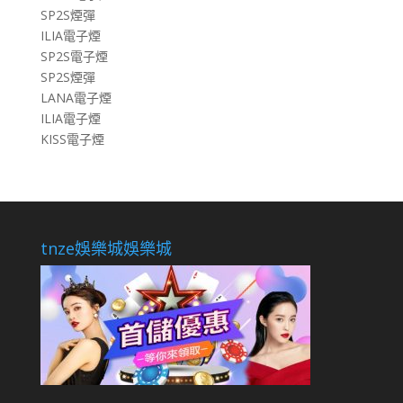
SP2S煙彈
ILIA電子煙
SP2S電子煙
SP2S煙彈
LANA電子煙
ILIA電子煙
KISS電子煙
tnze娛樂城娛樂城