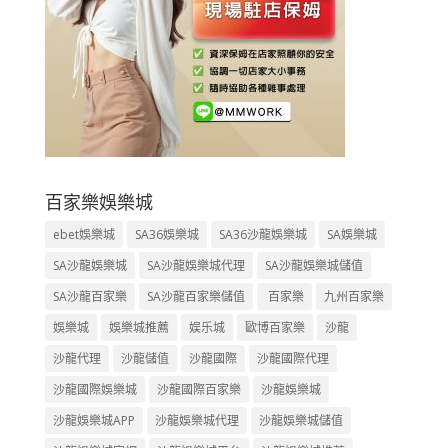
百家樂娛樂城
ebet娛樂城
SA36娛樂城
SA36沙龍娛樂城
SA娛樂城
SA沙龍娛樂城
SA沙龍娛樂城代理
SA沙龍娛樂城儲值
SA沙龍百家樂
SA沙龍百家樂儲值
百家樂
九州百家樂
娛樂城
娛樂城推薦
娱乐城
歐博百家樂
沙龍
沙龍代理
沙龍儲值
沙龍國際
沙龍國際代理
沙龍國際娛樂城
沙龍國際百家樂
沙龍娛樂城
沙龍娛樂城APP
沙龍娛樂城代理
沙龍娛樂城儲值