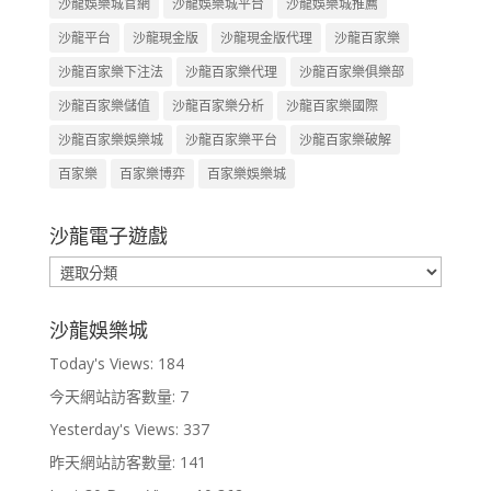
沙龍娛樂城官網
沙龍娛樂城平台
沙龍娛樂城推薦
沙龍平台
沙龍現金版
沙龍現金版代理
沙龍百家樂
沙龍百家樂下注法
沙龍百家樂代理
沙龍百家樂俱樂部
沙龍百家樂儲值
沙龍百家樂分析
沙龍百家樂國際
沙龍百家樂娛樂城
沙龍百家樂平台
沙龍百家樂破解
百家樂
百家樂博弈
百家樂娛樂城
沙龍電子遊戲
沙
龍
電
沙龍娛樂城
子
Today's Views:
184
遊
戲
今天網站訪客數量:
7
Yesterday's Views:
337
昨天網站訪客數量:
141