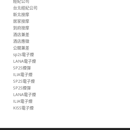
經紀公司
台北經紀公司
新北按摩
居家按摩
到府按摩
酒店兼差
酒店應徵
公關兼差
sp2s電子煙
LANA電子煙
SP2S煙彈
ILIA電子煙
SP2S電子煙
SP2S煙彈
LANA電子煙
ILIA電子煙
KISS電子煙