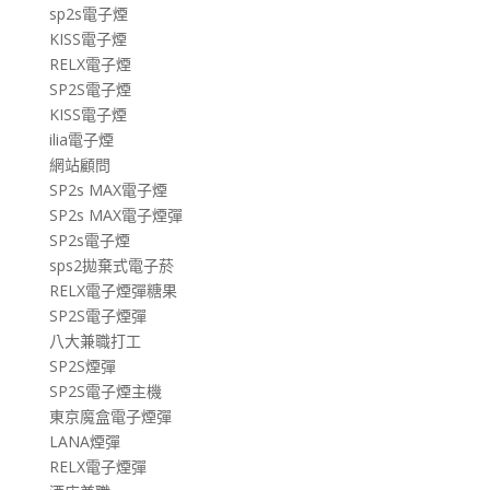
sp2s電子煙
KISS電子煙
RELX電子煙
SP2S電子煙
KISS電子煙
ilia電子煙
網站顧問
SP2s MAX電子煙
SP2s MAX電子煙彈
SP2s電子煙
sps2拋棄式電子菸
RELX電子煙彈糖果
SP2S電子煙彈
八大兼職打工
SP2S煙彈
SP2S電子煙主機
東京魔盒電子煙彈
LANA煙彈
RELX電子煙彈