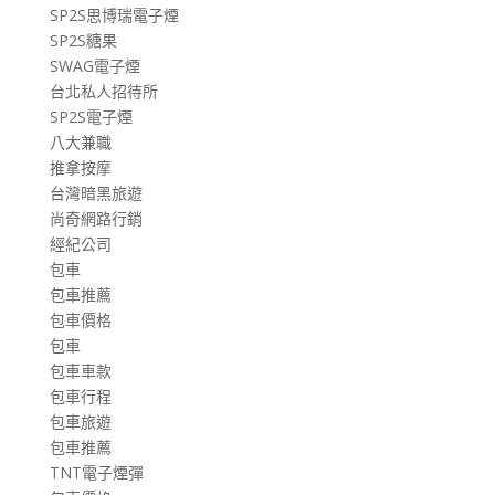
SP2S思博瑞電子煙
SP2S糖果
SWAG電子煙
台北私人招待所
SP2S電子煙
八大兼職
推拿按摩
台灣暗黑旅遊
尚奇網路行銷
經紀公司
包車
包車推薦
包車價格
包車
包車車款
包車行程
包車旅遊
包車推薦
TNT電子煙彈