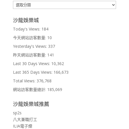
沙
龍
電
沙龍娛樂城
子
Today's Views:
184
遊
戲
今天網站訪客數量:
10
Yesterday's Views:
337
昨天網站訪客數量:
141
Last 30 Days Views:
10,362
Last 365 Days Views:
166,673
Total Views:
376,768
網站訪客數量總計:
185,069
沙龍娛樂城推薦
sp2s
八大兼職打工
ILIA電子煙