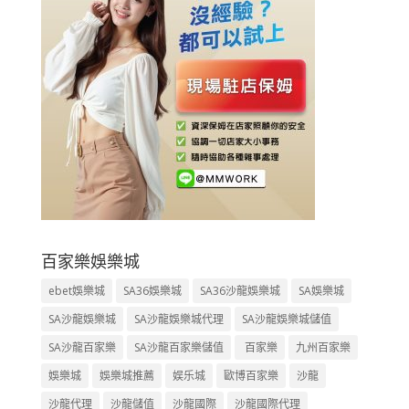
百家樂娛樂城
ebet娛樂城
SA36娛樂城
SA36沙龍娛樂城
SA娛樂城
SA沙龍娛樂城
SA沙龍娛樂城代理
SA沙龍娛樂城儲值
SA沙龍百家樂
SA沙龍百家樂儲值
百家樂
九州百家樂
娛樂城
娛樂城推薦
娱乐城
歐博百家樂
沙龍
沙龍代理
沙龍儲值
沙龍國際
沙龍國際代理