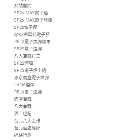
網站顧問
SP2s MAX電子煙
SP2s MAX電子煙彈
SP2s電子煙
sps2拋棄式電子菸
RELX電子煙彈糖果
SP2S電子煙彈
八大兼職打工
SP2S煙彈
SP2S電子煙主機
東京魔盒電子煙彈
LANA煙彈
RELX電子煙彈
酒店兼職
八大兼職
酒店經紀
台北八大工作
台北酒店經紀
網路行銷