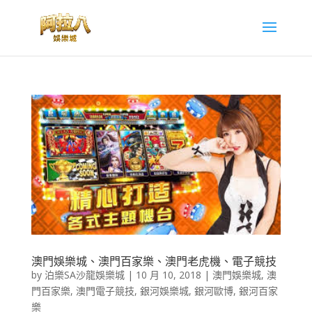
澳門娛樂城、澳門百家樂、澳門老虎機、電子競技
by
泊樂SA沙龍娛樂城
|
10 月 10, 2018
|
澳門娛樂城
,
澳
門百家樂
,
澳門電子競技
,
銀河娛樂城
,
銀河歐博
,
銀河百家
樂