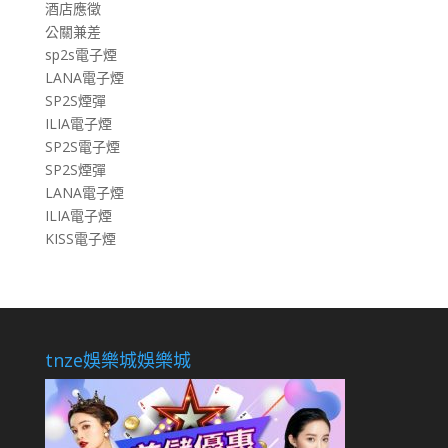
酒店應徵
公關兼差
sp2s電子煙
LANA電子煙
SP2S煙彈
ILIA電子煙
SP2S電子煙
SP2S煙彈
LANA電子煙
ILIA電子煙
KISS電子煙
tnze娛樂城娛樂城