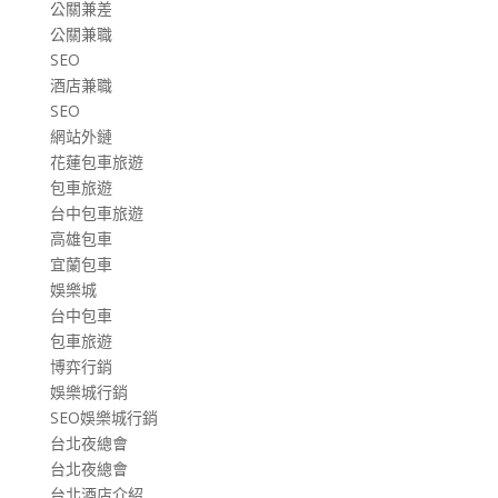
公關兼差
公關兼職
SEO
酒店兼職
SEO
網站外鏈
花蓮包車旅遊
包車旅遊
台中包車旅遊
高雄包車
宜蘭包車
娛樂城
台中包車
包車旅遊
博弈行銷
娛樂城行銷
SEO娛樂城行銷
台北夜總會
台北夜總會
台北酒店介紹