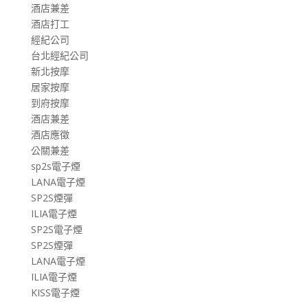
酒店兼差
酒店打工
經紀公司
台北經紀公司
新北按摩
居家按摩
到府按摩
酒店兼差
酒店應徵
公關兼差
sp2s電子煙
LANA電子煙
SP2S煙彈
ILIA電子煙
SP2S電子煙
SP2S煙彈
LANA電子煙
ILIA電子煙
KISS電子煙