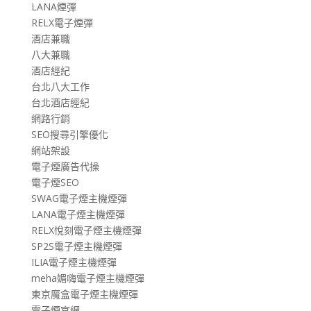
LANA煙彈
RELX電子煙彈
酒店兼職
八大兼職
酒店經紀
台北八大工作
台北酒店經紀
網路行銷
SEO搜尋引擎優化
網站架設
電子煙廣告代操
電子煙SEO
SWAG電子煙主機煙彈
LANA電子煙主機煙彈
RELX悅刻電子煙主機煙彈
SP2S電子煙主機煙彈
ILIA電子煙主機煙彈
meha媚嗨電子煙主機煙彈
東京魔盒電子煙主機煙彈
電子煙官網