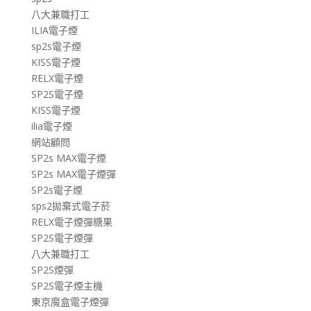
八大兼職打工
ILIA電子煙
sp2s電子煙
KISS電子煙
RELX電子煙
SP2S電子煙
KISS電子煙
ilia電子煙
網站顧問
SP2s MAX電子煙
SP2s MAX電子煙彈
SP2s電子煙
sps2拋棄式電子菸
RELX電子煙彈糖果
SP2S電子煙彈
八大兼職打工
SP2S煙彈
SP2S電子煙主機
東京魔盒電子煙彈