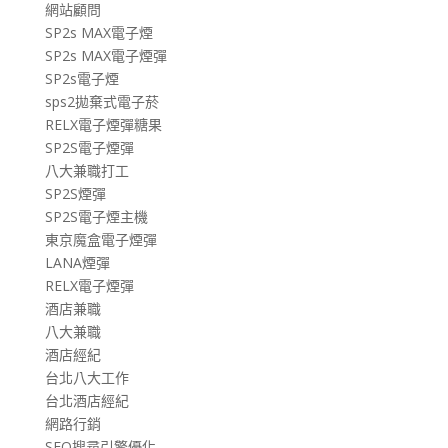
網站顧問
SP2s MAX電子煙
SP2s MAX電子煙彈
SP2s電子煙
sps2拋棄式電子菸
RELX電子煙彈糖果
SP2S電子煙彈
八大兼職打工
SP2S煙彈
SP2S電子煙主機
東京魔盒電子煙彈
LANA煙彈
RELX電子煙彈
酒店兼職
八大兼職
酒店經紀
台北八大工作
台北酒店經紀
網路行銷
SEO搜尋引擎優化