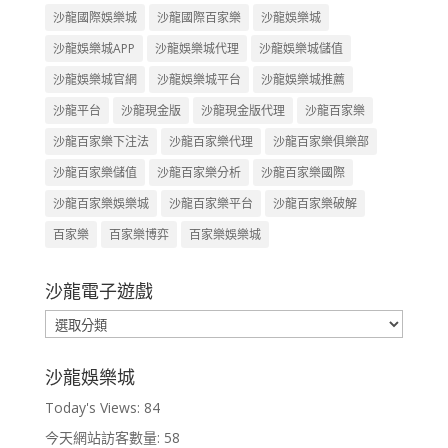
沙龍國際娛樂城
沙龍國際百家樂
沙龍娛樂城
沙龍娛樂城APP
沙龍娛樂城代理
沙龍娛樂城儲值
沙龍娛樂城官網
沙龍娛樂城平台
沙龍娛樂城推薦
沙龍平台
沙龍現金版
沙龍現金版代理
沙龍百家樂
沙龍百家樂下注法
沙龍百家樂代理
沙龍百家樂俱樂部
沙龍百家樂儲值
沙龍百家樂分析
沙龍百家樂國際
沙龍百家樂娛樂城
沙龍百家樂平台
沙龍百家樂破解
百家樂
百家樂博弈
百家樂娛樂城
沙龍電子遊戲
沙
龍
電
沙龍娛樂城
子
Today's Views:
84
遊
戲
今天網站訪客數量:
58