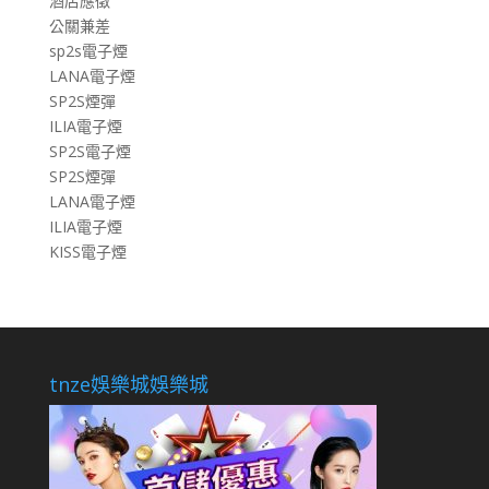
酒店應徵
公關兼差
sp2s電子煙
LANA電子煙
SP2S煙彈
ILIA電子煙
SP2S電子煙
SP2S煙彈
LANA電子煙
ILIA電子煙
KISS電子煙
tnze娛樂城娛樂城