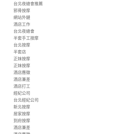
台北夜總會推薦
邪骨按摩
網站外鏈
酒店工作
台北夜總會
半套手工按摩
台北按摩
半套店
正妹按摩
正妹按摩
酒店應徵
酒店兼差
酒店打工
經紀公司
台北經紀公司
新北按摩
居家按摩
到府按摩
酒店兼差