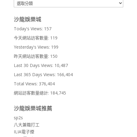
沙
龍
電
沙龍娛樂城
子
Today's Views:
157
遊
戲
今天網站訪客數量:
119
Yesterday's Views:
199
昨天網站訪客數量:
150
Last 30 Days Views:
10,487
Last 365 Days Views:
166,404
Total Views:
376,404
網站訪客數量總計:
184,745
沙龍娛樂城推薦
sp2s
八大兼職打工
ILIA電子煙