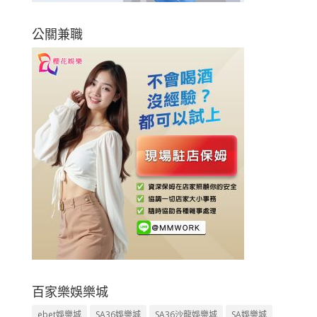
公關兼職
百家樂娛樂城
ebet娛樂城
SA36娛樂城
SA36沙龍娛樂城
SA娛樂城