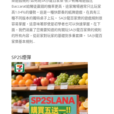
樂遊戲規則-如何玩SA沙龍百家樂 很少有賭場遊戲比
Baccarat給賭徒贏錢的機率更高，這家賭場通常只比玩家
高1.04％的優勢。這是一種快節奏的紙牌遊戲，在具有三
種不同版本的獨特桌子上玩。 SA沙龍百家樂的遊戲規則很
容易掌握，這意味著即使是初學者也可以快速掌握。在下
面，我們涵蓋了您需要知道的有關玩SA沙龍百家樂的規則
的所有內容，從莊家對玩家的基礎到多重套牌。 SA沙龍百
家樂基本規則...
SP2S煙彈