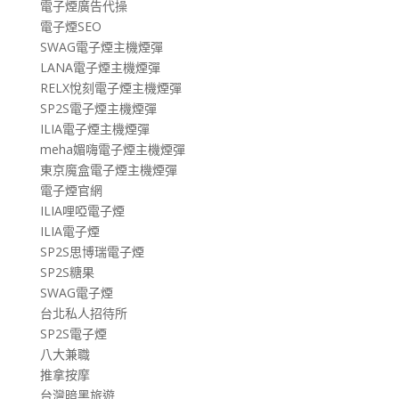
電子煙廣告代操
電子煙SEO
SWAG電子煙主機煙彈
LANA電子煙主機煙彈
RELX悅刻電子煙主機煙彈
SP2S電子煙主機煙彈
ILIA電子煙主機煙彈
meha媚嗨電子煙主機煙彈
東京魔盒電子煙主機煙彈
電子煙官網
ILIA哩啞電子煙
ILIA電子煙
SP2S思博瑞電子煙
SP2S糖果
SWAG電子煙
台北私人招待所
SP2S電子煙
八大兼職
推拿按摩
台灣暗黑旅遊