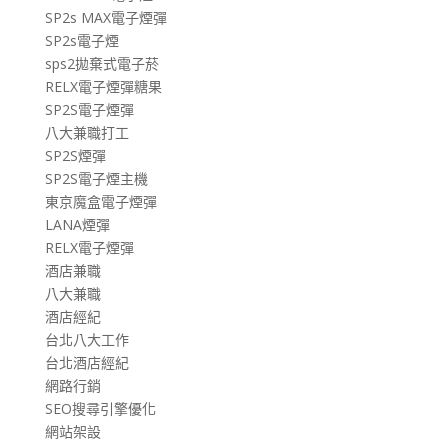
SP2s MAX電子煙彈
SP2s電子煙
sps2拋棄式電子菸
RELX電子煙彈糖果
SP2S電子煙彈
八大兼職打工
SP2S煙彈
SP2S電子煙主機
東京魔盒電子煙彈
LANA煙彈
RELX電子煙彈
酒店兼職
八大兼職
酒店經紀
台北八大工作
台北酒店經紀
網路行銷
SEO搜尋引擎優化
網站架設