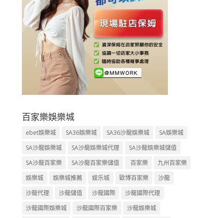
百家樂娛樂城
ebet娛樂城
SA36娛樂城
SA36沙龍娛樂城
SA娛樂城
SA沙龍娛樂城
SA沙龍娛樂城代理
SA沙龍娛樂城儲值
SA沙龍百家樂
SA沙龍百家樂儲值
百家樂
九州百家樂
娛樂城
娛樂城推薦
娱乐城
歐博百家樂
沙龍
沙龍代理
沙龍儲值
沙龍國際
沙龍國際代理
沙龍國際娛樂城
沙龍國際百家樂
沙龍娛樂城