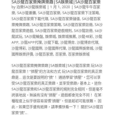
SA沙龍百家樂掩牌樂趣|SA娛樂城|SA沙龍百家樂
by
泊樂SA沙龍娛樂城
|
1 月 1, 2020
|
SA沙龍牛牛百家
樂
,
SA沙龍番攤
,
SA沙龍百家樂
,
SA沙龍百家樂下注策略
,
SA沙龍百家樂下載代理
,
SA沙龍百家樂儲值
,
SA沙龍百家
樂掩牌樂趣
,
SA沙龍百家樂策略
,
SA沙龍百家樂註冊
,
SA沙
龍百家樂遊戲
,
SA沙龍百家樂遊戲規則
,
SA沙龍註冊
,
sa沙
龍試玩
,
SA沙龍輪盤
,
娛樂城
,
娛樂城推薦
,
沙龍48彩
,
沙龍
APP
,
沙龍APP代理
,
沙龍下載
,
沙龍博弈
,
沙龍博弈代理
,
沙龍博彩
,
沙龍國際
,
沙龍國際代理
,
沙龍國際娛樂城
,
沙龍
國際娛樂評價
,
沙龍百家樂
,
百家樂
,
百家樂娛樂城
SA沙龍百家樂掩牌樂趣|SA娛樂城|SA沙龍百家樂 玩SA沙
龍百家樂！“擠壓”的方法和方式 玩SA沙龍百家樂的真正樂
趣是… 這次是要說明的“擠”！ 通過學習“擠壓”，您可以享
受SA沙龍百家樂的真正樂趣，並享受樂趣♪ 基本上，迷你
SA沙龍百家樂和SA沙龍百家樂的規則完全相同，但是毫不
誇張地說，無論有沒有“擠壓”，遊戲都會完全不同！ 在某
種程度上似乎很容易習慣“擠壓”，但是起初可能很難。 因
此，如果您手邊有紙牌，請準備快看一下！ 關於SA沙龍百
家樂“擠”...