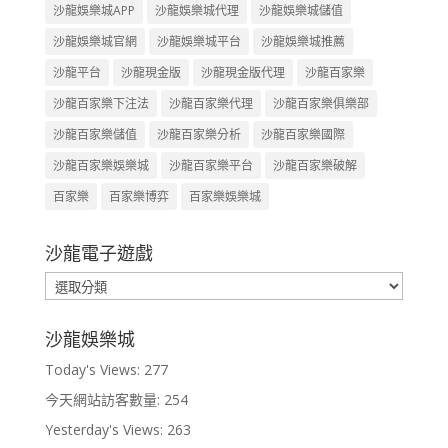
沙龍娛樂城APP
沙龍娛樂城代理
沙龍娛樂城儲值
沙龍娛樂城官網
沙龍娛樂城平台
沙龍娛樂城推薦
沙龍平台
沙龍現金版
沙龍現金版代理
沙龍百家樂
沙龍百家樂下注法
沙龍百家樂代理
沙龍百家樂俱樂部
沙龍百家樂儲值
沙龍百家樂分析
沙龍百家樂國際
沙龍百家樂娛樂城
沙龍百家樂平台
沙龍百家樂破解
百家樂
百家樂博弈
百家樂娛樂城
沙龍電子遊戲
沙
龍
電
沙龍娛樂城
子
Today's Views:
277
遊
戲
今天網站訪客數量:
254
Yesterday's Views:
263