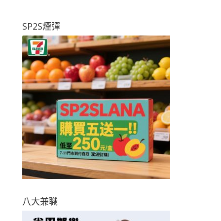
SP2S煙彈
八大兼職