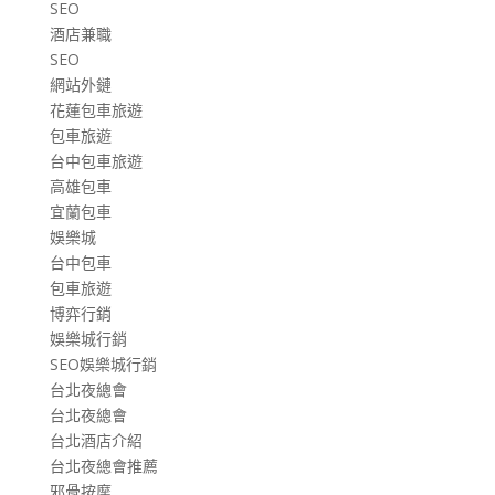
SEO
酒店兼職
SEO
網站外鏈
花蓮包車旅遊
包車旅遊
台中包車旅遊
高雄包車
宜蘭包車
娛樂城
台中包車
包車旅遊
博弈行銷
娛樂城行銷
SEO娛樂城行銷
台北夜總會
台北夜總會
台北酒店介紹
台北夜總會推薦
邪骨按摩