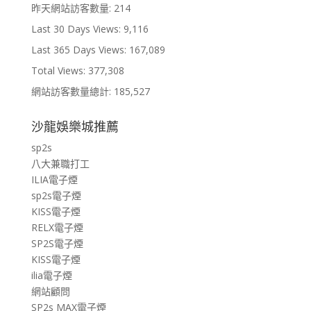
昨天網站訪客數量:
214
Last 30 Days Views:
9,116
Last 365 Days Views:
167,089
Total Views:
377,308
網站訪客數量總計:
185,527
沙龍娛樂城推薦
sp2s
八大兼職打工
ILIA電子煙
sp2s電子煙
KISS電子煙
RELX電子煙
SP2S電子煙
KISS電子煙
ilia電子煙
網站顧問
SP2s MAX電子煙