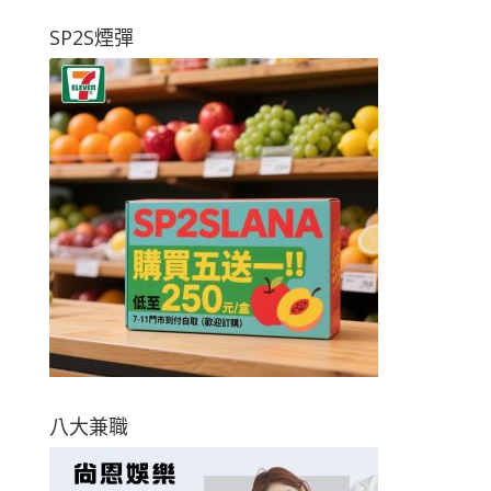
SP2S煙彈
八大兼職