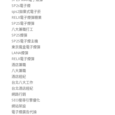
SP2s電子煙
sps2拋棄式電子菸
RELX電子煙彈糖果
SP2S電子煙彈
八大兼職打工
SP2S煙彈
SP2S電子煙主機
東京魔盒電子煙彈
LANA煙彈
RELX電子煙彈
酒店兼職
八大兼職
酒店經紀
台北八大工作
台北酒店經紀
網路行銷
SEO搜尋引擎優化
網站架設
電子煙廣告代操