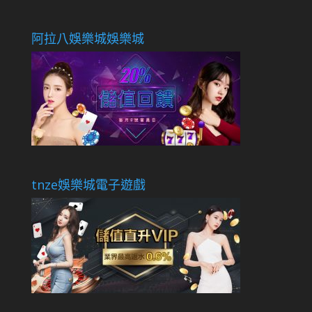
阿拉八娛樂城娛樂城
tnze娛樂城電子遊戲