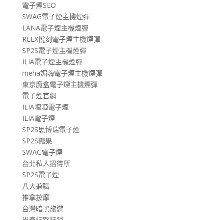
電子煙SEO
SWAG電子煙主機煙彈
LANA電子煙主機煙彈
RELX悅刻電子煙主機煙彈
SP2S電子煙主機煙彈
ILIA電子煙主機煙彈
meha媚嗨電子煙主機煙彈
東京魔盒電子煙主機煙彈
電子煙官網
ILIA哩啞電子煙
ILIA電子煙
SP2S思博瑞電子煙
SP2S糖果
SWAG電子煙
台北私人招待所
SP2S電子煙
八大兼職
推拿按摩
台灣暗黑旅遊
尚奇網路行銷