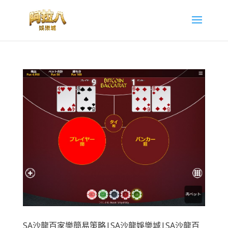
SA沙龍百家樂簡易策略|SA沙龍娛樂城|SA沙龍百