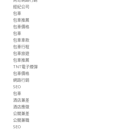
經紀公司
包車
包車推薦
包車價格
包車
包車車款
包車行程
包車旅遊
包車推薦
TNT電子煙彈
包車價格
網路行銷
SEO
包車
酒店兼差
酒店應徵
公關兼差
公關兼職
SEO