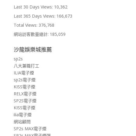
Last 30 Days Views:
10,362
Last 365 Days Views:
166,673
Total Views:
376,768
網站訪客數量總計:
185,059
沙龍娛樂城推薦
sp2s
八大兼職打工
ILIA電子煙
sp2s電子煙
KISS電子煙
RELX電子煙
SP2S電子煙
KISS電子煙
ilia電子煙
網站顧問
SP2s MAX電子煙
SP2s MAX電子煙彈