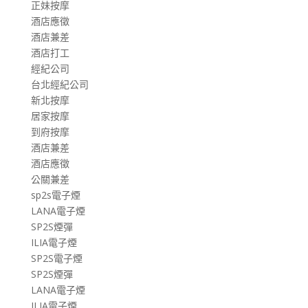
正妹按摩
酒店應徵
酒店兼差
酒店打工
經紀公司
台北經紀公司
新北按摩
居家按摩
到府按摩
酒店兼差
酒店應徵
公關兼差
sp2s電子煙
LANA電子煙
SP2S煙彈
ILIA電子煙
SP2S電子煙
SP2S煙彈
LANA電子煙
ILIA電子煙