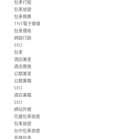
包車行程
包車旅遊
包車推薦
TNT電子煙彈
包車價格
網路行銷
SEO
包車
酒店兼差
酒店應徵
公關兼差
公關兼職
SEO
酒店兼職
SEO
網站外鏈
花蓮包車旅遊
包車旅遊
台中包車旅遊
高雄包車