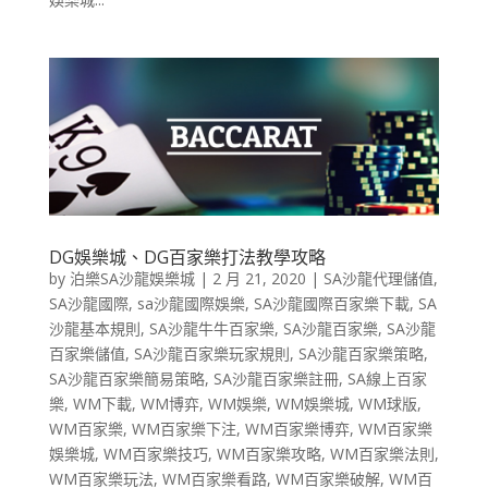
DG娛樂城、DG百家樂打法教學攻略
by
泊樂SA沙龍娛樂城
|
2 月 21, 2020
|
SA沙龍代理儲值
,
SA沙龍國際
,
sa沙龍國際娛樂
,
SA沙龍國際百家樂下載
,
SA
沙龍基本規則
,
SA沙龍牛牛百家樂
,
SA沙龍百家樂
,
SA沙龍
百家樂儲值
,
SA沙龍百家樂玩家規則
,
SA沙龍百家樂策略
,
SA沙龍百家樂簡易策略
,
SA沙龍百家樂註冊
,
SA線上百家
樂
,
WM下載
,
WM博弈
,
WM娛樂
,
WM娛樂城
,
WM球版
,
WM百家樂
,
WM百家樂下注
,
WM百家樂博弈
,
WM百家樂
娛樂城
,
WM百家樂技巧
,
WM百家樂攻略
,
WM百家樂法則
,
WM百家樂玩法
,
WM百家樂看路
,
WM百家樂破解
,
WM百