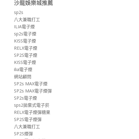
沙龍娛樂城推薦
sp2s
八大兼職打工
ILIA電子煙
sp2s電子煙
KISS電子煙
RELX電子煙
SP2S電子煙
KISS電子煙
ilia電子煙
網站顧問
SP2s MAX電子煙
SP2s MAX電子煙彈
SP2s電子煙
sps2拋棄式電子菸
RELX電子煙彈糖果
SP2S電子煙彈
八大兼職打工
SP2S煙彈