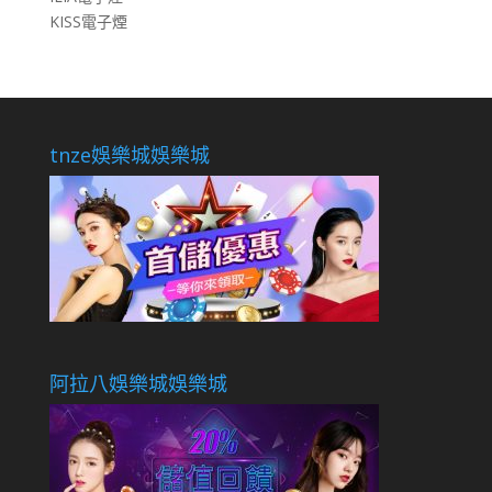
KISS電子煙
tnze娛樂城娛樂城
阿拉八娛樂城娛樂城