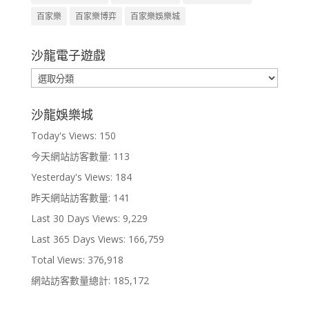
百家樂
百家樂博弈
百家樂娛樂城
沙龍電子遊戲
沙
龍
電
沙龍娛樂城
子
Today's Views:
150
遊
戲
今天網站訪客數量:
113
Yesterday's Views:
184
昨天網站訪客數量:
141
Last 30 Days Views:
9,229
Last 365 Days Views:
166,759
Total Views:
376,918
網站訪客數量總計:
185,172