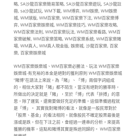
略
,
SA沙龍百家樂簡易策略
,
SA沙龍百家樂遊玩
,
SA沙龍註
冊
,
sa沙龍試玩
,
WM下載
,
WM博弈
,
WM娛樂
,
WM娛樂
城
,
WM球版
,
WM百家樂
,
WM百家樂下注
,
WM百家樂博
弈
,
WM百家樂娛樂城
,
WM百家樂技巧
,
WM百家樂攻略
,
WM百家樂法則
,
WM百家樂玩法
,
WM百家樂看路
,
WM百
家樂破解
,
WM百家樂策略
,
WM百家樂系統
,
WM百家樂賭
場
,
WM真人
,
WM真人現金版
,
娛樂城
,
沙龍百家樂
,
百家
樂
,
百家樂娛樂城
WM百家樂娛樂城、WM百家樂必勝法、玩法 WM百家樂
娛樂城-有充裕的本金是絕對的獲利原則 WM百家樂娛樂城
“賭博”在語法上來說，為「賭」、「博」兩個字詞組成
的，相信大家對「賭」都不陌生，當沒有絕對的勝率時，
所做出的決定就是「賭」，至於「博」代表「拚搏」的意
思，除了運氣，還需要做好充足的準備，這個準備過程就
是「博」。 其實我對賭博的看法，就像是一般民眾對於
「股票、基金」的看法相同，就像股民不確定股票最後是
漲或是跌，但在下注之前，會經過一連串的分析，來提高
獲勝的機率，這點和賭博其實是殊途同歸的。 WM百家樂
娛樂城...