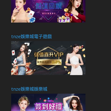
tnze娛樂城電子遊戲
tnze娛樂城娛樂城