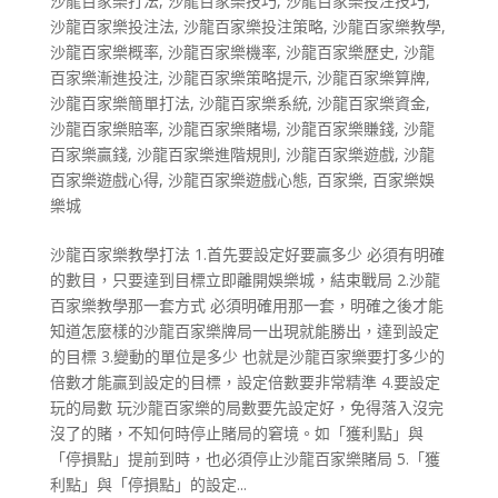
沙龍百家樂打法
,
沙龍百家樂技巧
,
沙龍百家樂投注技巧
,
沙龍百家樂投注法
,
沙龍百家樂投注策略
,
沙龍百家樂教學
,
沙龍百家樂概率
,
沙龍百家樂機率
,
沙龍百家樂歷史
,
沙龍
百家樂漸進投注
,
沙龍百家樂策略提示
,
沙龍百家樂算牌
,
沙龍百家樂簡單打法
,
沙龍百家樂系統
,
沙龍百家樂資金
,
沙龍百家樂賠率
,
沙龍百家樂賭場
,
沙龍百家樂賺錢
,
沙龍
百家樂贏錢
,
沙龍百家樂進階規則
,
沙龍百家樂遊戲
,
沙龍
百家樂遊戲心得
,
沙龍百家樂遊戲心態
,
百家樂
,
百家樂娛
樂城
沙龍百家樂教學打法 1.首先要設定好要贏多少 必須有明確
的數目，只要達到目標立即離開娛樂城，結束戰局 2.沙龍
百家樂教學那一套方式 必須明確用那一套，明確之後才能
知道怎麼樣的沙龍百家樂牌局一出現就能勝出，達到設定
的目標 3.變動的單位是多少 也就是沙龍百家樂要打多少的
倍數才能贏到設定的目標，設定倍數要非常精準 4.要設定
玩的局數 玩沙龍百家樂的局數要先設定好，免得落入沒完
沒了的賭，不知何時停止賭局的窘境。如「獲利點」與
「停損點」提前到時，也必須停止沙龍百家樂賭局 5.「獲
利點」與「停損點」的設定...