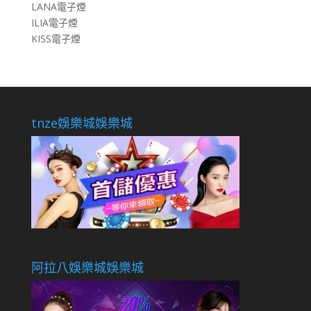
LANA電子煙
ILIA電子煙
KISS電子煙
tnze娛樂城娛樂城
阿拉八娛樂城娛樂城