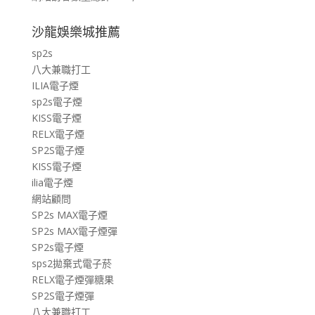
沙龍娛樂城推薦
sp2s
八大兼職打工
ILIA電子煙
sp2s電子煙
KISS電子煙
RELX電子煙
SP2S電子煙
KISS電子煙
ilia電子煙
網站顧問
SP2s MAX電子煙
SP2s MAX電子煙彈
SP2s電子煙
sps2拋棄式電子菸
RELX電子煙彈糖果
SP2S電子煙彈
八大兼職打工