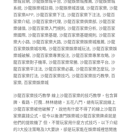
樂城官網
,
沙龍娛樂城平台
,
沙龍娛樂城推薦
,
沙龍娛樂城
系統
,
沙龍娛樂城註冊
,
沙龍娛樂城首儲
,
沙龍百家樂
,
沙龍
百家樂APP
,
沙龍百家樂下注
,
沙龍百家樂下注法
,
沙龍百
家樂介紹
,
沙龍百家樂代理
,
沙龍百家樂俱樂部
,
沙龍百家
樂儲值
,
沙龍百家樂入門規則
,
沙龍百家樂分析
,
沙龍百家
樂國際
,
沙龍百家樂基礎
,
沙龍百家樂基礎規則
,
沙龍百家
樂大小路
,
沙龍百家樂大路
,
沙龍百家樂娛樂城推薦
,
沙龍
百家樂娛樂城攻略
,
沙龍百家樂娛樂城玩法
,
沙龍百家樂娛
樂城破解
,
沙龍百家樂專業投注
,
沙龍百家樂專業攻略
,
沙
龍百家樂對子機率
,
沙龍百家樂常勝
,
沙龍百家樂平台
,
沙
龍百家樂平注法
,
沙龍百家樂必贏
,
沙龍百家樂怎麼玩
,
沙
龍百家樂打法
,
沙龍百家樂技巧
,
沙龍百家樂技巧教學
,
百
家樂
,
百家樂娛樂城
沙龍百家樂技巧教學 線上沙龍百家樂的技巧教學，包含算
牌、看路、打攬…林林總總，五花八門，總有玩家說線上
沙龍百家樂被他破解了，說他有什麼不得了的線上沙龍百
家樂贏錢公式，從今以後澳門娛樂城沙龍百家樂牌桌就是
他們的提款機了 但，不管玩家用什麼方式技巧，以下介紹
的3大投注策略及3大要訣，卻是玩家能在娛樂城裡悠閒進