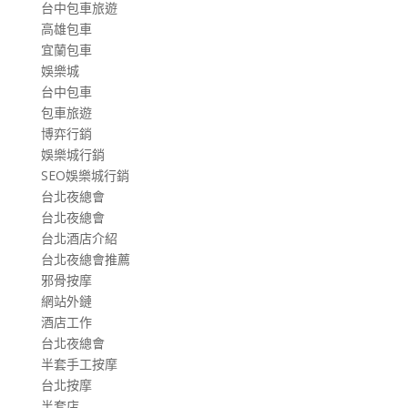
台中包車旅遊
高雄包車
宜蘭包車
娛樂城
台中包車
包車旅遊
博弈行銷
娛樂城行銷
SEO娛樂城行銷
台北夜總會
台北夜總會
台北酒店介紹
台北夜總會推薦
邪骨按摩
網站外鏈
酒店工作
台北夜總會
半套手工按摩
台北按摩
半套店