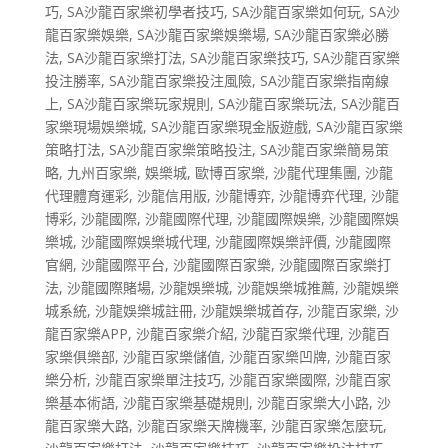
巧
,
SA沙龍百家樂初學者技巧
,
SA沙龍百家樂如何玩
,
SA沙
龍百家樂娛樂
,
SA沙龍百家樂娛樂場
,
SA沙龍百家樂必勝
法
,
SA沙龍百家樂打法
,
SA沙龍百家樂技巧
,
SA沙龍百家樂
投注勝率
,
SA沙龍百家樂投注風險
,
SA沙龍百家樂指南線
上
,
SA沙龍百家樂玩家規則
,
SA沙龍百家樂玩法
,
SA沙龍百
家樂現場娛樂城
,
SA沙龍百家樂現金版遊戲
,
SA沙龍百家樂
策略打法
,
SA沙龍百家樂策略投注
,
SA沙龍百家樂簡易策
略
,
九州百家樂
,
娛樂城
,
歐博百家樂
,
沙龍代理集團
,
沙龍
代理體育運彩
,
沙龍信用版
,
沙龍博弈
,
沙龍博弈代理
,
沙龍
博彩
,
沙龍國際
,
沙龍國際代理
,
沙龍國際娛樂
,
沙龍國際娛
樂城
,
沙龍國際娛樂城代理
,
沙龍國際娛樂評價
,
沙龍國際
官網
,
沙龍國際平台
,
沙龍國際百家樂
,
沙龍國際百家樂打
法
,
沙龍國際賭場
,
沙龍娛樂城
,
沙龍娛樂城推薦
,
沙龍娛樂
城系統
,
沙龍娛樂城註冊
,
沙龍娛樂城首存
,
沙龍百家樂
,
沙
龍百家樂APP
,
沙龍百家樂介紹
,
沙龍百家樂代理
,
沙龍百
家樂俱樂部
,
沙龍百家樂儲值
,
沙龍百家樂凹牌
,
沙龍百家
樂分析
,
沙龍百家樂單注技巧
,
沙龍百家樂國際
,
沙龍百家
樂基本術語
,
沙龍百家樂基礎規則
,
沙龍百家樂大小路
,
沙
龍百家樂大路
,
沙龍百家樂天牌機率
,
沙龍百家樂怎麼玩
,