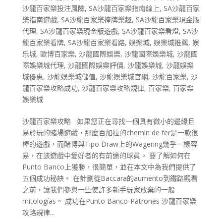
沙龍百家樂投注風險
,
SA沙龍百家樂指南線上
,
SA沙龍百家
樂指南遊戲
,
SA沙龍百家樂掩牌樂趣
,
SA沙龍百家樂現金版
代理
,
SA沙龍百家樂現金版遊戲
,
SA沙龍百家樂看燈
,
SA沙
龍百家樂看牌
,
SA沙龍百家樂看路
,
娛樂城
,
娛樂城推薦
,
娱
乐城
,
歐博百家樂
,
沙龍國際娛樂
,
沙龍國際娛樂城
,
沙龍國
際娛樂城代理
,
沙龍國際娛樂評價
,
沙龍娛樂城
,
沙龍娛樂
城優惠
,
沙龍娛樂城儲值
,
沙龍娛樂城官網
,
沙龍百家樂
,
沙
龍百家樂攻略成功
,
沙龍百家樂攻略規律
,
百家樂
,
百家樂
娛樂城
沙龍百家樂攻略 如果您正在尋找一個具有微小的邊緣且
易於玩的賭場遊戲，那麼百加拉的chemin de fer是一款很
棒的遊戲，而賭博與Tipo Draw上的Wagering幾乎一樣容
易，在該遊戲中愛好者的有前途的球員。 要了解如何在
Punto Banco上獲勝，很簡單，並在本文中為我們提供了
五個成功秘訣。 在計劃從Baccara的aumento到鐵路觀看
之前，讓我們參與一些使許多新手玩家放棄的一般
mitologías。 成功在Punto Banco-Patrones 沙龍百家樂
攻略規律...